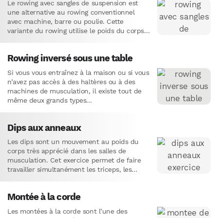
Le rowing avec sangles de suspension est
une alternative au rowing conventionnel
avec machine, barre ou poulie. Cette
variante du rowing utilise le poids du corps
comme charge principale. Elle…
Rowing inversé sous une table
Si vous vous entraînez à la maison ou si vous
n’avez pas accès à des haltères ou à des
machines de musculation, il existe tout de
même deux grands types…
Dips aux anneaux
Les dips sont un mouvement au poids du
corps très apprécié dans les salles de
musculation. Cet exercice permet de faire
travailler simultanément les triceps, les
pectoraux et les épaules.L’exécution…
Montée à la corde
Les montées à la corde sont l’une des