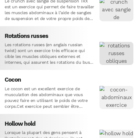
Le crunch avec sangle de suspension TRX
est un exercice qui permet de faire travailler
les muscles abdominaux à l’aide de sangles
de suspension et de votre propre poids de…
Rotations russes
Les rotations russes (en anglais russian
twist) sont un exercice très efficace qui
cible les muscles obliques externes et
internes, qui assurent les rotations du buste
et les flexions latérales.…
Cocon
Le cocon est un excellent exercice de
musculation des abdominaux que vous
pouvez faire en utilisant le poids de votre
corps.Cet exercice peut sembler être
complexe, mais soyez rassuré, il…
Hollow hold
Lorsque la plupart des gens pensent à