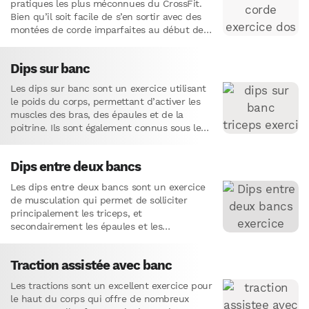
pratiques les plus méconnues du CrossFit.
Bien qu’il soit facile de s’en sortir avec des
montées de corde imparfaites au début de…
Dips sur banc
Les dips sur banc sont un exercice utilisant
le poids du corps, permettant d’activer les
muscles des bras, des épaules et de la
poitrine. Ils sont également connus sous le…
Dips entre deux bancs
Les dips entre deux bancs sont un exercice
de musculation qui permet de solliciter
principalement les triceps, et
secondairement les épaules et les
pectoraux.C’est un exercice de base pour
travailler…
Traction assistée avec banc
Les tractions sont un excellent exercice pour
le haut du corps qui offre de nombreux