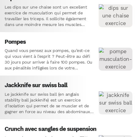
Les dips sur une chaise sont un excellent
exercice de musculation qui permet de
travailler les triceps. Il sollicite également
dans une moindre mesure les muscles
pectoraux et les deltoïdes…
Pompes
Quand vous pensez aux pompes, qu’est-ce
qui vous vient à l’esprit ? Peut-être au défi
30 jours pour arriver à faire 100 pompes. Ou
aux pénalités infligées lors de votre
dernière…
Jackknife sur swiss ball
Le jackknife sur swiss ball (en anglais
stability ball jackknife) est un exercice
d’isolation qui permet de se muscler et de
gagner en force au niveau des abdominaux
et des…
Crunch avec sangles de suspension