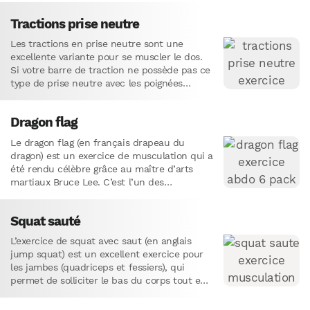
Tractions prise neutre
Les tractions en prise neutre sont une
excellente variante pour se muscler le dos.
Si votre barre de traction ne possède pas ce
type de prise neutre avec les poignées…
Dragon flag
Le dragon flag (en français drapeau du
dragon) est un exercice de musculation qui a
été rendu célèbre grâce au maître d’arts
martiaux Bruce Lee. C’est l’un des
mouvements de…
Squat sauté
L’exercice de squat avec saut (en anglais
jump squat) est un excellent exercice pour
les jambes (quadriceps et fessiers), qui
permet de solliciter le bas du corps tout en
réalisant…