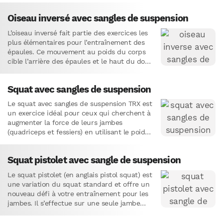
Oiseau inversé avec sangles de suspension
L’oiseau inversé fait partie des exercices les
plus élémentaires pour l’entraînement des
épaules. Ce mouvement au poids du corps
cible l’arrière des épaules et le haut du dos
en utilisant…
Squat avec sangles de suspension
Le squat avec sangles de suspension TRX est
un exercice idéal pour ceux qui cherchent à
augmenter la force de leurs jambes
(quadriceps et fessiers) en utilisant le poids
de…
Squat pistolet avec sangle de suspension
Le squat pistolet (en anglais pistol squat) est
une variation du squat standard et offre un
nouveau défi à votre entraînement pour les
jambes. Il s’effectue sur une seule jambe…