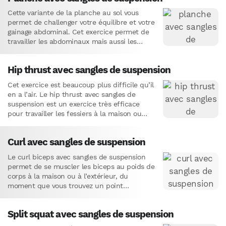
Cette variante de la planche au sol vous
permet de challenger votre équilibre et votre
gainage abdominal. Cet exercice permet de
travailler les abdominaux mais aussi les
muscles de l’avant…
Hip thrust avec sangles de suspension
Cet exercice est beaucoup plus difficile qu’il
en a l’air. Le hip thrust avec sangles de
suspension est un exercice très efficace
pour travailler les fessiers à la maison ou…
Curl avec sangles de suspension
Le curl biceps avec sangles de suspension
permet de se muscler les biceps au poids de
corps à la maison ou à l’extérieur, du
moment que vous trouvez un point…
Split squat avec sangles de suspension