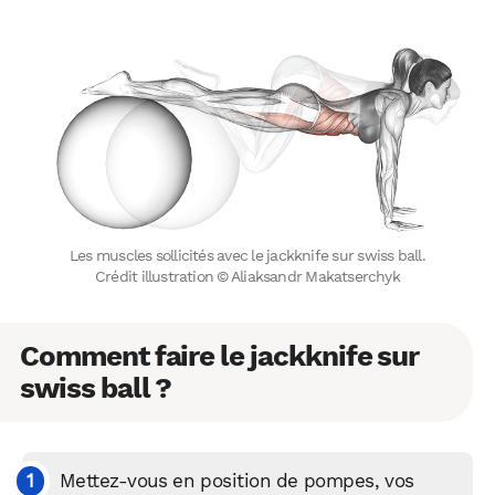
Les muscles sollicités avec le jackknife sur swiss ball.
Crédit illustration © Aliaksandr Makatserchyk
Comment faire le jackknife sur
swiss ball ?
Mettez-vous en position de pompes, vos