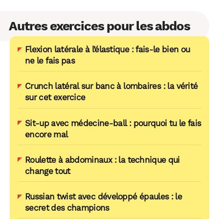
Autres exercices pour les abdos
Flexion latérale à l’élastique : fais-le bien ou
ne le fais pas
Crunch latéral sur banc à lombaires : la vérité
sur cet exercice
Sit-up avec médecine-ball : pourquoi tu le fais
encore mal
Roulette à abdominaux : la technique qui
change tout
Russian twist avec développé épaules : le
secret des champions