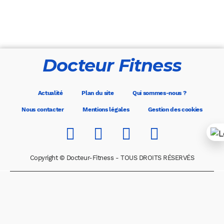
Docteur Fitness
Actualité
Plan du site
Qui sommes-nous ?
Nous contacter
Mentions légales
Gestion des cookies
Copyright © Docteur-Fitness - TOUS DROITS RÉSERVÉS