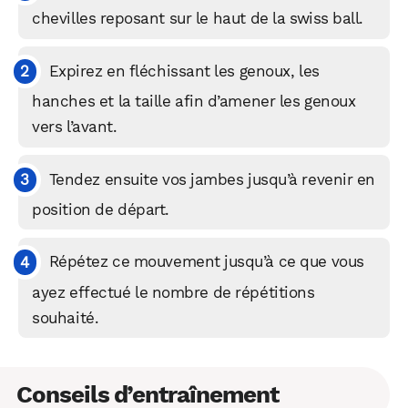
chevilles reposant sur le haut de la swiss ball.
Expirez en fléchissant les genoux, les
hanches et la taille afin d’amener les genoux
vers l’avant.
Tendez ensuite vos jambes jusqu’à revenir en
position de départ.
Répétez ce mouvement jusqu’à ce que vous
ayez effectué le nombre de répétitions
souhaité.
Conseils d’entraînement