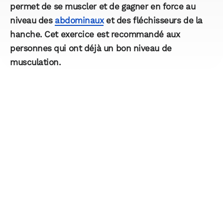
permet de se muscler et de gagner en force au
niveau des
abdominaux
et des fléchisseurs de la
hanche. Cet exercice est recommandé aux
personnes qui ont déjà un bon niveau de
musculation.