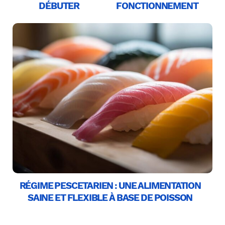
DÉBUTER
FONCTIONNEMENT
RÉGIME PESCETARIEN : UNE ALIMENTATION
SAINE ET FLEXIBLE À BASE DE POISSON