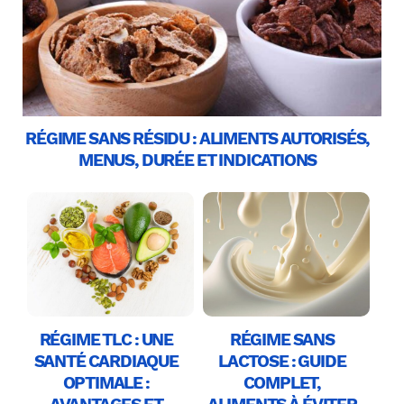
RÉGIME SANS RÉSIDU : ALIMENTS AUTORISÉS,
MENUS, DURÉE ET INDICATIONS
RÉGIME TLC : UNE
RÉGIME SANS
SANTÉ CARDIAQUE
LACTOSE : GUIDE
OPTIMALE :
COMPLET,