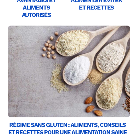
AVANTAGES ET
ALIMENTS À ÉVITER
ALIMENTS
ET RECETTES
AUTORISÉS
RÉGIME SANS GLUTEN : ALIMENTS, CONSEILS
ET RECETTES POUR UNE ALIMENTATION SAINE