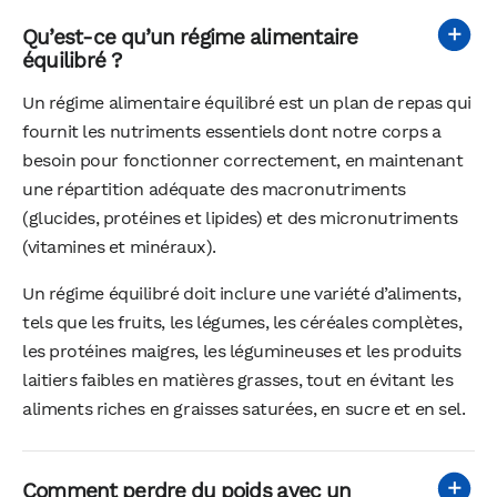
Qu’est-ce qu’un régime alimentaire
équilibré ?
Un régime alimentaire équilibré est un plan de repas qui
fournit les nutriments essentiels dont notre corps a
besoin pour fonctionner correctement, en maintenant
une répartition adéquate des macronutriments
(glucides, protéines et lipides) et des micronutriments
(vitamines et minéraux).
Un régime équilibré doit inclure une variété d’aliments,
tels que les fruits, les légumes, les céréales complètes,
les protéines maigres, les légumineuses et les produits
laitiers faibles en matières grasses, tout en évitant les
aliments riches en graisses saturées, en sucre et en sel.
Comment perdre du poids avec un