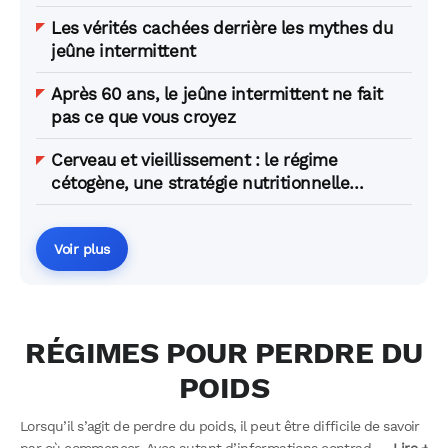
Les vérités cachées derrière les mythes du
jeûne intermittent
Après 60 ans, le jeûne intermittent ne fait
pas ce que vous croyez
Cerveau et vieillissement : le régime
cétogène, une stratégie nutritionnelle
d’avenir ?
Voir plus
RÉGIMES POUR PERDRE DU
POIDS
Lorsqu’il s’agit de perdre du poids, il peut être difficile de savoir