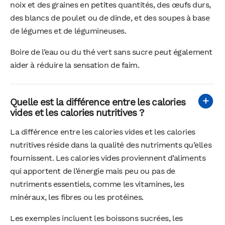
noix et des graines en petites quantités, des œufs durs,
des blancs de poulet ou de dinde, et des soupes à base
de légumes et de légumineuses.
Boire de l’eau ou du thé vert sans sucre peut également
aider à réduire la sensation de faim.
Quelle est la différence entre les calories
vides et les calories nutritives ?
La différence entre les calories vides et les calories
nutritives réside dans la qualité des nutriments qu’elles
fournissent. Les calories vides proviennent d’aliments
qui apportent de l’énergie mais peu ou pas de
nutriments essentiels, comme les vitamines, les
minéraux, les fibres ou les protéines.
Les exemples incluent les boissons sucrées, les