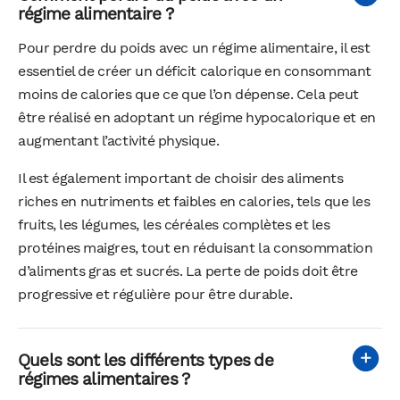
régime alimentaire ?
Pour perdre du poids avec un régime alimentaire, il est
essentiel de créer un déficit calorique en consommant
moins de calories que ce que l’on dépense. Cela peut
être réalisé en adoptant un régime hypocalorique et en
augmentant l’activité physique.
Il est également important de choisir des aliments
riches en nutriments et faibles en calories, tels que les
fruits, les légumes, les céréales complètes et les
protéines maigres, tout en réduisant la consommation
d’aliments gras et sucrés. La perte de poids doit être
progressive et régulière pour être durable.
Quels sont les différents types de
régimes alimentaires ?