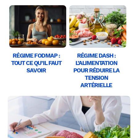
RÉGIME FODMAP :
RÉGIME DASH :
TOUT CE QU’IL FAUT
L’ALIMENTATION
SAVOIR
POUR RÉDUIRE LA
TENSION
ARTÉRIELLE