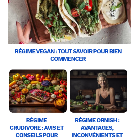
RÉGIME VEGAN : TOUT SAVOIR POUR BIEN
COMMENCER
RÉGIME
RÉGIME ORNISH :
CRUDIVORE : AVIS ET
AVANTAGES,
CONSEILS POUR
INCONVÉNIENTS ET