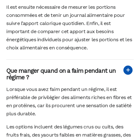
Il est ensuite nécessaire de mesurer les portions
consommées et de tenir un journal alimentaire pour
suivre l’apport calorique quotidien. Enfin, il est
important de comparer cet apport aux besoins
énergétiques individuels pour ajuster les portions et les
choix alimentaires en conséquence.
Que manger quand on a faim pendant un
régime ?
Lorsque vous avez faim pendant un régime, il est
préférable de privilégier des aliments riches en fibres et
en protéines, car ils procurent une sensation de satiété
plus durable.
Les options incluent des légumes crus ou cuits, des
fruits frais, des yaourts faibles en matières grasses, des