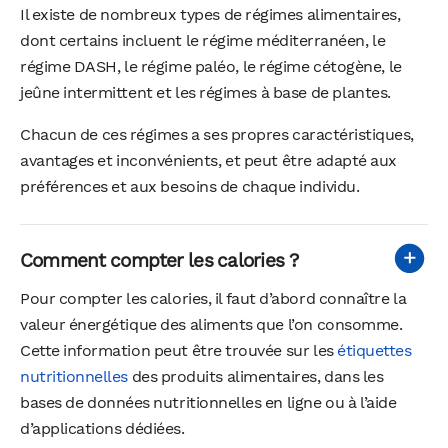
Il existe de nombreux types de régimes alimentaires,
dont certains incluent le régime méditerranéen, le
régime DASH, le régime paléo, le régime cétogène, le
jeûne intermittent et les régimes à base de plantes.
Chacun de ces régimes a ses propres caractéristiques,
avantages et inconvénients, et peut être adapté aux
préférences et aux besoins de chaque individu.
Comment compter les calories ?
Pour compter les calories, il faut d’abord connaître la
valeur énergétique des aliments que l’on consomme.
Cette information peut être trouvée sur les
étiquettes
nutritionnelles
des produits alimentaires, dans les
bases de données nutritionnelles en ligne ou à l’aide
d’applications dédiées.