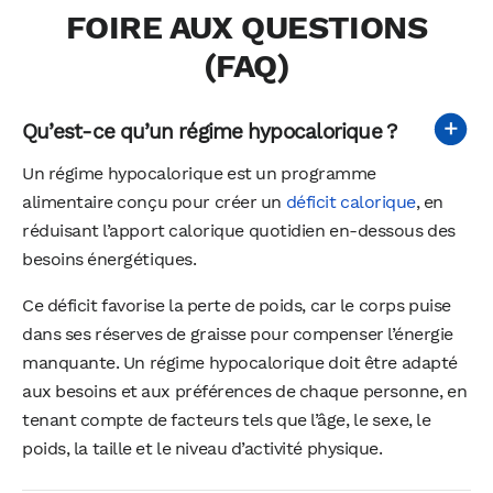
FOIRE AUX QUESTIONS
(FAQ)
Qu’est-ce qu’un régime hypocalorique ?
Un régime hypocalorique est un programme
alimentaire conçu pour créer un
déficit calorique
, en
réduisant l’apport calorique quotidien en-dessous des
besoins énergétiques.
Ce déficit favorise la perte de poids, car le corps puise
dans ses réserves de graisse pour compenser l’énergie
manquante. Un régime hypocalorique doit être adapté
aux besoins et aux préférences de chaque personne, en
tenant compte de facteurs tels que l’âge, le sexe, le
poids, la taille et le niveau d’activité physique.