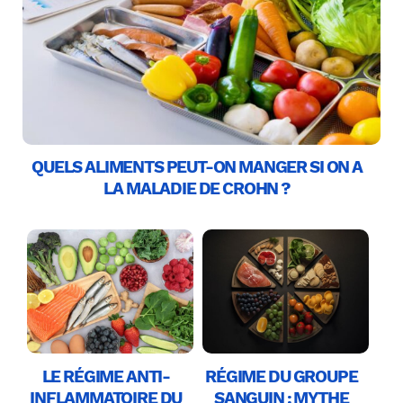
QUELS ALIMENTS PEUT-ON MANGER SI ON A
LA MALADIE DE CROHN ?
LE RÉGIME ANTI-
RÉGIME DU GROUPE
INFLAMMATOIRE DU
SANGUIN : MYTHE