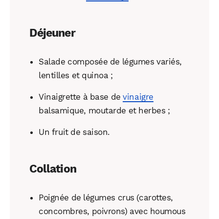
Déjeuner
Salade composée de légumes variés,
lentilles et quinoa ;
Vinaigrette à base de
vinaigre
balsamique, moutarde et herbes ;
Un fruit de saison.
Collation
Poignée de légumes crus (carottes,
concombres, poivrons) avec houmous