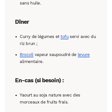
sans huile.
Dîner
Curry de légumes et
tofu
servi avec du
riz brun ;
Brocoli
vapeur saupoudré de
levure
alimentaire.
En-cas (si besoin) :
Yaourt au soja nature avec des
morceaux de fruits frais.