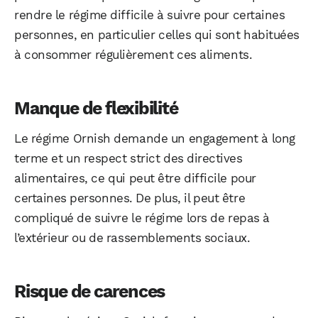
rendre le régime difficile à suivre pour certaines
personnes, en particulier celles qui sont habituées
à consommer régulièrement ces aliments.
Manque de flexibilité
Le régime Ornish demande un engagement à long
terme et un respect strict des directives
alimentaires, ce qui peut être difficile pour
certaines personnes. De plus, il peut être
compliqué de suivre le régime lors de repas à
l’extérieur ou de rassemblements sociaux.
Risque de carences