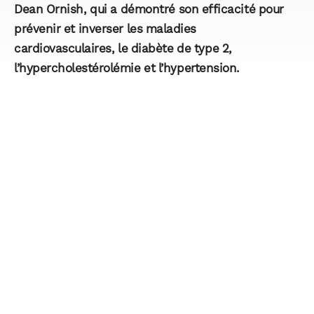
Dean Ornish
, qui a démontré son efficacité pour
prévenir et inverser les maladies
cardiovasculaires, le diabète de type 2,
l’hypercholestérolémie et l’hypertension.