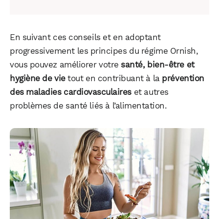
En suivant ces conseils et en adoptant
progressivement les principes du régime Ornish,
vous pouvez améliorer votre
santé, bien-être et
hygiène de vie
tout en contribuant à la
prévention
des maladies cardiovasculaires
et autres
problèmes de santé liés à l’alimentation.