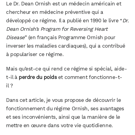
Le Dr. Dean Ornish est un médecin américain et
chercheur en médecine préventive qui a
développé ce régime. Il a publié en 1990 le livre “
Dr.
Dean Ornish’s Program for Reversing Heart
Disease
” (en français Programme Ornish pour
inverser les maladies cardiaques), qui a contribué
à populariser ce régime.
Mais qu’est-ce qui rend ce régime si spécial, aide-
t-il à
perdre du poids
et comment fonctionne-t-
il ?
Dans cet article, je vous propose de découvrir le
fonctionnement du régime Ornish, ses avantages
et ses inconvénients, ainsi que la manière de le
mettre en œuvre dans votre vie quotidienne.