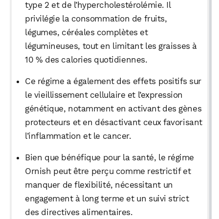
type 2 et de l’hypercholestérolémie. Il
privilégie la consommation de fruits,
légumes, céréales complètes et
légumineuses, tout en limitant les graisses à
10 % des calories quotidiennes.
Ce régime a également des effets positifs sur
le vieillissement cellulaire et l’expression
génétique, notamment en activant des gènes
protecteurs et en désactivant ceux favorisant
l’inflammation et le cancer.
Bien que bénéfique pour la santé, le régime
Ornish peut être perçu comme restrictif et
manquer de flexibilité, nécessitant un
engagement à long terme et un suivi strict
des directives alimentaires.