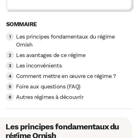
Les principes fondamentaux du régime
Ornish
Les avantages de ce régime
Les inconvénients
Comment mettre en œuvre ce régime ?
Foire aux questions (FAQ)
Autres régimes à découvrir
Les principes fondamentaux du
régime Ornish