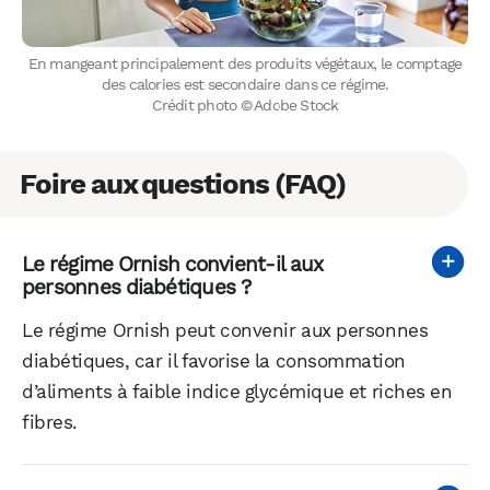
En mangeant principalement des produits végétaux, le comptage
des calories est secondaire dans ce régime.
Crédit photo © Adobe Stock
Foire aux questions (FAQ)
Le régime Ornish convient-il aux
personnes diabétiques ?
Le régime Ornish peut convenir aux personnes
diabétiques, car il favorise la consommation
d’aliments à faible indice glycémique et riches en
fibres.