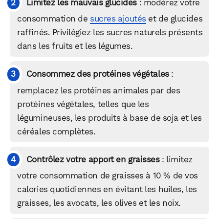
Limitez les mauvais glucides
: modérez votre
consommation de
sucres ajoutés
et de glucides
raffinés. Privilégiez les sucres naturels présents
dans les fruits et les légumes.
Consommez des protéines végétales
:
remplacez les protéines animales par des
protéines végétales, telles que les
légumineuses, les produits à base de soja et les
céréales complètes.
Contrôlez votre apport en graisses
: limitez
votre consommation de graisses à 10 % de vos
calories quotidiennes en évitant les huiles, les
graisses, les avocats, les olives et les noix.