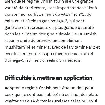
Bien que le régime Ornish fournisse une grande
variété de nutriments, il est important de veiller à
consommer suffisamment de vitamine B12, de
calcium et d’acides gras oméga-3, qui sont
généralement présents en plus grande quantité
dans les aliments d’origine animale. Le Dr. Ornish
recommande de prendre un complément
multivitaminé et minéral avec de la vitamine B12 et
éventuellement des suppléments de calcium et
d’oméga-3, sur les conseils d’un médecin.
Difficultés à mettre en application
Adopter le régime Ornish peut être un défi pour
ceux qui ne sont pas habitués à cuisiner des plats
végétariens ou à éviter les graisses et les huiles. Il