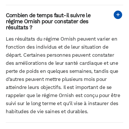
Combien de temps faut-il suivre le
régime Ornish pour constater des
résultats ?
Les résultats du régime Ornish peuvent varier en
fonction des individus et de leur situation de
départ. Certaines personnes peuvent constater
des améliorations de leur santé cardiaque et une
perte de poids en quelques semaines, tandis que
d’autres peuvent mettre plusieurs mois pour
atteindre leurs objectifs. Il est important de se
rappeler que le régime Ornish est conçu pour être
suivi sur le long terme et qu’il vise à instaurer des
habitudes de vie saines et durables.