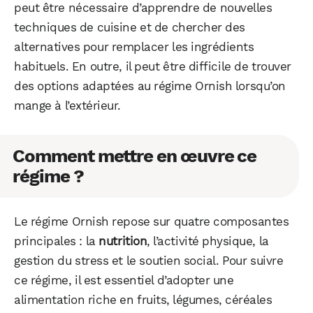
peut être nécessaire d’apprendre de nouvelles
techniques de cuisine et de chercher des
alternatives pour remplacer les ingrédients
habituels. En outre, il peut être difficile de trouver
des options adaptées au régime Ornish lorsqu’on
mange à l’extérieur.
Comment mettre en œuvre ce
régime ?
Le régime Ornish repose sur quatre composantes
principales : la
nutrition
, l’activité physique, la
gestion du stress et le soutien social. Pour suivre
ce régime, il est essentiel d’adopter une
alimentation riche en fruits, légumes, céréales