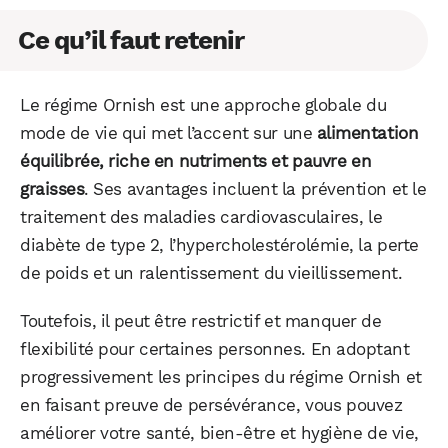
Ce qu’il faut retenir
Le régime Ornish est une approche globale du
mode de vie qui met l’accent sur une
alimentation
équilibrée, riche en nutriments et pauvre en
graisses
. Ses avantages incluent la prévention et le
traitement des maladies cardiovasculaires, le
diabète de type 2, l’hypercholestérolémie, la perte
de poids et un ralentissement du vieillissement.
Toutefois, il peut être restrictif et manquer de
flexibilité pour certaines personnes. En adoptant
progressivement les principes du régime Ornish et
en faisant preuve de persévérance, vous pouvez
améliorer votre santé, bien-être et hygiène de vie,