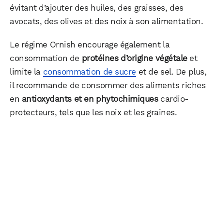
évitant d’ajouter des huiles, des graisses, des
avocats, des olives et des noix à son alimentation.
Le régime Ornish encourage également la
consommation de
protéines d’origine végétale
et
limite la
consommation de sucre
et de sel. De plus,
il recommande de consommer des aliments riches
en
antioxydants et en phytochimiques
cardio-
protecteurs, tels que les noix et les graines.