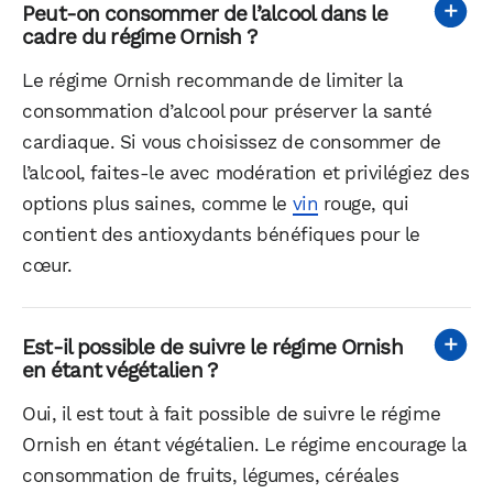
Peut-on consommer de l’alcool dans le
cadre du régime Ornish ?
Le régime Ornish recommande de limiter la
consommation d’alcool pour préserver la santé
cardiaque. Si vous choisissez de consommer de
l’alcool, faites-le avec modération et privilégiez des
options plus saines, comme le
vin
rouge, qui
contient des antioxydants bénéfiques pour le
cœur.
Est-il possible de suivre le régime Ornish
en étant végétalien ?
Oui, il est tout à fait possible de suivre le régime
Ornish en étant végétalien. Le régime encourage la
consommation de fruits, légumes, céréales