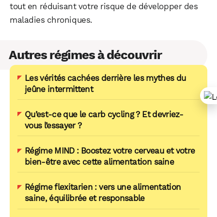
tout en réduisant votre risque de développer des
maladies chroniques.
Autres régimes à découvrir
Les vérités cachées derrière les mythes du
jeûne intermittent
Qu’est-ce que le carb cycling ? Et devriez-
vous l’essayer ?
Régime MIND : Boostez votre cerveau et votre
bien-être avec cette alimentation saine
Régime flexitarien : vers une alimentation
saine, équilibrée et responsable