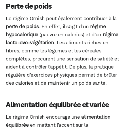
Perte de poids
Le régime Ornish peut également contribuer à la
perte de poids
. En effet, il s’agit d’un
régime
hypocalorique
(pauvre en calories) et d’un
régime
lacto-ovo-végétarien
. Les aliments riches en
fibres, comme les légumes et les céréales
complètes, procurent une sensation de satiété et
aident à contrôler l’appétit. De plus, la pratique
régulière d’exercices physiques permet de brûler
des calories et de maintenir un poids santé.
Alimentation équilibrée et variée
Le régime Ornish encourage une
alimentation
équilibrée
en mettant l’accent sur la