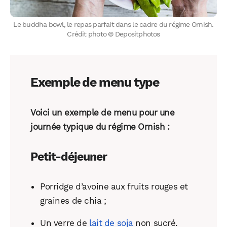
Le buddha bowl, le repas parfait dans le cadre du régime Ornish.
Crédit photo © Depositphotos
Exemple de menu type
Voici un exemple de menu pour une
journée typique du régime Ornish :
Petit-déjeuner
Porridge d’avoine aux fruits rouges et
graines de chia ;
Un verre de
lait de soja
non sucré.