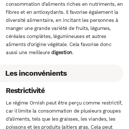
consommation d’aliments riches en nutriments, en
fibres et en antioxydants. Il favorise également la
diversité alimentaire, en incitant les personnes à
manger une grande variété de fruits, légumes,
céréales complètes, légumineuses et autres
aliments d’origine végétale. Cela favorise donc
aussi une meilleure
digestion
.
Les inconvénients
Restrictivité
Le régime Ornish peut être perçu comme restrictif,
car il limite la consommation de plusieurs groupes
d’aliments, tels que les graisses, les viandes, les
poissons et les produits laitiers gras. Cela peut