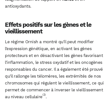
antioxydants.
Effets positifs sur les gènes et le
vieillissement
Le régime Ornish a montré qu’il peut modifier
l’expression génétique, en activant les gènes
protecteurs et en désactivant les gènes favorisant
l’inflammation, le stress oxydatif et les oncogènes
responsables du cancer. Il a également été prouvé
qu’il rallonge les télomères, les extrémités de nos
chromosomes qui régulent le vieillissement, ce qui
permet de commencer à inverser le vieillissement
(2)
au niveau cellulaire
.