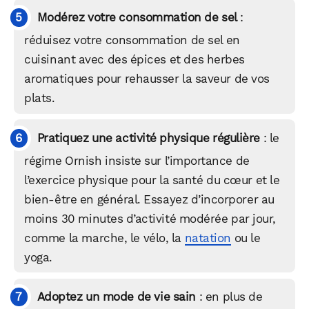
Modérez votre consommation de sel
:
réduisez votre consommation de sel en
cuisinant avec des épices et des herbes
aromatiques pour rehausser la saveur de vos
plats.
Pratiquez une activité physique régulière
: le
régime Ornish insiste sur l’importance de
l’exercice physique pour la santé du cœur et le
bien-être en général. Essayez d’incorporer au
moins 30 minutes d’activité modérée par jour,
comme la marche, le vélo, la
natation
ou le
yoga.
Adoptez un mode de vie sain
: en plus de