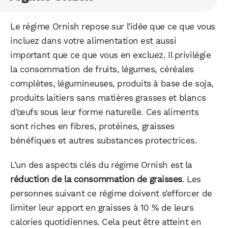
Le régime Ornish repose sur l’idée que ce que vous
incluez dans votre alimentation est aussi
important que ce que vous en excluez. Il privilégie
la consommation de fruits, légumes, céréales
complètes, légumineuses, produits à base de soja,
produits laitiers sans matières grasses et blancs
d’œufs sous leur forme naturelle. Ces aliments
sont riches en fibres, protéines, graisses
bénéfiques et autres substances protectrices.
L’un des aspects clés du régime Ornish est la
réduction de la consommation de graisses
. Les
personnes suivant ce régime doivent s’efforcer de
limiter leur apport en graisses à 10 % de leurs
calories quotidiennes. Cela peut être atteint en