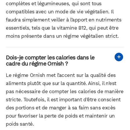
complètes et légumineuses, qui sont tous
compatibles avec un mode de vie végétalien. Il
faudra simplement veiller à l’apport en nutriments
essentiels, tels que la vitamine B12, qui peut être
moins présente dans un régime végétalien strict.
Dois-je compter les calories dans le
cadre du régime Ornish ?
Le régime Ornish met l’accent sur la qualité des
aliments plutôt que sur la quantité. Ainsi, il n’est
pas nécessaire de compter les calories de manière
stricte. Toutefois, il est important d’être conscient
des portions et de manger à sa faim sans excès
pour favoriser la perte de poids et maintenir un
poids santé.