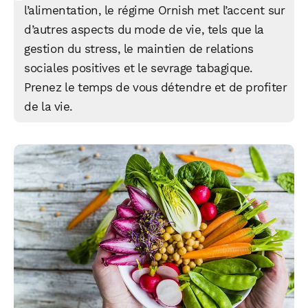
l’alimentation, le régime Ornish met l’accent sur
d’autres aspects du mode de vie, tels que la
gestion du stress, le maintien de relations
sociales positives et le sevrage tabagique.
Prenez le temps de vous détendre et de profiter
de la vie.