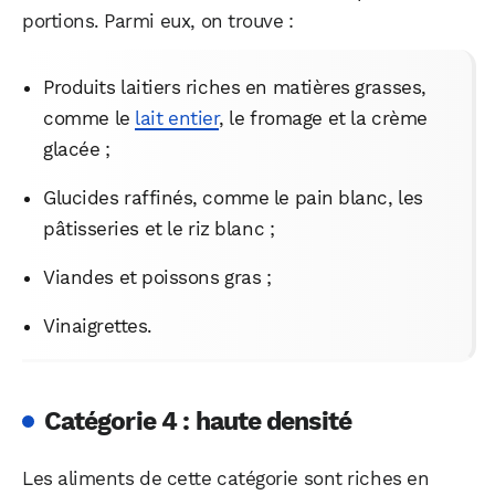
portions. Parmi eux, on trouve :
Produits laitiers riches en matières grasses,
comme le
lait entier
, le fromage et la crème
glacée ;
Glucides raffinés, comme le pain blanc, les
pâtisseries et le riz blanc ;
Viandes et poissons gras ;
Vinaigrettes.
Catégorie 4 : haute densité
Les aliments de cette catégorie sont riches en