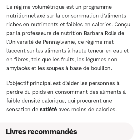
Le régime volumétrique est un programme
nutritionnel axé sur la consommation d’aliments
riches en nutriments et faibles en calories. Conçu
par la professeure de nutrition Barbara Rolls de
l’Université de Pennsylvanie, ce régime met
l’accent sur les aliments à haute teneur en eau et
en fibres, tels que les fruits, les légumes non
amylacés et les soupes à base de bouillon.
L’objectif principal est d’aider les personnes à
perdre du poids en consommant des aliments à
faible densité calorique, qui procurent une
sensation de
satiété
avec moins de calories.
Livres recommandés