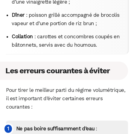
d’une vinaigrette légère ;
Dîner
: poisson grillé accompagné de brocolis
vapeur et d’une portion de riz brun ;
Collation
: carottes et concombres coupés en
bâtonnets, servis avec du houmous.
Les erreurs courantes à éviter
Pour tirer le meilleur parti du régime volumétrique,
il est important d’éviter certaines erreurs
courantes :
Ne pas boire suffisamment d’eau
: