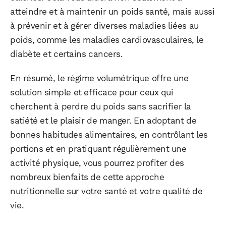
atteindre et à maintenir un poids santé, mais aussi
à prévenir et à gérer diverses maladies liées au
poids, comme les maladies cardiovasculaires, le
diabète et certains cancers.
En résumé, le régime volumétrique offre une
solution simple et efficace pour ceux qui
cherchent à perdre du poids sans sacrifier la
satiété et le plaisir de manger. En adoptant de
bonnes habitudes alimentaires, en contrôlant les
portions et en pratiquant régulièrement une
activité physique, vous pourrez profiter des
nombreux bienfaits de cette approche
nutritionnelle sur votre santé et votre qualité de
vie.