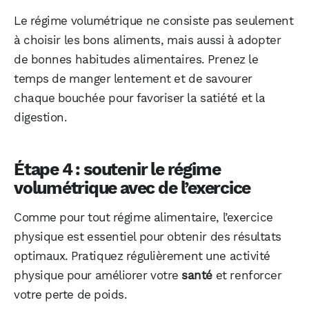
Le régime volumétrique ne consiste pas seulement
à choisir les bons aliments, mais aussi à adopter
de bonnes habitudes alimentaires. Prenez le
temps de manger lentement et de savourer
chaque bouchée pour favoriser la satiété et la
digestion.
Étape 4 : soutenir le régime
volumétrique avec de l’exercice
Comme pour tout régime alimentaire, l’exercice
physique est essentiel pour obtenir des résultats
optimaux. Pratiquez régulièrement une activité
physique pour améliorer votre
santé
et renforcer
votre perte de poids.