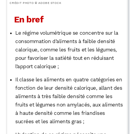
CRÉDIT PHOTO © ADOBE STOCK
En bref
Le régime volumétrique se concentre sur la
consommation d’aliments à faible densité
calorique, comme les fruits et les légumes,
pour favoriser la satiété tout en réduisant
l’apport calorique ;
Il classe les aliments en quatre catégories en
fonction de leur densité calorique, allant des
aliments à très faible densité comme les
fruits et légumes non amylacés, aux aliments
à haute densité comme les friandises
sucrées et les aliments gras ;