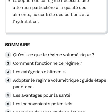
L’adoption de ce régime nécessite une
attention particulière à la qualité des
aliments, au contrôle des portions et à
l’hydratation.
Qu’est-ce que le régime volumétrique ?
Comment fonctionne ce régime ?
Les catégories d’aliments
Adopter le régime volumétrique : guide étape
par étape
Les avantages pour la santé
Les inconvénients potentiels