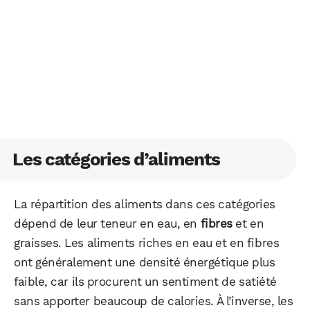
Les catégories d’aliments
La répartition des aliments dans ces catégories
dépend de leur teneur en eau, en
fibres
et en
graisses. Les aliments riches en eau et en fibres
ont généralement une densité énergétique plus
faible, car ils procurent un sentiment de satiété
sans apporter beaucoup de calories. À l’inverse, les