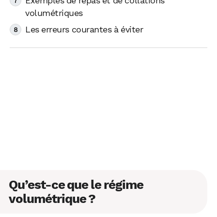
Exemples de repas et de collations
volumétriques
Les erreurs courantes à éviter
Qu’est-ce que le régime
volumétrique ?