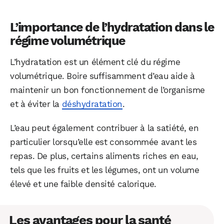
L’importance de l’hydratation dans le
régime volumétrique
L’hydratation est un élément clé du régime
volumétrique. Boire suffisamment d’eau aide à
maintenir un bon fonctionnement de l’organisme
et à éviter la
déshydratation
.
L’eau peut également contribuer à la satiété, en
particulier lorsqu’elle est consommée avant les
repas. De plus, certains aliments riches en eau,
tels que les fruits et les légumes, ont un volume
élevé et une faible densité calorique.
Les avantages pour la santé