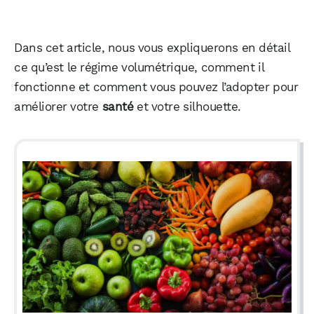
Dans cet article, nous vous expliquerons en détail
ce qu’est le régime volumétrique, comment il
fonctionne et comment vous pouvez l’adopter pour
améliorer votre
santé
et votre silhouette.