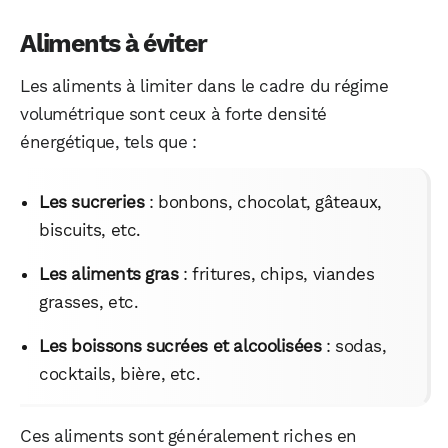
Aliments à éviter
Les aliments à limiter dans le cadre du régime
volumétrique sont ceux à forte densité
énergétique, tels que :
Les sucreries
: bonbons, chocolat, gâteaux,
biscuits, etc.
Les aliments gras
: fritures, chips, viandes
grasses, etc.
Les boissons sucrées et alcoolisées
: sodas,
cocktails, bière, etc.
Ces aliments sont généralement riches en