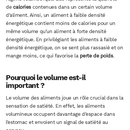
de
calories
contenues dans un certain volume
d’aliment. Ainsi, un aliment à faible densité
énergétique contient moins de calories pour un
même volume qu’un aliment à forte densité
énergétique. En privilégiant les aliments à faible
densité énergétique, on se sent plus rassasié et on
mange moins, ce qui favorise la
perte de poids
.
Pourquoi le volume est-il
important ?
Le volume des aliments joue un rôle crucial dans la
sensation de satiété. En effet, les aliments
volumineux occupent davantage d’espace dans
l’estomac et envoient un signal de satiété au