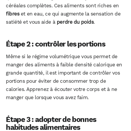
céréales complètes. Ces aliments sont riches en
fibres
et en eau, ce qui augmente la sensation de
satiété et vous aide à
perdre du poids
.
Étape 2 : contrôler les portions
Même si le régime volumétrique vous permet de
manger des aliments à faible densité calorique en
grande quantité, il est important de contrôler vos
portions pour éviter de consommer trop de
calories. Apprenez à écouter votre corps et à ne
manger que lorsque vous avez faim.
Étape 3 : adopter de bonnes
habitudes alimentaires