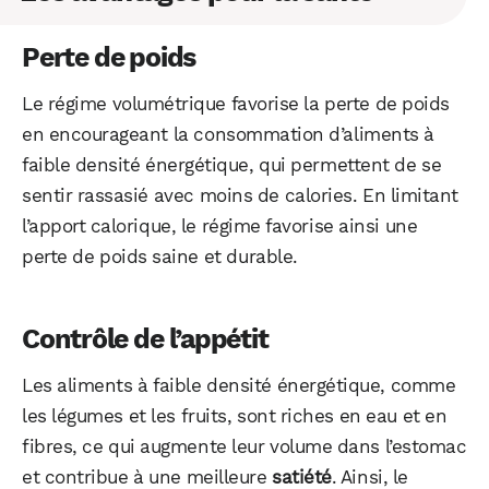
Perte de poids
Le régime volumétrique favorise la perte de poids
en encourageant la consommation d’aliments à
faible densité énergétique, qui permettent de se
sentir rassasié avec moins de calories. En limitant
l’apport calorique, le régime favorise ainsi une
perte de poids saine et durable.
Contrôle de l’appétit
Les aliments à faible densité énergétique, comme
les légumes et les fruits, sont riches en eau et en
fibres, ce qui augmente leur volume dans l’estomac
et contribue à une meilleure
satiété
. Ainsi, le