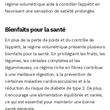
régime volumétrique aide à contrôler l’appétit en
favorisant une sensation de satiété prolongée.
Bienfaits pour la santé
En plus de la perte de poids et du contrôle de
l’appétit, le régime volumétrique présente plusieurs
bienfaits pour la santé. En privilégiant les fruits, les
légumes, les céréales complètes et les
légumineuses, ce régime riche en fibres contribue
à une meilleure digestion, à la prévention de
certaines maladies cardiovasculaires et à la
réduction du risque de diabète de type 2. De plus,
il encourage une alimentation équilibrée et variée,
ce qui est essentiel pour maintenir une bonne
santé générale.