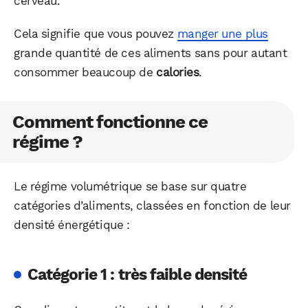
cerveau.
Cela signifie que vous pouvez
manger une plus
grande quantité de ces aliments sans pour autant
consommer beaucoup de
calories
.
Comment fonctionne ce
régime ?
Le régime volumétrique se base sur quatre
catégories d’aliments, classées en fonction de leur
densité énergétique :
Catégorie 1 : très faible densité