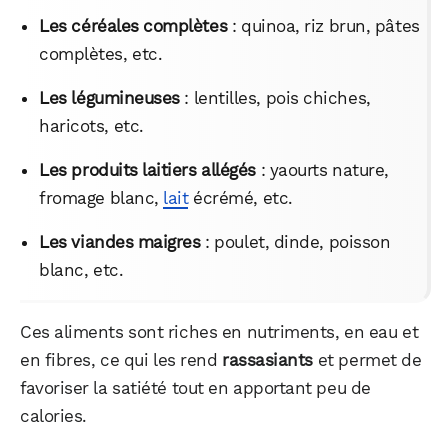
Les céréales complètes
: quinoa, riz brun, pâtes
complètes, etc.
Les légumineuses
: lentilles, pois chiches,
haricots, etc.
Les produits laitiers allégés
: yaourts nature,
fromage blanc,
lait
écrémé, etc.
Les viandes maigres
: poulet, dinde, poisson
blanc, etc.
Ces aliments sont riches en nutriments, en eau et
en fibres, ce qui les rend
rassasiants
et permet de
favoriser la satiété tout en apportant peu de
calories.