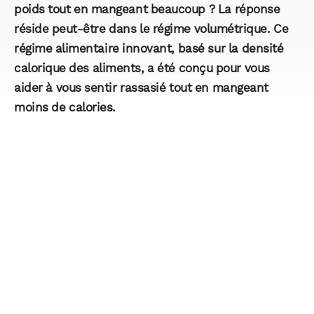
poids tout en mangeant beaucoup ? La réponse
réside peut-être dans le régime volumétrique. Ce
régime alimentaire innovant, basé sur la densité
calorique des aliments, a été conçu pour vous
aider à vous sentir rassasié tout en mangeant
moins de calories.