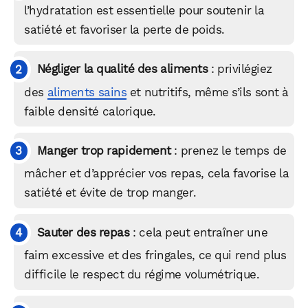
l’hydratation est essentielle pour soutenir la
satiété et favoriser la perte de poids.
Négliger la qualité des aliments
: privilégiez
des
aliments sains
et nutritifs, même s’ils sont à
faible densité calorique.
Manger trop rapidement
: prenez le temps de
mâcher et d’apprécier vos repas, cela favorise la
satiété et évite de trop manger.
Sauter des repas
: cela peut entraîner une
faim excessive et des fringales, ce qui rend plus
difficile le respect du régime volumétrique.