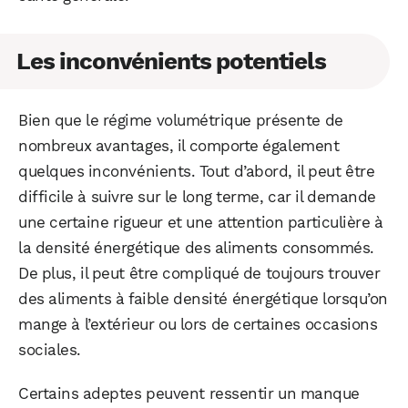
Les inconvénients potentiels
Bien que le régime volumétrique présente de
nombreux avantages, il comporte également
quelques inconvénients. Tout d’abord, il peut être
difficile à suivre sur le long terme, car il demande
une certaine rigueur et une attention particulière à
la densité énergétique des aliments consommés.
De plus, il peut être compliqué de toujours trouver
des aliments à faible densité énergétique lorsqu’on
mange à l’extérieur ou lors de certaines occasions
sociales.
Certains adeptes peuvent ressentir un manque