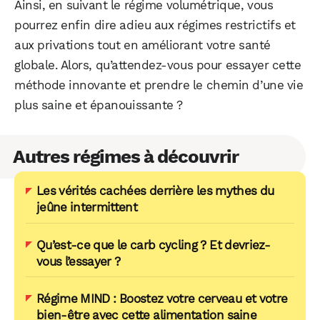
Ainsi, en suivant le régime volumétrique, vous
pourrez enfin dire adieu aux régimes restrictifs et
aux privations tout en améliorant votre santé
globale. Alors, qu’attendez-vous pour essayer cette
méthode innovante et prendre le chemin d’une vie
plus saine et épanouissante ?
Autres régimes à découvrir
Les vérités cachées derrière les mythes du
jeûne intermittent
Qu’est-ce que le carb cycling ? Et devriez-
vous l’essayer ?
Régime MIND : Boostez votre cerveau et votre
bien-être avec cette alimentation saine