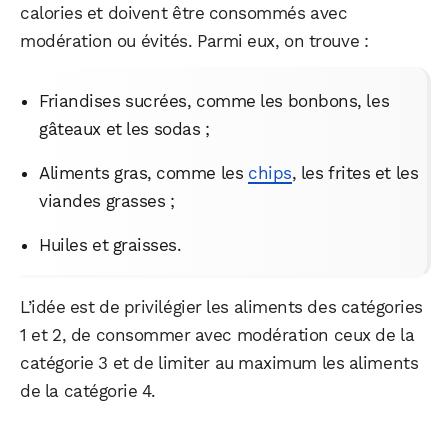
calories et doivent être consommés avec
modération ou évités. Parmi eux, on trouve :
Friandises sucrées, comme les bonbons, les
gâteaux et les sodas ;
Aliments gras, comme les
chips
, les frites et les
viandes grasses ;
Huiles et graisses.
L’idée est de privilégier les aliments des catégories
1 et 2, de consommer avec modération ceux de la
catégorie 3 et de limiter au maximum les aliments
de la catégorie 4.