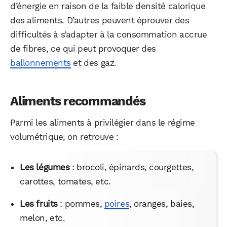
d’énergie en raison de la faible densité calorique
des aliments. D’autres peuvent éprouver des
difficultés à s’adapter à la consommation accrue
de fibres, ce qui peut provoquer des
ballonnements
et des gaz.
Aliments recommandés
Parmi les aliments à privilégier dans le régime
volumétrique, on retrouve :
Les légumes
: brocoli, épinards, courgettes,
carottes, tomates, etc.
Les fruits
: pommes,
poires
, oranges, baies,
melon, etc.