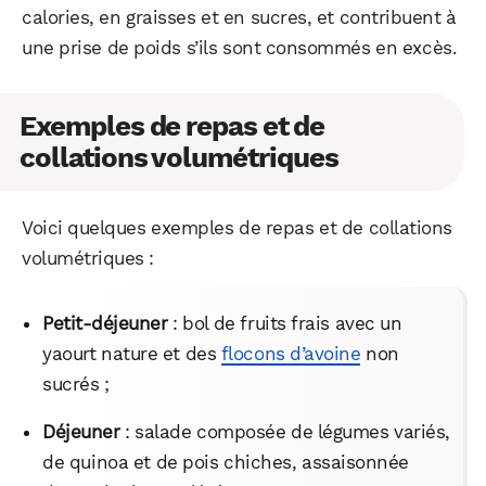
calories, en graisses et en sucres, et contribuent à
une prise de poids s’ils sont consommés en excès.
Exemples de repas et de
collations volumétriques
Voici quelques exemples de repas et de collations
volumétriques :
Petit-déjeuner
: bol de fruits frais avec un
yaourt nature et des
flocons d’avoine
non
sucrés ;
Déjeuner
: salade composée de légumes variés,
de quinoa et de pois chiches, assaisonnée