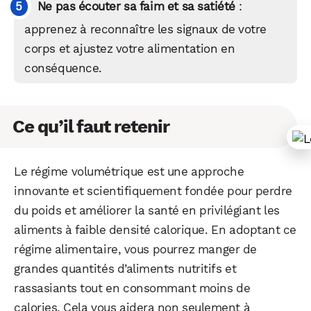
Ne pas écouter sa faim et sa satiété
:
apprenez à reconnaître les signaux de votre
corps et ajustez votre alimentation en
conséquence.
Ce qu’il faut retenir
Le régime volumétrique est une approche
innovante et scientifiquement fondée pour perdre
du poids et améliorer la santé en privilégiant les
aliments à faible densité calorique. En adoptant ce
régime alimentaire, vous pourrez manger de
grandes quantités d’aliments nutritifs et
rassasiants tout en consommant moins de
calories. Cela vous aidera non seulement à