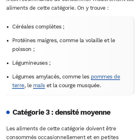
aliments de cette catégorie. On y trouve :
Céréales complètes ;
Protéines maigres, comme la volaille et le
poisson ;
Légumineuses ;
Légumes amylacés, comme les
pommes de
terre
, le
maïs
et la courge musquée.
Catégorie 3 : densité moyenne
Les aliments de cette catégorie doivent être
consommés occasionnellement et en petites