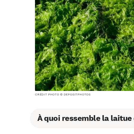
CRÉDIT PHOTO © DEPOSITPHOTOS
À quoi ressemble la laitue