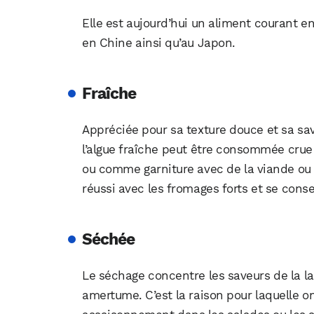
Elle est aujourd’hui un aliment courant e
en Chine ainsi qu’au Japon.
Fraîche
Appréciée pour sa texture douce et sa save
l’algue fraîche peut être consommée crue
ou comme garniture avec de la viande ou
réussi avec les fromages forts et se conse
Séchée
Le séchage concentre les saveurs de la la
amertume. C’est la raison pour laquelle o