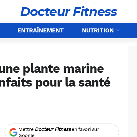
Docteur Fitness
ENTRAÎNEMENT
NUTRITION
 une plante marine
nfaits pour la santé
Mettre
Docteur Fitness
en favori sur
Google