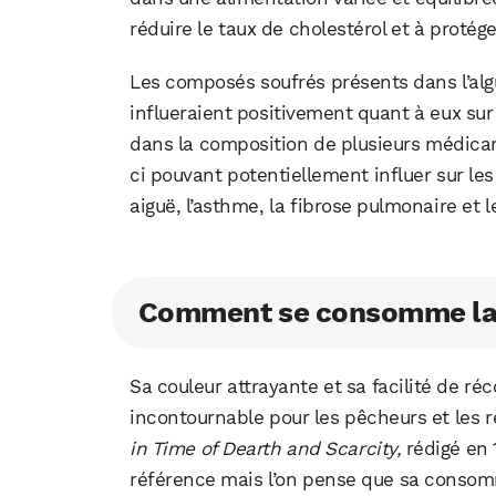
réduire le taux de cholestérol et à protége
Les composés soufrés présents dans l’algue
influeraient positivement quant à eux sur l
dans la composition de plusieurs médicame
ci pouvant potentiellement influer sur les
aiguë, l’asthme, la fibrose pulmonaire et l
Comment se consomme la 
Sa couleur attrayante et sa facilité de réc
incontournable pour les pêcheurs et les r
in Time of Dearth and Scarcity,
rédigé en 
référence mais l’on pense que sa consomm