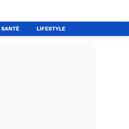
SANTÉ
LIFESTYLE