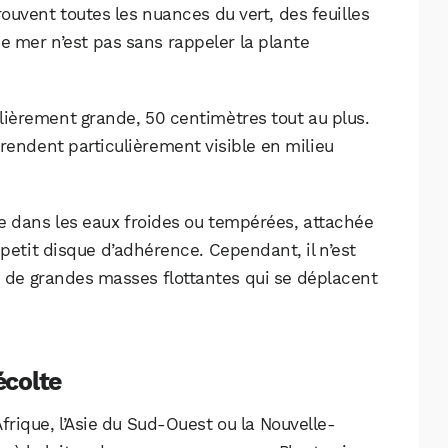
ouvent toutes les nuances du vert, des feuilles
e mer n’est pas sans rappeler la plante
ulièrement grande, 50 centimètres tout au plus.
rendent particulièrement visible en milieu
e dans les eaux froides ou tempérées, attachée
 petit disque d’adhérence. Cependant, il n’est
s de grandes masses flottantes qui se déplacent
écolte
Afrique, l’Asie du Sud-Ouest ou la Nouvelle-