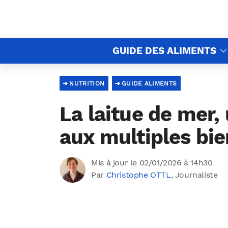
GUIDE DES ALIMENTS
NUTRITION
GUIDE ALIMENTS
La laitue de mer,
aux multiples bie
Mis à jour le 02/01/2026 à 14h30
Par
Christophe OTTL
, Journaliste