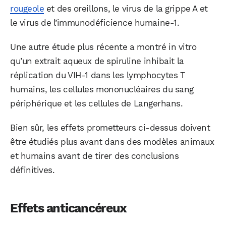
rougeole
et des oreillons, le virus de la grippe A et
le virus de l’immunodéficience humaine-1.
Une autre étude plus récente a montré in vitro
qu’un extrait aqueux de spiruline inhibait la
réplication du VIH-1 dans les lymphocytes T
humains, les cellules mononucléaires du sang
périphérique et les cellules de Langerhans.
Bien sûr, les effets prometteurs ci-dessus doivent
être étudiés plus avant dans des modèles animaux
et humains avant de tirer des conclusions
définitives.
Effets anticancéreux