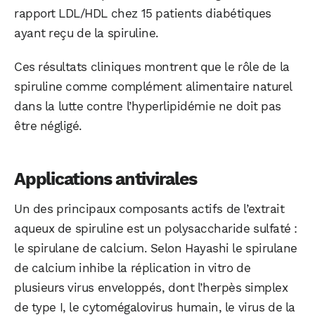
rapport LDL/HDL chez 15 patients diabétiques
ayant reçu de la spiruline.
Ces résultats cliniques montrent que le rôle de la
spiruline comme complément alimentaire naturel
dans la lutte contre l’hyperlipidémie ne doit pas
être négligé.
Applications antivirales
Un des principaux composants actifs de l’extrait
aqueux de spiruline est un polysaccharide sulfaté :
le spirulane de calcium. Selon Hayashi le spirulane
de calcium inhibe la réplication in vitro de
plusieurs virus enveloppés, dont l’herpès simplex
de type I, le cytomégalovirus humain, le virus de la