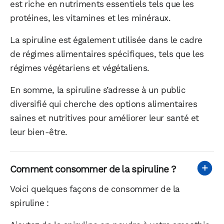
est riche en nutriments essentiels tels que les
protéines, les vitamines et les minéraux.
La spiruline est également utilisée dans le cadre
de régimes alimentaires spécifiques, tels que les
régimes végétariens et végétaliens.
En somme, la spiruline s’adresse à un public
diversifié qui cherche des options alimentaires
saines et nutritives pour améliorer leur santé et
leur bien-être.
Comment consommer de la spiruline ?
Voici quelques façons de consommer de la
spiruline :