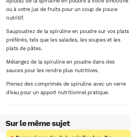
Ajoutez de la spiruline en poudre à votre smoothie
ou à votre jus de fruits pour un coup de pouce
nutritif.
Saupoudrez de la spiruline en poudre sur vos plats
préférés, tels que les salades, les soupes et les
plats de pâtes.
Mélangez de la spiruline en poudre dans des
sauces pour les rendre plus nutritives.
Prenez des comprimés de spiruline avec un verre
d’eau pour un apport nutritionnel pratique.
Sur le même sujet