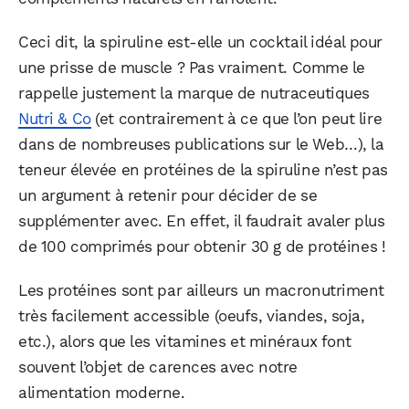
Ceci dit, la spiruline est-elle un cocktail idéal pour
une prisse de muscle ? Pas vraiment. Comme le
rappelle justement la marque de nutraceutiques
Nutri & Co
(et contrairement à ce que l’on peut lire
dans de nombreuses publications sur le Web…), la
teneur élevée en protéines de la spiruline n’est pas
un argument à retenir pour décider de se
supplémenter avec. En effet, il faudrait avaler plus
de 100 comprimés pour obtenir 30 g de protéines !
Les protéines sont par ailleurs un macronutriment
très facilement accessible (oeufs, viandes, soja,
etc.), alors que les vitamines et minéraux font
souvent l’objet de carences avec notre
alimentation moderne.