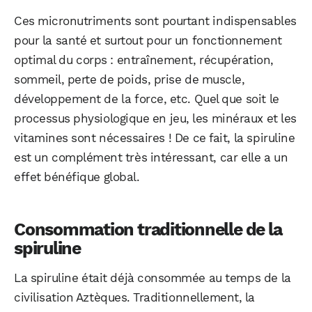
Ces micronutriments sont pourtant indispensables
pour la santé et surtout pour un fonctionnement
optimal du corps : entraînement, récupération,
sommeil, perte de poids, prise de muscle,
développement de la force, etc. Quel que soit le
processus physiologique en jeu, les minéraux et les
vitamines sont nécessaires ! De ce fait, la spiruline
est un complément très intéressant, car elle a un
effet bénéfique global.
Consommation traditionnelle de la
spiruline
La spiruline était déjà consommée au temps de la
civilisation Aztèques. Traditionnellement, la