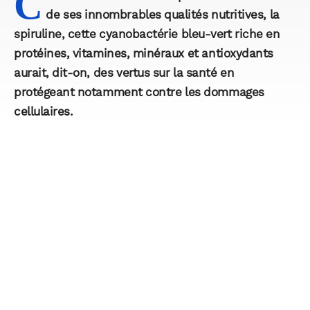
C
de ses innombrables qualités nutritives, la
spiruline, cette cyanobactérie bleu-vert riche en
protéines, vitamines, minéraux et antioxydants
aurait, dit-on, des vertus sur la santé en
protégeant notamment contre les dommages
cellulaires.