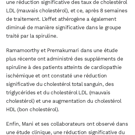
une réduction significative des taux de cholestérol
LDL (mauvais cholestérol), et ce, après 8 semaines
de traitement. L’effet athérogène a également
diminué de manière significative dans le groupe
traité par la spiruline.
Ramamoorthy et Premakumari dans une étude
plus récente ont administré des suppléments de
spiruline à des patients atteints de cardiopathie
ischémique et ont constaté une réduction
significative du cholestérol total sanguin, des
triglycérides et du cholestérol LDL (mauvais
cholestérol) et une augmentation du cholestérol
HDL (bon cholestérol).
Enfin, Mani et ses collaborateurs ont observé dans
une étude clinique, une réduction significative du