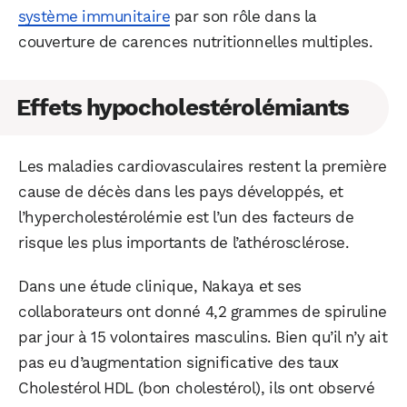
système immunitaire
par son rôle dans la
couverture de carences nutritionnelles multiples.
Effets hypocholestérolémiants
Les maladies cardiovasculaires restent la première
cause de décès dans les pays développés, et
l’hypercholestérolémie est l’un des facteurs de
risque les plus importants de l’athérosclérose.
Dans une étude clinique, Nakaya et ses
collaborateurs ont donné 4,2 grammes de spiruline
par jour à 15 volontaires masculins. Bien qu’il n’y ait
pas eu d’augmentation significative des taux
Cholestérol HDL (bon cholestérol), ils ont observé