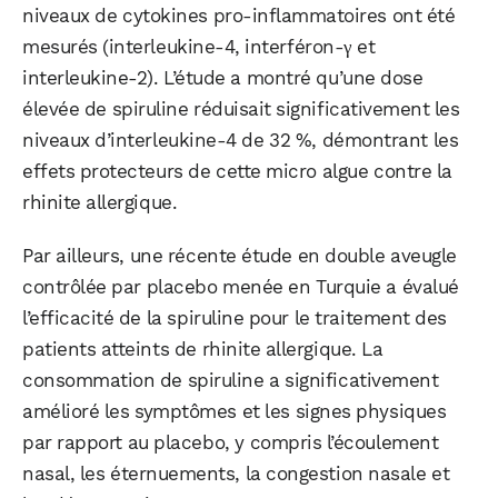
niveaux de cytokines pro-inflammatoires ont été
mesurés (interleukine-4, interféron-γ et
interleukine-2). L’étude a montré qu’une dose
élevée de spiruline réduisait significativement les
niveaux d’interleukine-4 de 32 %, démontrant les
effets protecteurs de cette micro algue contre la
rhinite allergique.
Par ailleurs, une récente étude en double aveugle
contrôlée par placebo menée en Turquie a évalué
l’efficacité de la spiruline pour le traitement des
patients atteints de rhinite allergique. La
consommation de spiruline a significativement
amélioré les symptômes et les signes physiques
par rapport au placebo, y compris l’écoulement
nasal, les éternuements, la congestion nasale et