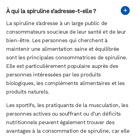
À qui la spiruline s’adresse-t-elle ?
La spiruline s’adresse à un large public de
consommateurs soucieux de leur santé et de leur
bien-être. Les personnes qui cherchent à
maintenir une alimentation saine et équilibrée
sont les principales consommatrices de spiruline.
Elle est particulièrement populaire auprès des
personnes intéressées par les produits
biologiques, les compléments alimentaires et les
produits naturels.
Les sportifs, les pratiquants de la musculation, les
personnes actives ou souffrant ou d’un déficits
nutritionnels peuvent également trouver des
avantages à la consommation de spiruline, car elle