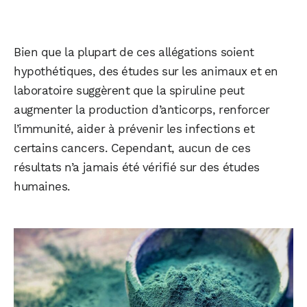
Bien que la plupart de ces allégations soient
hypothétiques, des études sur les animaux et en
laboratoire suggèrent que la spiruline peut
augmenter la production d’anticorps, renforcer
l’immunité, aider à prévenir les infections et
certains cancers. Cependant, aucun de ces
résultats n’a jamais été vérifié sur des études
humaines.