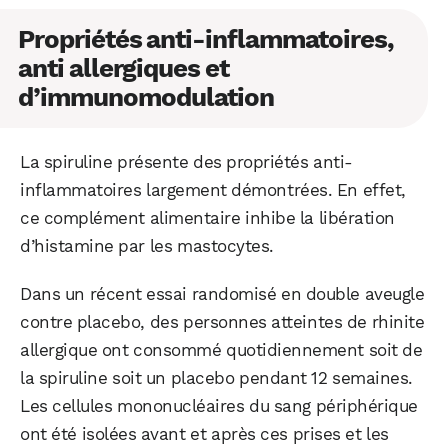
Propriétés anti-inflammatoires,
anti allergiques et
d’immunomodulation
La spiruline présente des propriétés anti-
inflammatoires largement démontrées. En effet,
ce complément alimentaire inhibe la libération
d’histamine par les mastocytes.
Dans un récent essai randomisé en double aveugle
contre placebo, des personnes atteintes de rhinite
allergique ont consommé quotidiennement soit de
la spiruline soit un placebo pendant 12 semaines.
Les cellules mononucléaires du sang périphérique
ont été isolées avant et après ces prises et les