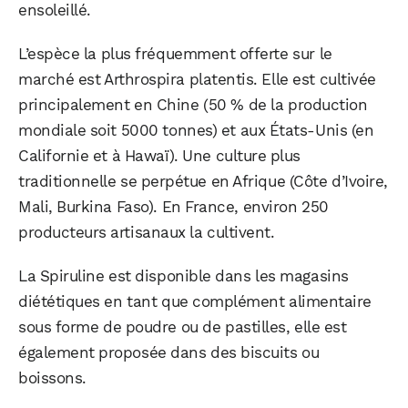
ensoleillé.
L’espèce la plus fréquemment offerte sur le
marché est Arthrospira platentis. Elle est cultivée
principalement en Chine (50 % de la production
mondiale soit 5000 tonnes) et aux États-Unis (en
Californie et à Hawaï). Une culture plus
traditionnelle se perpétue en Afrique (Côte d’Ivoire,
Mali, Burkina Faso). En France, environ 250
producteurs artisanaux la cultivent.
La Spiruline est disponible dans les magasins
diététiques en tant que complément alimentaire
sous forme de poudre ou de pastilles, elle est
également proposée dans des biscuits ou
boissons.