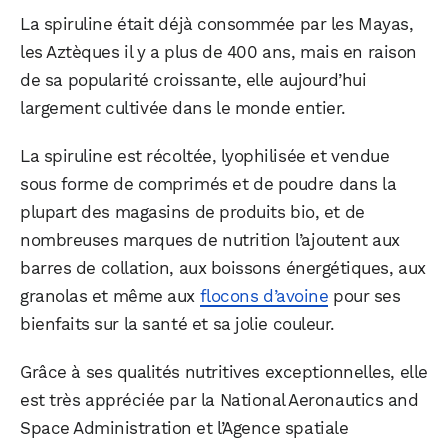
La spiruline était déjà consommée par les Mayas,
les Aztèques il y a plus de 400 ans, mais en raison
de sa popularité croissante, elle aujourd’hui
largement cultivée dans le monde entier.
La spiruline est récoltée, lyophilisée et vendue
sous forme de comprimés et de poudre dans la
plupart des magasins de produits bio, et de
nombreuses marques de nutrition l’ajoutent aux
barres de collation, aux boissons énergétiques, aux
granolas et même aux
flocons d’avoine
pour ses
bienfaits sur la santé et sa jolie couleur.
Grâce à ses qualités nutritives exceptionnelles, elle
est très appréciée par la National Aeronautics and
Space Administration et l’Agence spatiale