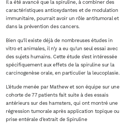
Il a été avancé que la spiruline, à combiner des
caractéristiques antioxydantes et de modulation
immunitaire, pourrait avoir un rôle antitumoral et
dans la prévention des cancers.
Bien qu’il existe déjà de nombreuses études in
vitro et animales, il n’y a eu qu’un seul essai avec
des sujets humains. Cette étude s’est intéressée
spécifiquement aux effets de la spiruline sur la
carcinogenèse orale, en particulier la leucoplasie.
L’étude menée par Mathew et son équipe sur une
cohorte de 77 patients fait suite à des essais
antérieurs sur des hamsters, qui ont montré une
régression tumorale après application topique ou
prise entérale d’extrait de Spiruline