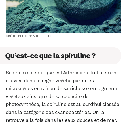
CRÉDIT PHOTO © ADOBE STOCK
Qu’est-ce que la spiruline ?
Son nom scientifique est Arthrospira. Initialement
classée dans le règne végétal parmi les
microalgues en raison de sa richesse en pigments
végétaux ainsi que de sa capacité de
photosynthèse, la spiruline est aujourd’hui classée
dans la catégorie des cyanobactéries. On la
retrouve à la fois dans les eaux douces et de mer.