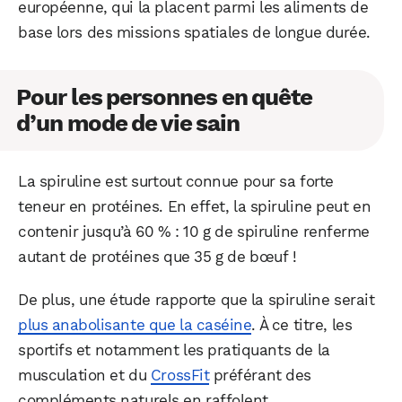
européenne, qui la placent parmi les aliments de
base lors des missions spatiales de longue durée.
Pour les personnes en quête
d’un mode de vie sain
La spiruline est surtout connue pour sa forte
teneur en protéines. En effet, la spiruline peut en
contenir jusqu’à 60 % : 10 g de spiruline renferme
autant de protéines que 35 g de bœuf !
De plus, une étude rapporte que la spiruline serait
plus anabolisante que la caséine
. À ce titre, les
sportifs et notamment les pratiquants de la
musculation et du
CrossFit
préférant des
compléments naturels en raffolent.