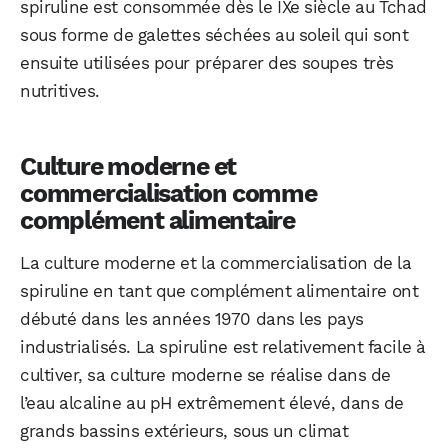
spiruline est consommée dès le IXe siècle au Tchad
sous forme de galettes séchées au soleil qui sont
ensuite utilisées pour préparer des soupes très
nutritives.
Culture moderne et
commercialisation comme
complément alimentaire
La culture moderne et la commercialisation de la
spiruline en tant que complément alimentaire ont
débuté dans les années 1970 dans les pays
industrialisés. La spiruline est relativement facile à
cultiver, sa culture moderne se réalise dans de
l’eau alcaline au pH extrêmement élevé, dans de
grands bassins extérieurs, sous un climat