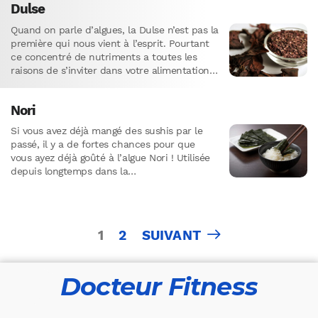
Dulse
Quand on parle d’algues, la Dulse n’est pas la
première qui nous vient à l’esprit. Pourtant
ce concentré de nutriments a toutes les
raisons de s’inviter dans votre alimentation.
Certes,…
Nori
Si vous avez déjà mangé des sushis par le
passé, il y a de fortes chances pour que
vous ayez déjà goûté à l’algue Nori ! Utilisée
depuis longtemps dans la…
Pagination
1
2
SUIVANT
des
publications
Docteur Fitness