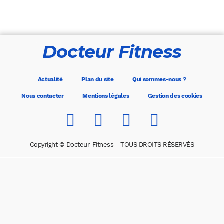
Docteur Fitness
Actualité
Plan du site
Qui sommes-nous ?
Nous contacter
Mentions légales
Gestion des cookies
Copyright © Docteur-Fitness - TOUS DROITS RÉSERVÉS