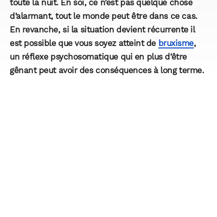
toute la nuit. En soi, ce n’est pas quelque chose
d’alarmant, tout le monde peut être dans ce cas.
En revanche, si la situation devient récurrente il
est possible que vous soyez atteint de
bruxisme
,
un réflexe psychosomatique qui en plus d’être
gênant peut avoir des conséquences à long terme.