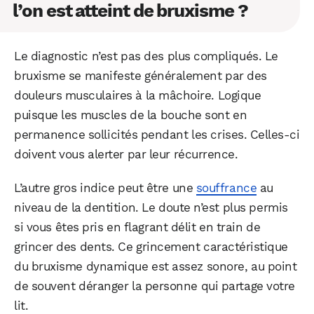
l’on est atteint de bruxisme ?
Le diagnostic n’est pas des plus compliqués. Le
bruxisme se manifeste généralement par des
douleurs musculaires à la mâchoire. Logique
puisque les muscles de la bouche sont en
permanence sollicités pendant les crises. Celles-ci
doivent vous alerter par leur récurrence.
L’autre gros indice peut être une
souffrance
au
niveau de la dentition. Le doute n’est plus permis
si vous êtes pris en flagrant délit en train de
grincer des dents. Ce grincement caractéristique
du bruxisme dynamique est assez sonore, au point
de souvent déranger la personne qui partage votre
lit.