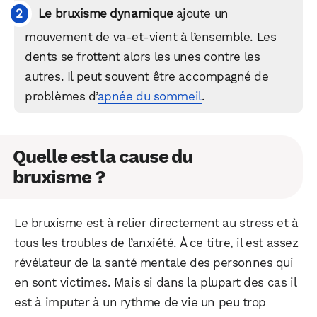
Le bruxisme dynamique
ajoute un
mouvement de va-et-vient à l’ensemble. Les
dents se frottent alors les unes contre les
autres. Il peut souvent être accompagné de
problèmes d’
apnée du sommeil
.
Quelle est la cause du
bruxisme ?
Le bruxisme est à relier directement au stress et à
tous les troubles de l’anxiété. À ce titre, il est assez
révélateur de la santé mentale des personnes qui
en sont victimes. Mais si dans la plupart des cas il
est à imputer à un rythme de vie un peu trop