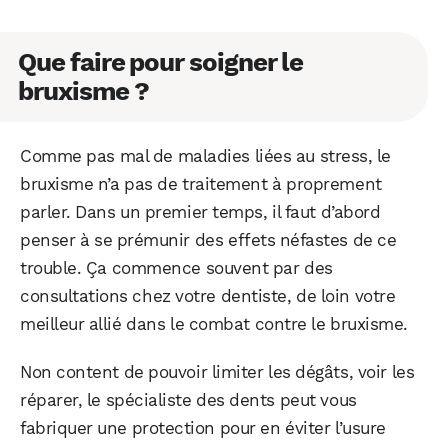
Que faire pour soigner le
bruxisme ?
Comme pas mal de maladies liées au stress, le
bruxisme n’a pas de traitement à proprement
parler. Dans un premier temps, il faut d’abord
penser à se prémunir des effets néfastes de ce
trouble. Ça commence souvent par des
consultations chez votre dentiste, de loin votre
meilleur allié dans le combat contre le bruxisme.
Non content de pouvoir limiter les dégâts, voir les
réparer, le spécialiste des dents peut vous
fabriquer une protection pour en éviter l’usure