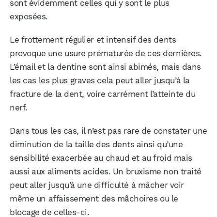
sont évidemment celles qui y sont le plus
exposées.
Le frottement régulier et intensif des dents
provoque une usure prématurée de ces dernières.
L’émail et la dentine sont ainsi abimés, mais dans
les cas les plus graves cela peut aller jusqu’à la
fracture de la dent, voire carrément l’atteinte du
nerf.
Dans tous les cas, il n’est pas rare de constater une
diminution de la taille des dents ainsi qu’une
sensibilité exacerbée au chaud et au froid mais
aussi aux aliments acides. Un bruxisme non traité
peut aller jusqu’à une difficulté à mâcher voir
même un affaissement des mâchoires ou le
blocage de celles-ci.