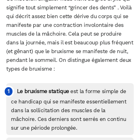
signifie tout simplement “grincer des dents” . Voilà
qui décrit assez bien cette dérive du corps qui se
manifeste par une contraction involontaire des
muscles de la mâchoire. Cela peut se produire
dans la journée, mais il est beaucoup plus fréquent
(et gênant) que le bruxisme se manifeste de nuit,
pendant le sommeil. On distingue également deux
types de bruxisme :
Le bruxisme statique
est la forme simple de
ce handicap qui se manifeste essentiellement
dans la sollicitation des muscles de la
mâchoire. Ces derniers sont serrés en continu
sur une période prolongée.