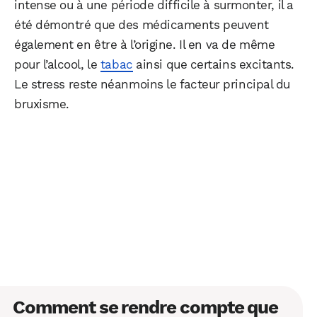
intense ou à une période difficile à surmonter, il a
été démontré que des médicaments peuvent
également en être à l’origine. Il en va de même
pour l’alcool, le
tabac
ainsi que certains excitants.
Le stress reste néanmoins le facteur principal du
bruxisme.
Comment se rendre compte que