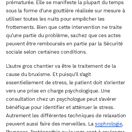
prématurée. Elle se manifeste la plupart du temps
sous la forme d’une gouttière réalisée sur mesure à
utiliser toutes les nuits pour empêcher les
frottements. Bien que cette intervention ne traite
qu’une partie du problème, sachez que ces actes
peuvent être remboursés en partie par la Sécurité
sociale selon certaines conditions.
L’autre gros chantier va être le traitement de la
cause du bruxisme. Et puisqu’il s’agit
essentiellement de stress, le patient doit s’orienter
vers une prise en charge psychologique. Une
consultation chez un psychologue peut s’avérer
bénéfique pour identifier et atténuer le stress.
Autrement les différentes techniques de relaxation
peuvent aussi faire des merveilles. La
sophrologie
,
l’hypnose, l’ostéopathie ou le yoga sont à envisager,