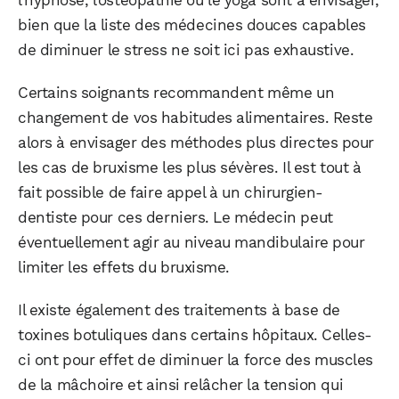
bien que la liste des médecines douces capables
de diminuer le stress ne soit ici pas exhaustive.
Certains soignants recommandent même un
changement de vos habitudes alimentaires. Reste
alors à envisager des méthodes plus directes pour
les cas de bruxisme les plus sévères. Il est tout à
fait possible de faire appel à un chirurgien-
dentiste pour ces derniers. Le médecin peut
éventuellement agir au niveau mandibulaire pour
limiter les effets du bruxisme.
Il existe également des traitements à base de
toxines botuliques dans certains hôpitaux. Celles-
ci ont pour effet de diminuer la force des muscles
de la mâchoire et ainsi relâcher la tension qui