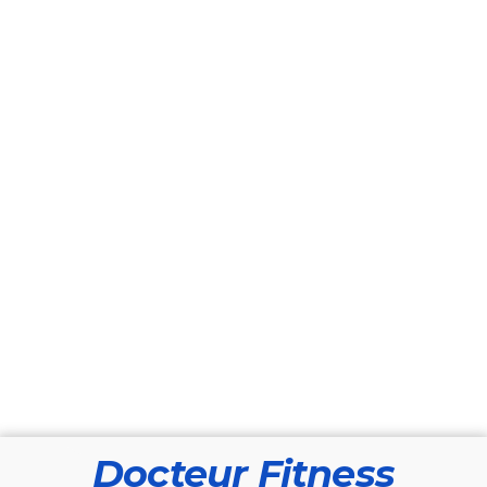
Docteur Fitness