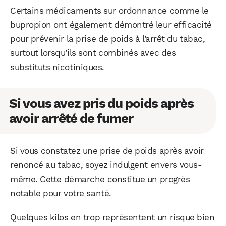
Certains médicaments sur ordonnance comme le
bupropion ont également démontré leur efficacité
pour prévenir la prise de poids à l’arrêt du tabac,
surtout lorsqu’ils sont combinés avec des
substituts nicotiniques.
Si vous avez pris du poids après
avoir arrêté de fumer
Si vous constatez une prise de poids après avoir
renoncé au tabac, soyez indulgent envers vous-
même. Cette démarche constitue un progrès
notable pour votre santé.
Quelques kilos en trop représentent un risque bien