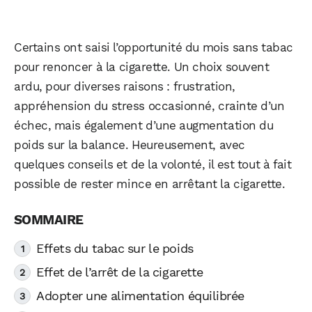
Certains ont saisi l’opportunité du mois sans tabac
pour renoncer à la cigarette. Un choix souvent
ardu, pour diverses raisons : frustration,
appréhension du stress occasionné, crainte d’un
échec, mais également d’une augmentation du
poids sur la balance. Heureusement, avec
quelques conseils et de la volonté, il est tout à fait
possible de rester mince en arrêtant la cigarette.
Effets du tabac sur le poids
Effet de l’arrêt de la cigarette
Adopter une alimentation équilibrée