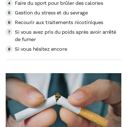
Faire du sport pour brûler des calories
Gestion du stress et du sevrage
Recourir aux traitements nicotiniques
Si vous avez pris du poids après avoir arrêté
de fumer
Si vous hésitez encore