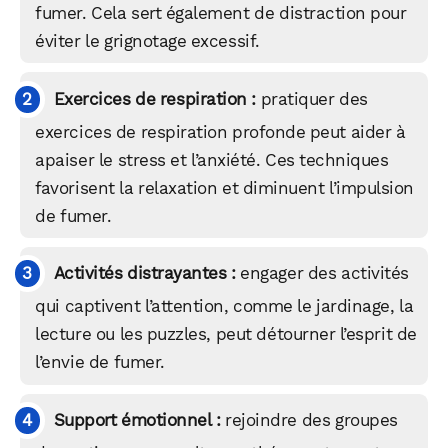
fumer. Cela sert également de distraction pour
éviter le grignotage excessif.
Exercices de respiration :
pratiquer des
exercices de respiration profonde peut aider à
apaiser le stress et l’anxiété. Ces techniques
favorisent la relaxation et diminuent l’impulsion
de fumer.
Activités distrayantes :
engager des activités
qui captivent l’attention, comme le jardinage, la
lecture ou les puzzles, peut détourner l’esprit de
l’envie de fumer.
Support émotionnel :
rejoindre des groupes