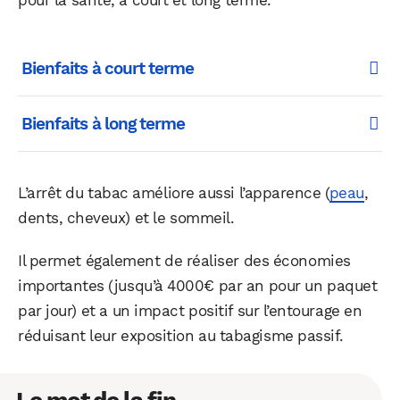
pour la santé, à court et long terme.
Bienfaits à court terme
Bienfaits à long terme
L’arrêt du tabac améliore aussi l’apparence (
peau
,
dents, cheveux) et le sommeil.
Il permet également de réaliser des économies
importantes (jusqu’à 4000€ par an pour un paquet
par jour) et a un impact positif sur l’entourage en
réduisant leur exposition au tabagisme passif.