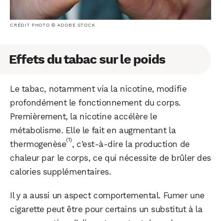
CRÉDIT PHOTO © ADOBE STOCK
Effets du tabac sur le poids
Le tabac, notamment via la nicotine, modifie
profondément le fonctionnement du corps.
Premièrement, la nicotine accélère le
métabolisme. Elle le fait en augmentant la
(1)
thermogenèse
, c’est-à-dire la production de
chaleur par le corps, ce qui nécessite de brûler des
calories supplémentaires.
Il y a aussi un aspect comportemental. Fumer une
cigarette peut être pour certains un substitut à la