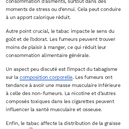
consommation d’aliments, surtout dans des
moments de stress ou d’ennui. Cela peut conduire
à un apport calorique réduit.
Autre point crucial, le tabac impacte le sens du
goût et de l’odorat. Les fumeurs peuvent trouver
moins de plaisir à manger, ce qui réduit leur
consommation alimentaire générale.
Un aspect peu discuté est l’impact du tabagisme
sur la
composition corporelle
. Les fumeurs ont
tendance à avoir une masse musculaire inférieure
à celle des non-fumeurs. La nicotine et d’autres
composés toxiques dans les cigarettes peuvent
influencer la santé musculaire et osseuse.
Enfin, le tabac affecte la distribution de la graisse
(2)