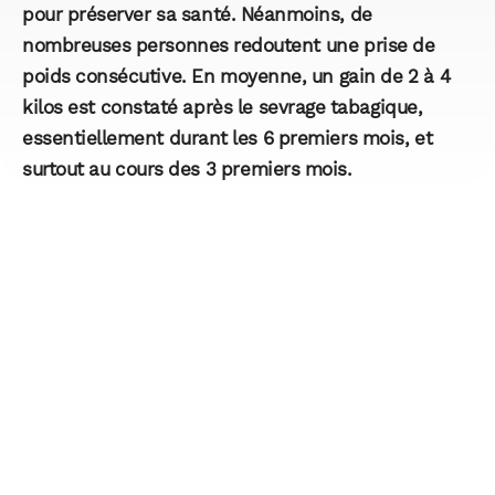
pour préserver sa santé. Néanmoins, de
nombreuses personnes redoutent une prise de
poids consécutive. En moyenne, un gain de 2 à 4
kilos est constaté après le sevrage tabagique,
essentiellement durant les 6 premiers mois, et
surtout au cours des 3 premiers mois.