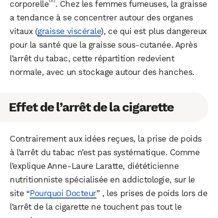
corporelle
. Chez les femmes fumeuses, la graisse
a tendance à se concentrer autour des organes
vitaux (
graisse viscérale
), ce qui est plus dangereux
pour la santé que la graisse sous-cutanée. Après
l’arrêt du tabac, cette répartition redevient
normale, avec un stockage autour des hanches​​.
Effet de l’arrêt de la cigarette
Contrairement aux idées reçues, la prise de poids
à l’arrêt du tabac n’est pas systématique. Comme
l’explique Anne-Laure Laratte, diététicienne
nutritionniste spécialisée en addictologie, sur le
site “
Pourquoi Docteur
” , les prises de poids lors de
l’arrêt de la cigarette ne touchent pas tout le