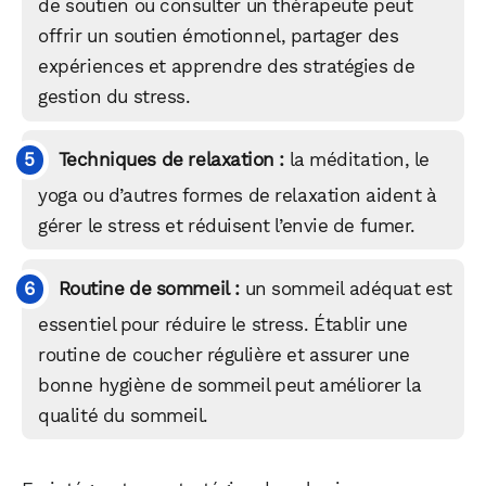
de soutien ou consulter un thérapeute peut
offrir un soutien émotionnel, partager des
expériences et apprendre des stratégies de
gestion du stress.
Techniques de relaxation :
la méditation, le
yoga ou d’autres formes de relaxation aident à
gérer le stress et réduisent l’envie de fumer.
Routine de sommeil :
un sommeil adéquat est
essentiel pour réduire le stress. Établir une
routine de coucher régulière et assurer une
bonne hygiène de sommeil peut améliorer la
qualité du sommeil.