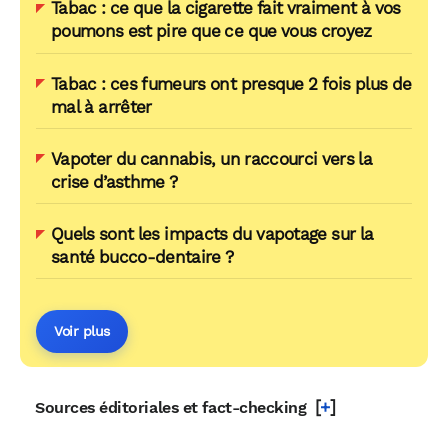
Tabac : ce que la cigarette fait vraiment à vos
poumons est pire que ce que vous croyez
Tabac : ces fumeurs ont presque 2 fois plus de
mal à arrêter
Vapoter du cannabis, un raccourci vers la
crise d’asthme ?
Quels sont les impacts du vapotage sur la
santé bucco-dentaire ?
Voir plus
[
+
]
Sources éditoriales et fact-checking