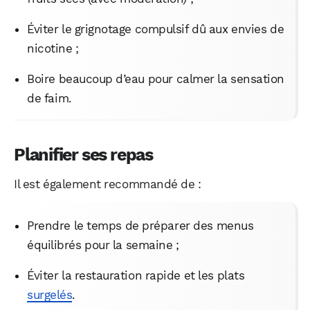
Éviter le grignotage compulsif dû aux envies de
nicotine ;
Boire beaucoup d’eau pour calmer la sensation
de faim.
Planifier ses repas
Il est également recommandé de :
Prendre le temps de préparer des menus
équilibrés pour la semaine ;
Éviter la restauration rapide et les plats
surgelés
.