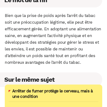
Le mot de la fin
Bien que la prise de poids après l’arrêt du tabac
soit une préoccupation légitime, elle peut être
efficacement gérée. En adoptant une alimentation
saine, en augmentant l’activité physique et en
développant des stratégies pour gérer le stress et
les envies, il est possible de maintenir ou
d’atteindre un poids santé tout en profitant des
nombreux avantages de l’arrêt du tabac.
Sur le même sujet
Arrêter de fumer protège le cerveau, mais à
une condition