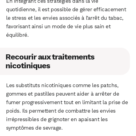
En intégrant ces stratégies dans la vie
quotidienne, il est possible de gérer efficacement
le stress et les envies associés à l’arrêt du tabac,
favorisant ainsi un mode de vie plus sain et
équilibré.
Recourir aux traitements
nicotiniques
Les substituts nicotiniques comme les patchs,
gommes et pastilles peuvent aider à arrêter de
fumer progressivement tout en limitant la prise de
poids. Ils permettent de combattre les envies
irrépressibles de grignoter en apaisant les
symptômes de sevrage.