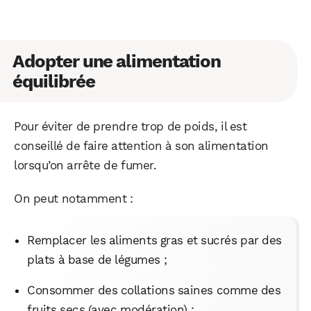
Adopter une alimentation
équilibrée
Pour éviter de prendre trop de poids, il est
conseillé de faire attention à son alimentation
lorsqu’on arrête de fumer.
On peut notamment :
Remplacer les aliments gras et sucrés par des
plats à base de légumes ;
Consommer des collations saines comme des
fruits secs (avec modération) ;