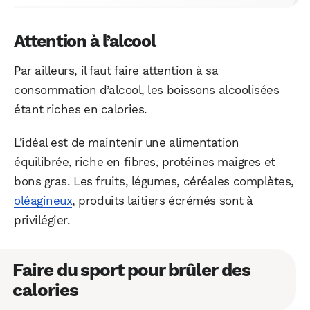
Attention à l’alcool
Par ailleurs, il faut faire attention à sa
consommation d’alcool, les boissons alcoolisées
étant riches en calories.
L’idéal est de maintenir une alimentation
équilibrée, riche en fibres, protéines maigres et
bons gras. Les fruits, légumes, céréales complètes,
oléagineux
, produits laitiers écrémés sont à
privilégier.
Faire du sport pour brûler des
calories