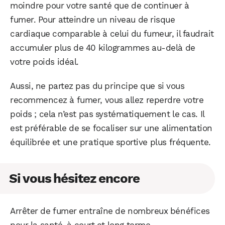
moindre pour votre santé que de continuer à
fumer. Pour atteindre un niveau de risque
cardiaque comparable à celui du fumeur, il faudrait
accumuler plus de 40 kilogrammes au-delà de
votre poids idéal.
Aussi, ne partez pas du principe que si vous
recommencez à fumer, vous allez reperdre votre
poids ; cela n’est pas systématiquement le cas. Il
est préférable de se focaliser sur une alimentation
équilibrée et une pratique sportive plus fréquente.
Si vous hésitez encore
Arrêter de fumer entraîne de nombreux bénéfices