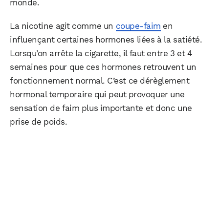
monde.
La nicotine agit comme un
coupe-faim
en
influençant certaines hormones liées à la satiété.
Lorsqu’on arrête la cigarette, il faut entre 3 et 4
semaines pour que ces hormones retrouvent un
fonctionnement normal. C’est ce dérèglement
hormonal temporaire qui peut provoquer une
sensation de faim plus importante et donc une
prise de poids.