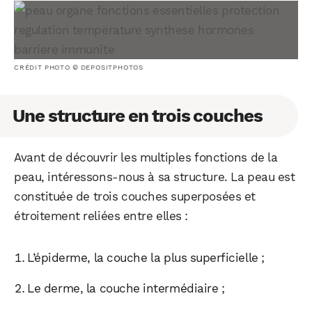
CRÉDIT PHOTO © DEPOSITPHOTOS
Une structure en trois couches
Avant de découvrir les multiples fonctions de la
peau, intéressons-nous à sa structure. La peau est
constituée de trois couches superposées et
étroitement reliées entre elles :
L’épiderme, la couche la plus superficielle ;
Le derme, la couche intermédiaire ;