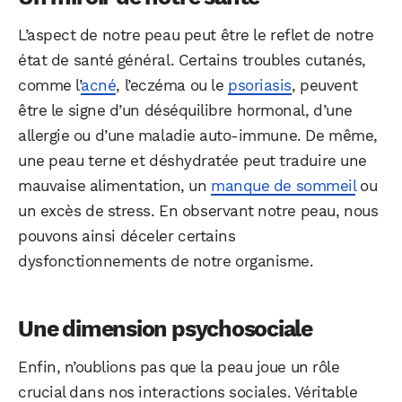
L’aspect de notre peau peut être le reflet de notre
état de santé général. Certains troubles cutanés,
comme l’
acné
, l’eczéma ou le
psoriasis
, peuvent
être le signe d’un déséquilibre hormonal, d’une
allergie ou d’une maladie auto-immune. De même,
une peau terne et déshydratée peut traduire une
mauvaise alimentation, un
manque de sommeil
ou
un excès de stress. En observant notre peau, nous
pouvons ainsi déceler certains
dysfonctionnements de notre organisme.
Une dimension psychosociale
Enfin, n’oublions pas que la peau joue un rôle
crucial dans nos interactions sociales. Véritable