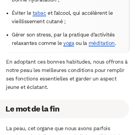
Éviter le
tabac
et l’alcool, qui accélèrent le
vieillissement cutané ;
Gérer son stress, par la pratique d’activités
relaxantes comme le
yoga
ou la
méditation
.
En adoptant ces bonnes habitudes, nous offrons à
notre peau les meilleures conditions pour remplir
ses fonctions essentielles et garder un aspect
jeune et éclatant.
Le mot de la fin
La peau, cet organe que nous avons parfois