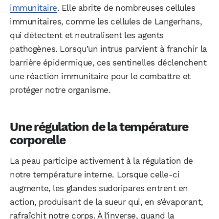
immunitaire
. Elle abrite de nombreuses cellules
immunitaires, comme les cellules de Langerhans,
qui détectent et neutralisent les agents
pathogènes. Lorsqu’un intrus parvient à franchir la
barrière épidermique, ces sentinelles déclenchent
une réaction immunitaire pour le combattre et
protéger notre organisme.
Une régulation de la température
corporelle
La peau participe activement à la régulation de
notre température interne. Lorsque celle-ci
augmente, les glandes sudoripares entrent en
action, produisant de la sueur qui, en s’évaporant,
rafraîchit notre corps. À l’inverse, quand la