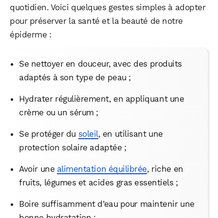
quotidien. Voici quelques gestes simples à adopter
pour préserver la santé et la beauté de notre
épiderme :
Se nettoyer en douceur, avec des produits
adaptés à son type de peau ;
Hydrater régulièrement, en appliquant une
crème ou un sérum ;
Se protéger du
soleil
, en utilisant une
protection solaire adaptée ;
Avoir une
alimentation équilibrée
, riche en
fruits, légumes et acides gras essentiels ;
Boire suffisamment d’eau pour maintenir une
bonne hydratation ;