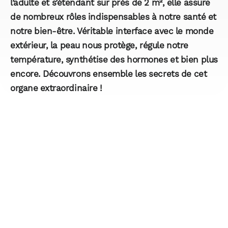
l’adulte et s’étendant sur près de 2 m², elle assure
de nombreux rôles indispensables à notre santé et
notre bien-être. Véritable interface avec le monde
extérieur, la peau nous protège, régule notre
température, synthétise des hormones et bien plus
encore. Découvrons ensemble les secrets de cet
organe extraordinaire !