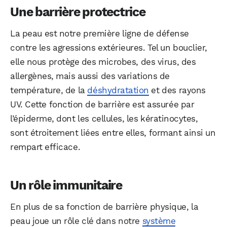
Une barrière protectrice
La peau est notre première ligne de défense
contre les agressions extérieures. Tel un bouclier,
elle nous protège des microbes, des virus, des
allergènes, mais aussi des variations de
température, de la
déshydratation
et des rayons
UV. Cette fonction de barrière est assurée par
l’épiderme, dont les cellules, les kératinocytes,
sont étroitement liées entre elles, formant ainsi un
rempart efficace.
Un rôle immunitaire
En plus de sa fonction de barrière physique, la
peau joue un rôle clé dans notre
système