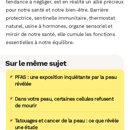
tendance à négliger, est en réalité un allié précieux
pour notre santé et notre bien-être. Barrière
protectrice, sentinelle immunitaire, thermostat
naturel, usine à hormones, organe sensoriel et
miroir de notre santé, elle cumule les fonctions
essentielles à notre équilibre.
Sur le même sujet
PFAS : une exposition inquiétante par la peau
révélée
Dans votre peau, certaines cellules refusent
de mourir
Tatouages et cancer de la peau : ce que révèle
une étude