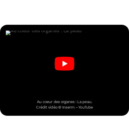
Au coeur des organes : La peau.
Crédit vidéo © Inserm – YouTube