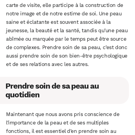
carte de visite, elle participe à la construction de
notre image et de notre estime de soi. Une peau
saine et éclatante est souvent associée à la
jeunesse, la beauté et la santé, tandis qu’une peau
abîmée ou marquée par le temps peut être source
de complexes. Prendre soin de sa peau, c’est donc
aussi prendre soin de son bien-être psychologique
et de ses relations avec les autres.
Prendre soin de sa peau au
quotidien
Maintenant que nous avons pris conscience de
l’importance de la peau et de ses multiples
fonctions, il est essentiel d’en prendre soin au