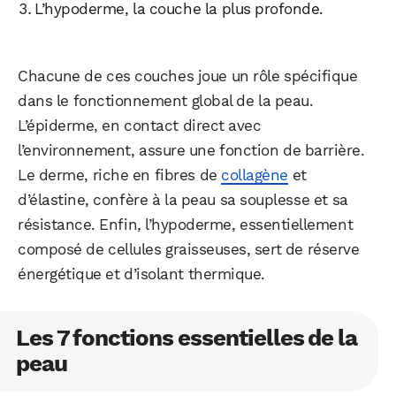
L’hypoderme, la couche la plus profonde.
Chacune de ces couches joue un rôle spécifique
dans le fonctionnement global de la peau.
L’épiderme, en contact direct avec
l’environnement, assure une fonction de barrière.
Le derme, riche en fibres de
collagène
et
d’élastine, confère à la peau sa souplesse et sa
résistance. Enfin, l’hypoderme, essentiellement
composé de cellules graisseuses, sert de réserve
énergétique et d’isolant thermique.
Les 7 fonctions essentielles de la
peau