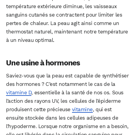
température extérieure diminue, les vaisseaux
sanguins cutanés se contractent pour limiter les
pertes de chaleur. La peau agit ainsi comme un
thermostat naturel, maintenant notre température
à un niveau optimal.
Une usine à hormones
Saviez-vous que la peau est capable de synthétiser
des hormones ? C’est notamment le cas de la
vitamine D
, essentielle à la santé de nos os. Sous
l’action des rayons UV, les cellules de l’épiderme
produisent cette précieuse
vitamine
, qui est
ensuite stockée dans les cellules adipeuses de
l’hypoderme. Lorsque notre organisme en a besoin,
elle est libérée dans la circulation sanguine pour