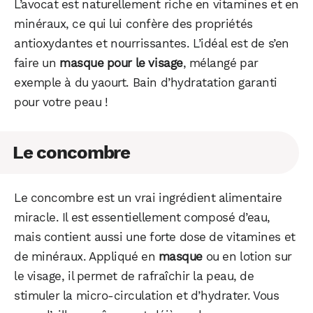
L’avocat est naturellement riche en vitamines et en
minéraux, ce qui lui confère des propriétés
antioxydantes et nourrissantes. L’idéal est de s’en
faire un
masque pour le visage
, mélangé par
exemple à du yaourt. Bain d’hydratation garanti
pour votre peau !
Le concombre
Le concombre est un vrai ingrédient alimentaire
miracle. Il est essentiellement composé d’eau,
mais contient aussi une forte dose de vitamines et
de minéraux. Appliqué en
masque
ou en lotion sur
le visage, il permet de rafraîchir la peau, de
stimuler la micro-circulation et d’hydrater. Vous