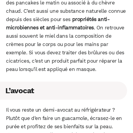
des pancakes le matin ou associé à du chèvre
chaud. C’est aussi une substance naturelle connue
depuis des siècles pour ses
propriétés anti-
microbiennes et anti-inflammatoires
. On retrouve
aussi souvent le miel dans la composition de
crèmes pour le corps ou pour les mains par
exemple. Si vous devez traiter des brûlures ou des
cicatrices, c’est un produit parfait pour réparer la
peau lorsqu’il est appliqué en masque.
L’avocat
Il vous reste un demi-avocat au réfrigérateur ?
Plutôt que d’en faire un guacamole, écrasez-le en
purée et profitez de ses bienfaits sur la peau.