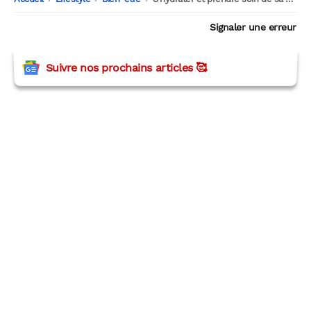
Signaler une erreur
Suivre nos prochains articles 🥰