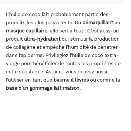
L’huile de coco fait probablement partie des
produits les plus polyvalents. Du
démaquillant
au
masque capillaire
, elle sert à tout ! C’est aussi un
produit
ultra-hydratant
qui stimule la production
de collagène et empêche l’humidité de pénétrer
dans l’épiderme. Privilégiez l’huile de coco extra-
vierge pour bénéficier de toutes les propriétés de
cette substance. Astuce : vous pouvez aussi
l’utiliser en tant que
baume à lèvres
ou comme la
base d’un gommage fait maison
.