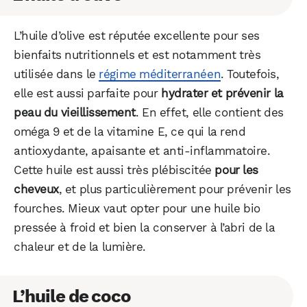
L’huile d’olive est réputée excellente pour ses
bienfaits nutritionnels et est notamment très
utilisée dans le
régime méditerranéen
. Toutefois,
elle est aussi parfaite pour
hydrater et prévenir la
peau du vieillissement
. En effet, elle contient des
oméga 9 et de la vitamine E, ce qui la rend
antioxydante, apaisante et anti-inflammatoire.
Cette huile est aussi très plébiscitée
pour les
cheveux
, et plus particulièrement pour prévenir les
fourches. Mieux vaut opter pour une huile bio
pressée à froid et bien la conserver à l’abri de la
chaleur et de la lumière.
L’huile de coco