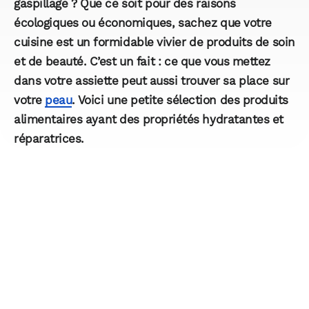
gaspillage ? Que ce soit pour des raisons
écologiques ou économiques, sachez que votre
cuisine est un formidable vivier de produits de soin
et de beauté. C’est un fait : ce que vous mettez
dans votre assiette peut aussi trouver sa place sur
votre
peau
. Voici une petite sélection des produits
alimentaires ayant des propriétés hydratantes et
réparatrices.