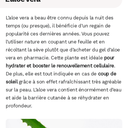
L’aloe vera a beau être connu depuis la nuit des
temps (ou presque), il bénéficie d’un regain de
popularité ces dernières années. Vous pouvez
l’utiliser nature en coupant une feuille et en
récoltant la sève plutôt que d’acheter du gel d’aloe
vera en pharmacie. Cette plante est idéale
pour
hydrater et booster le renouvellement cellulaire
.
De plus, elle est tout indiquée en cas de
coup de
soleil
grâce à son effet rafraîchissant très agréable
sur la peau. L’aloe vera contient énormément d’eau
et aide la barrière cutanée à se réhydrater en
profondeur.