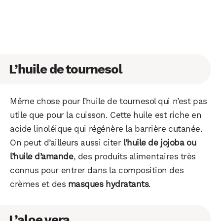
L’huile de tournesol
Même chose pour l’huile de tournesol qui n’est pas
utile que pour la cuisson. Cette huile est riche en
acide linoléique qui régénère la barrière cutanée.
On peut d’ailleurs aussi citer
l’huile de jojoba ou
l’huile d’amande
, des produits alimentaires très
connus pour entrer dans la composition des
crèmes et des
masques hydratants
.
L’aloe vera