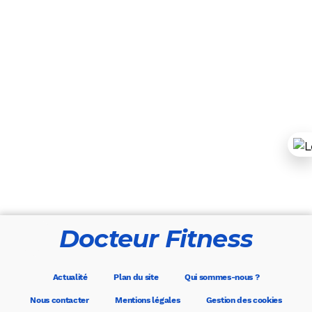
Docteur Fitness
Actualité
Plan du site
Qui sommes-nous ?
Nous contacter
Mentions légales
Gestion des cookies