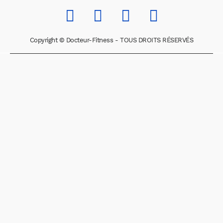
Copyright © Docteur-Fitness - TOUS DROITS RÉSERVÉS