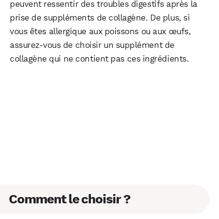
peuvent ressentir des troubles digestifs après la
prise de suppléments de collagène. De plus, si
vous êtes allergique aux poissons ou aux œufs,
assurez-vous de choisir un supplément de
collagène qui ne contient pas ces ingrédients.
Comment le choisir ?