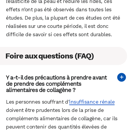
l’élasticité de la peau et réduire les rides, ces
effets n’ont pas été observés dans toutes les
études. De plus, la plupart de ces études ont été
réalisées sur une courte période, il est donc
difficile de savoir si ces effets sont durables.
Foire aux questions (FAQ)
Y a-t-il des précautions à prendre avant
de prendre des compléments
alimentaires de collagène ?
Les personnes souffrant d’
insuffisance rénale
doivent être prudentes lors de la prise de
compléments alimentaires de collagène, car ils
peuvent contenir des quantités élevées de