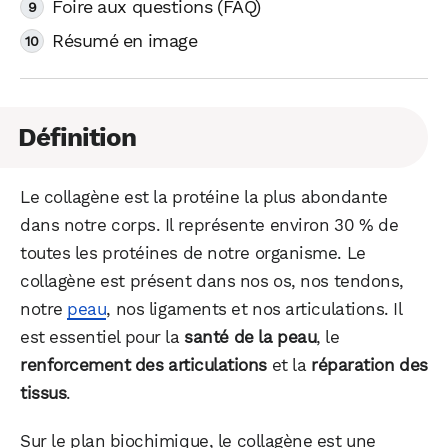
Foire aux questions (FAQ)
Résumé en image
Définition
Le collagène est la protéine la plus abondante
dans notre corps. Il représente environ 30 % de
toutes les protéines de notre organisme. Le
collagène est présent dans nos os, nos tendons,
notre
peau
, nos ligaments et nos articulations. Il
est essentiel pour la
santé de la peau
, le
renforcement des articulations
et la
réparation des
tissus
.
Sur le plan biochimique, le collagène est une