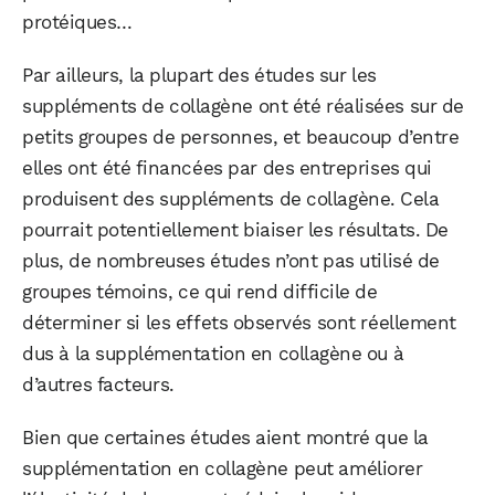
protéiques…
Par ailleurs, la plupart des études sur les
suppléments de collagène ont été réalisées sur de
petits groupes de personnes, et beaucoup d’entre
elles ont été financées par des entreprises qui
produisent des suppléments de collagène. Cela
pourrait potentiellement biaiser les résultats. De
plus, de nombreuses études n’ont pas utilisé de
groupes témoins, ce qui rend difficile de
déterminer si les effets observés sont réellement
dus à la supplémentation en collagène ou à
d’autres facteurs.
Bien que certaines études aient montré que la
supplémentation en collagène peut améliorer