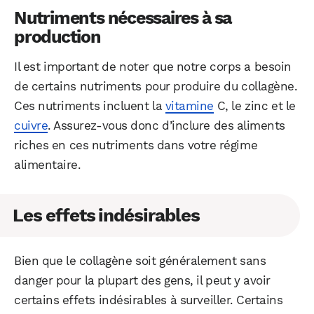
Nutriments nécessaires à sa
production
Il est important de noter que notre corps a besoin
de certains nutriments pour produire du collagène.
Ces nutriments incluent la
vitamine
C, le zinc et le
cuivre
. Assurez-vous donc d’inclure des aliments
riches en ces nutriments dans votre régime
alimentaire.
Les effets indésirables
Bien que le collagène soit généralement sans
danger pour la plupart des gens, il peut y avoir
certains effets indésirables à surveiller. Certains