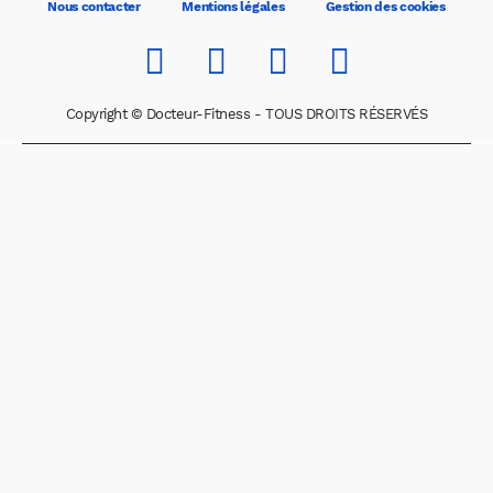
Nous contacter
Mentions légales
Gestion des cookies
Copyright © Docteur-Fitness - TOUS DROITS RÉSERVÉS