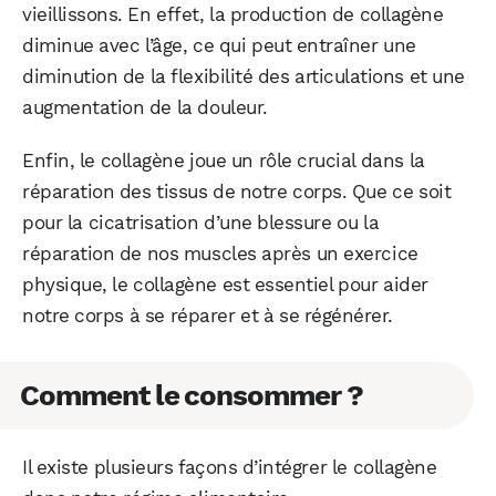
vieillissons. En effet, la production de collagène
diminue avec l’âge, ce qui peut entraîner une
diminution de la flexibilité des articulations et une
augmentation de la douleur.
Enfin, le collagène joue un rôle crucial dans la
réparation des tissus de notre corps. Que ce soit
pour la cicatrisation d’une blessure ou la
réparation de nos muscles après un exercice
physique, le collagène est essentiel pour aider
notre corps à se réparer et à se régénérer.
Comment le consommer ?
Il existe plusieurs façons d’intégrer le collagène