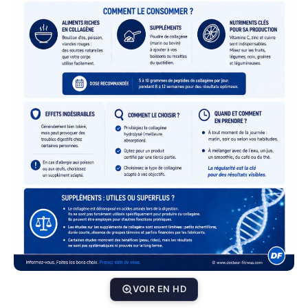
VOIR EN HD