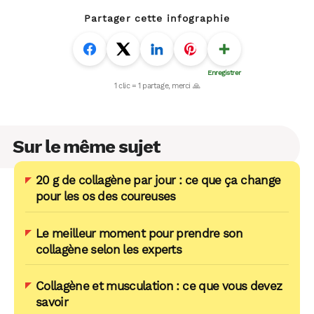
Partager cette infographie
Sur le même sujet
20 g de collagène par jour : ce que ça change
pour les os des coureuses
Le meilleur moment pour prendre son
collagène selon les experts
Collagène et musculation : ce que vous devez
savoir