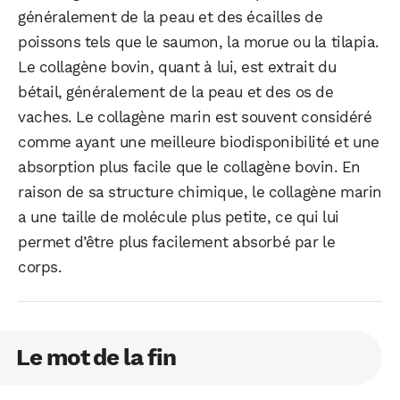
généralement de la peau et des écailles de
poissons tels que le saumon, la morue ou la tilapia.
Le collagène bovin, quant à lui, est extrait du
bétail, généralement de la peau et des os de
vaches. Le collagène marin est souvent considéré
comme ayant une meilleure biodisponibilité et une
absorption plus facile que le collagène bovin. En
raison de sa structure chimique, le collagène marin
a une taille de molécule plus petite, ce qui lui
permet d’être plus facilement absorbé par le
corps.
Le mot de la fin