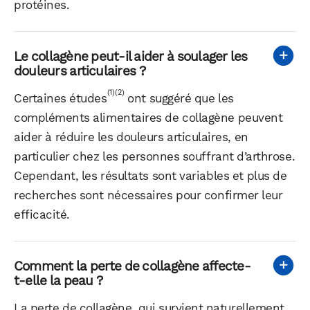
protéines.
Le collagène peut-il aider à soulager les
douleurs articulaires ?
(1)
(2)
Certaines études
ont suggéré que les
compléments alimentaires de collagène peuvent
aider à réduire les douleurs articulaires, en
particulier chez les personnes souffrant d’arthrose.
Cependant, les résultats sont variables et plus de
recherches sont nécessaires pour confirmer leur
efficacité.
Comment la perte de collagène affecte-
t-elle la peau ?
La perte de collagène, qui survient naturellement