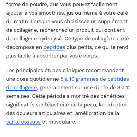
forme de poudre, que vous pouvez facilement
ajouter à vos smoothies, jus ou même à votre café
du matin. Lorsque vous choisissez un supplément
de collagène, recherchez un produit qui contient
du collagène hydrolysé. Ce type de collagène a été
décomposé en
peptides
plus petits, ce qui le rend
plus facile à absorber par votre corps.
Les principales études cliniques recommandent
une dose quotidienne
5 à 10 grammes de peptides
de collagène
, généralement sur une durée de 8 à 12
semaines. Cette période a montré des bénéfices
significatifs sur l’élasticité de la peau, la réduction
des douleurs articulaires et l’amélioration de la
santé osseuse
et musculaire.