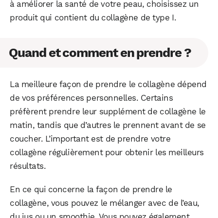
à améliorer la santé de votre peau, choisissez un
produit qui contient du collagène de type I.
Quand et comment en prendre ?
La meilleure façon de prendre le collagène dépend
de vos préférences personnelles. Certains
préfèrent prendre leur supplément de collagène le
matin, tandis que d’autres le prennent avant de se
coucher. L’important est de prendre votre
collagène régulièrement pour obtenir les meilleurs
résultats.
En ce qui concerne la façon de prendre le
collagène, vous pouvez le mélanger avec de l’eau,
du jus ou un smoothie. Vous pouvez également