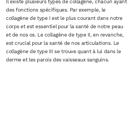
Il existe plusieurs types de collagène, chacun ayant
des fonctions spécifiques. Par exemple, le
collagène de type I est le plus courant dans notre
corps et est essentiel pour la santé de notre peau
et de nos os. Le collagène de type II, en revanche,
est crucial pour la santé de nos articulations. Le
collagène de type III se trouve quant à lui dans le
derme et les parois des vaisseaux sanguins.