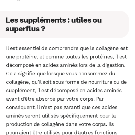
Les suppléments : utiles ou
superflus ?
Il est essentiel de comprendre que le collagène est
une protéine, et comme toutes les protéines, il est
décomposé en acides aminés lors de la digestion.
Cela signifie que lorsque vous consommez du
collagène, qu’il soit sous forme de nourriture ou de
supplément, il est décomposé en acides aminés
avant d’être absorbé par votre corps. Par
conséquent, il n’est pas garanti que ces acides
aminés seront utilisés spécifiquement pour la
production de collagène dans votre corps. Ils
pourraient être utilisés pour d’autres fonctions