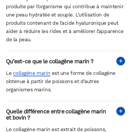
produite par l’organisme qui contribue à maintenir
une peau hydratée et souple. L’utilisation de
produits contenant de l’acide hyaluronique peut
aider à réduire les rides et à améliorer l’apparence
de la peau.
Qu’est-ce que le collagène marin ?
Le
collagène marin
est une forme de collagène
obtenue à partir de poissons et d’autres
organismes marins.
Quelle différence entre collagène marin
et bovin ?
Le collagène marin est extrait de poissons,