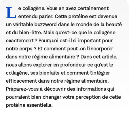
L
e collagène. Vous en avez certainement
entendu parler. Cette protéine est devenue
un véritable buzzword dans le monde de la beauté
et du bien-être. Mais qu’est-ce que le collagène
exactement ? Pourquoi est-il si important pour
notre corps ? Et comment peut-on l’incorporer
dans notre régime alimentaire ? Dans cet article,
nous allons explorer en profondeur ce qu’est le
collagène, ses bienfaits et comment l’intégrer
efficacement dans notre régime alimentaire.
Préparez-vous à découvrir des informations qui
pourraient bien changer votre perception de cette
protéine essentielle.