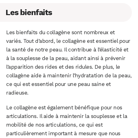
Les bienfaits
Les bienfaits du collagène sont nombreux et
variés. Tout d’abord, le collagène est essentiel pour
la santé de notre peau. Il contribue à l’élasticité et
à la souplesse de la peau, aidant ainsi à prévenir
l’apparition des rides et des ridules. De plus, le
collagène aide à maintenir l’hydratation de la peau,
ce qui est essentiel pour une peau saine et
radieuse.
Le collagène est également bénéfique pour nos
articulations. Il aide à maintenir la souplesse et la
mobilité de nos articulations, ce qui est
particulièrement important à mesure que nous