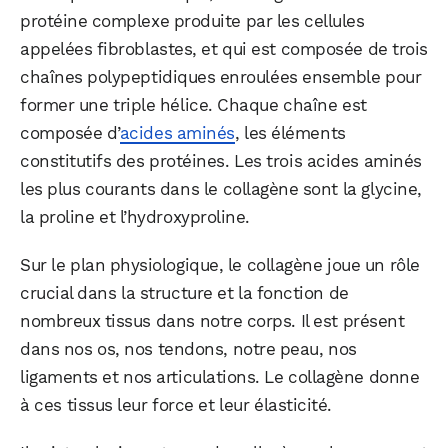
protéine complexe produite par les cellules
appelées fibroblastes, et qui est composée de trois
chaînes polypeptidiques enroulées ensemble pour
former une triple hélice. Chaque chaîne est
composée d’
acides aminés
, les éléments
constitutifs des protéines. Les trois acides aminés
les plus courants dans le collagène sont la glycine,
la proline et l’hydroxyproline.
Sur le plan physiologique, le collagène joue un rôle
crucial dans la structure et la fonction de
nombreux tissus dans notre corps. Il est présent
dans nos os, nos tendons, notre peau, nos
ligaments et nos articulations. Le collagène donne
à ces tissus leur force et leur élasticité.