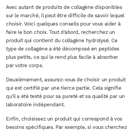
Avec autant de produits de collagène disponibles
sur le marché, il peut être difficile de savoir lequel
choisir. Voici quelques conseils pour vous aider à
faire le bon choix. Tout d’abord, recherchez un
produit qui contient du collagène hydrolysé. Ce
type de collagène a été décomposé en peptides
plus petits, ce qui le rend plus facile à absorber
par votre corps.
Deuxièmement, assurez-vous de choisir un produit
qui est certifié par une tierce partie. Cela signifie
qu’il a été testé pour sa pureté et sa qualité par un
laboratoire indépendant.
Enfin, choisissez un produit qui correspond à vos
besoins spécifiques. Par exemple, si vous cherchez