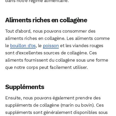
dans notre régime alimentaire.
Aliments riches en collagène
Tout d’abord, nous pouvons consommer des
aliments riches en collagène. Les aliments comme
le
bouillon d’os
, le
poisson
et les viandes rouges
sont d’excellentes sources de collagène. Ces
aliments fournissent du collagène sous une forme
que notre corps peut facilement utiliser.
Suppléments
Ensuite, nous pouvons également prendre des
suppléments de collagène (marin ou bovin). Ces
suppléments sont généralement disponibles sous