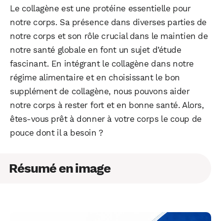
Le collagène est une protéine essentielle pour
notre corps. Sa présence dans diverses parties de
notre corps et son rôle crucial dans le maintien de
notre santé globale en font un sujet d’étude
fascinant. En intégrant le collagène dans notre
régime alimentaire et en choisissant le bon
supplément de collagène, nous pouvons aider
notre corps à rester fort et en bonne santé. Alors,
êtes-vous prêt à donner à votre corps le coup de
pouce dont il a besoin ?
Résumé en image