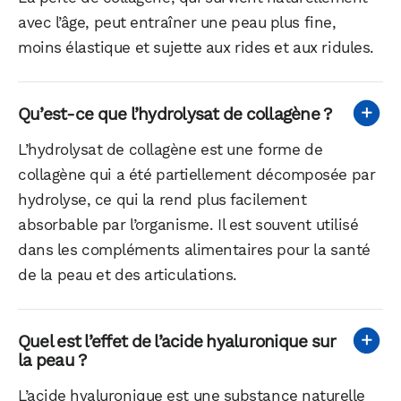
avec l’âge, peut entraîner une peau plus fine,
moins élastique et sujette aux rides et aux ridules.
Qu’est-ce que l’hydrolysat de collagène ?
L’hydrolysat de collagène est une forme de
collagène qui a été partiellement décomposée par
hydrolyse, ce qui la rend plus facilement
absorbable par l’organisme. Il est souvent utilisé
dans les compléments alimentaires pour la santé
de la peau et des articulations.
Quel est l’effet de l’acide hyaluronique sur
la peau ?
L’acide hyaluronique est une substance naturelle