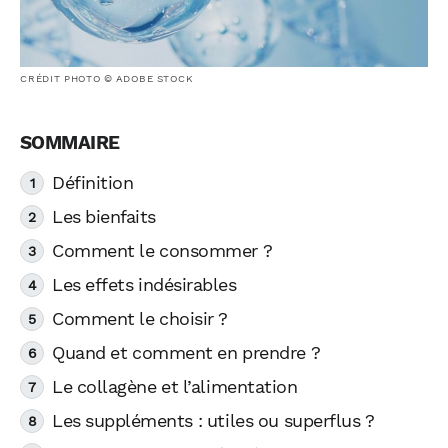
CRÉDIT PHOTO © ADOBE STOCK
Définition
Les bienfaits
Comment le consommer ?
Les effets indésirables
Comment le choisir ?
Quand et comment en prendre ?
Le collagène et l’alimentation
Les suppléments : utiles ou superflus ?