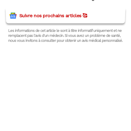
Suivre nos prochains articles 🥰
Les informations de cet article le sont à titre informatif uniquement et ne
remplacent pas l'avis d'un médecin. Si vous avez un problème de santé,
nous vous invitons à consulter pour obtenir un avis médical personnalisé.