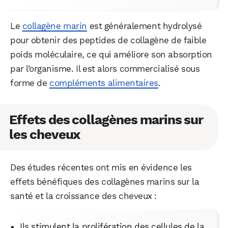
Le
collagène marin
est généralement hydrolysé
pour obtenir des peptides de collagène de faible
poids moléculaire, ce qui améliore son absorption
par l’organisme. Il est alors commercialisé sous
forme de
compléments alimentaires
.
Effets des collagènes marins sur
les cheveux
Des études récentes ont mis en évidence les
effets bénéfiques des collagènes marins sur la
santé et la croissance des cheveux :
Ils stimulent la prolifération des cellules de la