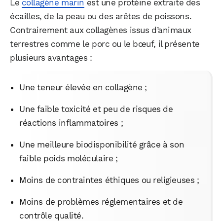
Le
collagène marin
est une protéine extraite des
écailles, de la peau ou des arêtes de poissons.
Contrairement aux collagènes issus d’animaux
terrestres comme le porc ou le bœuf, il présente
plusieurs avantages :
Une teneur élevée en collagène ;
Une faible toxicité et peu de risques de
réactions inflammatoires ;
Une meilleure biodisponibilité grâce à son
faible poids moléculaire ;
Moins de contraintes éthiques ou religieuses ;
Moins de problèmes réglementaires et de
contrôle qualité.