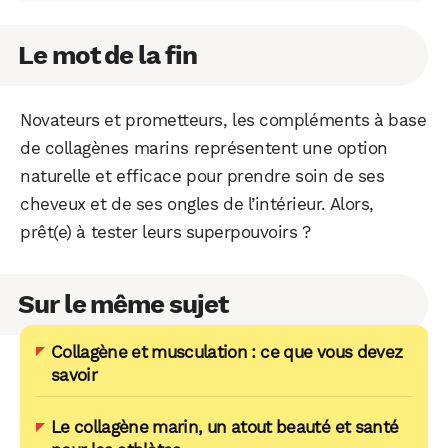
Le mot de la fin
Novateurs et prometteurs, les compléments à base
de collagènes marins représentent une option
naturelle et efficace pour prendre soin de ses
cheveux et de ses ongles de l’intérieur. Alors,
prêt(e) à tester leurs superpouvoirs ?
Sur le même sujet
Collagène et musculation : ce que vous devez
savoir
Le collagène marin, un atout beauté et santé