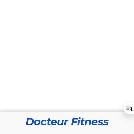
Docteur Fitness