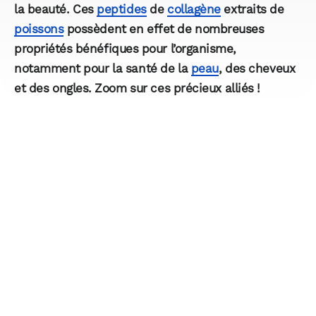
la beauté. Ces
peptides
de
collagène
extraits de
poissons
possèdent en effet de nombreuses
propriétés bénéfiques pour l’organisme,
notamment pour la santé de la
peau
, des cheveux
et des ongles. Zoom sur ces précieux alliés !