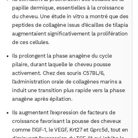
papille dermique, essentielles à la croissance
du cheveu. Une étude in vitro a montré que des
peptides de collagène issus d’écailles de tilapia
augmentaient significativement la prolifération
de ces cellules.
Ils prolongent la phase anagène du cycle
pilaire, durant laquelle le cheveu pousse
activement. Chez des souris C57BL/6,
l’administration orale de collagènes marins a
induit une transition plus rapide vers la phase
anagène après épilation.
Ils augmentent l’expression de facteurs de
croissance favorisant la pousse des cheveux
comme l’IGF-1, le VEGF, Krt27 et Gprc5d, tout en