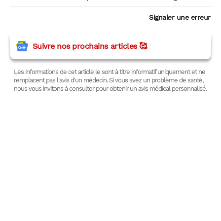
Signaler une erreur
Suivre nos prochains articles 🥰
Les informations de cet article le sont à titre informatif uniquement et ne
remplacent pas l'avis d'un médecin. Si vous avez un problème de santé,
nous vous invitons à consulter pour obtenir un avis médical personnalisé.