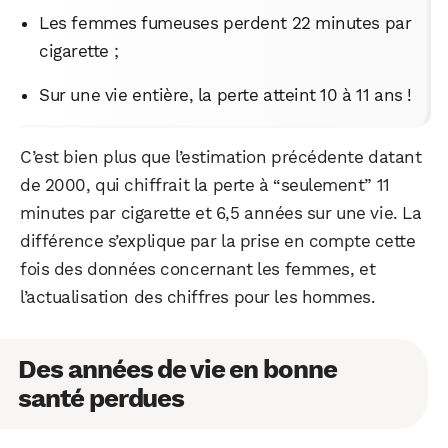
Les femmes fumeuses perdent 22 minutes par
cigarette ;
Sur une vie entière, la perte atteint 10 à 11 ans !
C’est bien plus que l’estimation précédente datant
de 2000, qui chiffrait la perte à “seulement” 11
minutes par cigarette et 6,5 années sur une vie. La
différence s’explique par la prise en compte cette
fois des données concernant les femmes, et
l’actualisation des chiffres pour les hommes.
Des années de vie en bonne
santé perdues