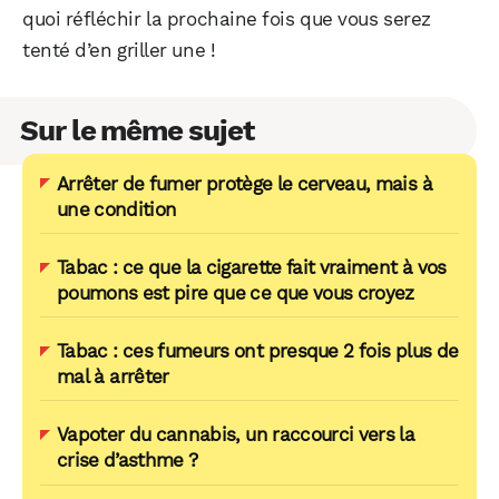
quoi réfléchir la prochaine fois que vous serez
tenté d’en griller une !
Sur le même sujet
Arrêter de fumer protège le cerveau, mais à
une condition
Tabac : ce que la cigarette fait vraiment à vos
poumons est pire que ce que vous croyez
Tabac : ces fumeurs ont presque 2 fois plus de
mal à arrêter
Vapoter du cannabis, un raccourci vers la
crise d’asthme ?