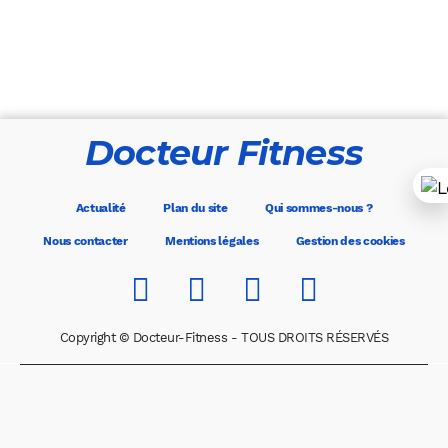
Docteur Fitness
Actualité
Plan du site
Qui sommes-nous ?
Nous contacter
Mentions légales
Gestion des cookies
Copyright © Docteur-Fitness - TOUS DROITS RÉSERVÉS