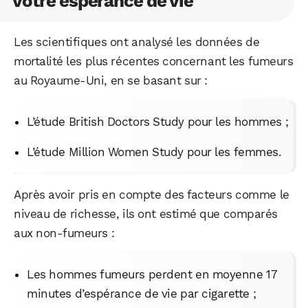
votre espérance de vie
Les scientifiques ont analysé les données de
mortalité les plus récentes concernant les fumeurs
au Royaume-Uni, en se basant sur :
L’étude British Doctors Study pour les hommes ;
L’étude Million Women Study pour les femmes.
Après avoir pris en compte des facteurs comme le
niveau de richesse, ils ont estimé que comparés
aux non-fumeurs :
Les hommes fumeurs perdent en moyenne 17
minutes d’espérance de vie par cigarette ;