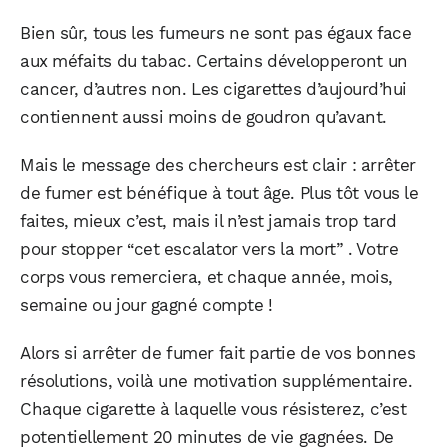
Bien sûr, tous les fumeurs ne sont pas égaux face
aux méfaits du tabac. Certains développeront un
cancer, d’autres non. Les cigarettes d’aujourd’hui
contiennent aussi moins de goudron qu’avant.
Mais le message des chercheurs est clair : arrêter
de fumer est bénéfique à tout âge. Plus tôt vous le
faites, mieux c’est, mais il n’est jamais trop tard
pour stopper “cet escalator vers la mort” . Votre
corps vous remerciera, et chaque année, mois,
semaine ou jour gagné compte !
Alors si arrêter de fumer fait partie de vos bonnes
résolutions, voilà une motivation supplémentaire.
Chaque cigarette à laquelle vous résisterez, c’est
potentiellement 20 minutes de vie gagnées. De