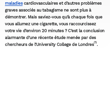
maladies
cardiovasculaires et d’autres problèmes
graves associés au tabagisme ne sont plus à
démontrer. Mais saviez-vous qu’à chaque fois que
vous allumez une cigarette, vous raccourcissez
votre vie d’environ 20 minutes ? C’est la conclusion
alarmante d’une récente étude menée par des
(1)
chercheurs de l’University College de Londres
.