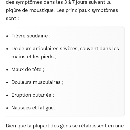
des symptômes dans les 3 à 7 jours suivant la
piqûre de moustique. Les principaux symptômes
sont :
Fièvre soudaine ;
Douleurs articulaires sévères, souvent dans les
mains et les pieds ;
Maux de tête ;
Douleurs musculaires ;
Éruption cutanée ;
Nausées et fatigue.
Bien que la plupart des gens se rétablissent en une