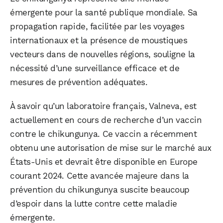
émergente pour la santé publique mondiale. Sa
propagation rapide, facilitée par les voyages
internationaux et la présence de moustiques
vecteurs dans de nouvelles régions, souligne la
nécessité d’une surveillance efficace et de
mesures de prévention adéquates.
À savoir qu’un laboratoire français, Valneva, est
actuellement en cours de recherche d’un vaccin
contre le chikungunya. Ce vaccin a récemment
obtenu une autorisation de mise sur le marché aux
États-Unis et devrait être disponible en Europe
courant 2024. Cette avancée majeure dans la
prévention du chikungunya suscite beaucoup
d’espoir dans la lutte contre cette maladie
émergente.