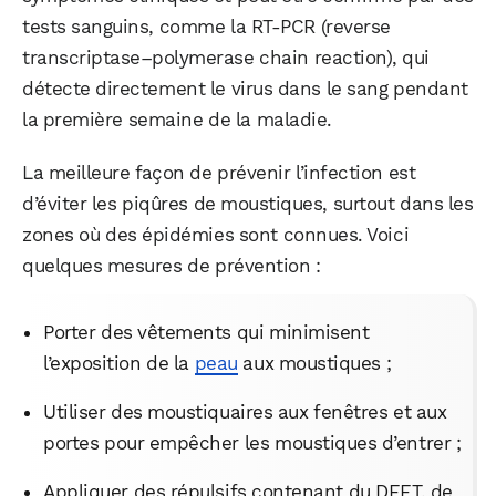
tests sanguins, comme la RT-PCR (reverse
transcriptase–polymerase chain reaction), qui
détecte directement le virus dans le sang pendant
la première semaine de la maladie.
La meilleure façon de prévenir l’infection est
d’éviter les piqûres de moustiques, surtout dans les
zones où des épidémies sont connues. Voici
quelques mesures de prévention :
Porter des vêtements qui minimisent
l’exposition de la
peau
aux moustiques ;
Utiliser des moustiquaires aux fenêtres et aux
portes pour empêcher les moustiques d’entrer ;
Appliquer des répulsifs contenant du DEET, de