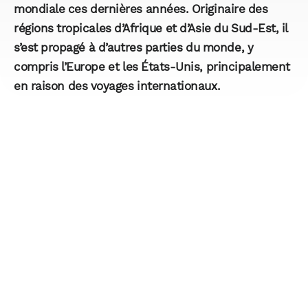
mondiale ces dernières années. Originaire des
régions tropicales d’Afrique et d’Asie du Sud-Est, il
s’est propagé à d’autres parties du monde, y
compris l’Europe et les États-Unis, principalement
en raison des voyages internationaux.