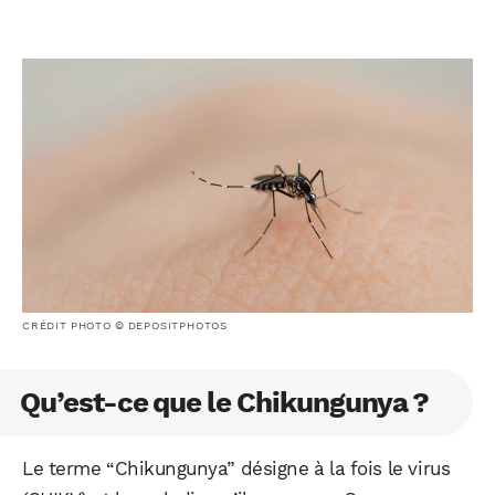
CRÉDIT PHOTO © DEPOSITPHOTOS
Qu’est-ce que le Chikungunya ?
Le terme “Chikungunya” désigne à la fois le virus