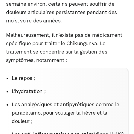
semaine environ, certains peuvent souffrir de
douleurs articulaires persistantes pendant des
mois, voire des années.
Malheureusement, il n’existe pas de médicament
spécifique pour traiter le Chikungunya. Le
traitement se concentre sur la gestion des
symptômes, notamment :
Le repos ;
L’hydratation ;
Les analgésiques et antipyrétiques comme le
paracétamol pour soulager la fièvre et la
douleur ;