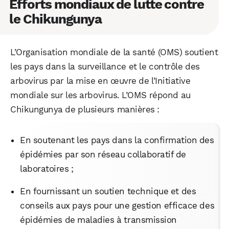
Efforts mondiaux de lutte contre
le Chikungunya
L’Organisation mondiale de la santé (OMS) soutient
les pays dans la surveillance et le contrôle des
arbovirus par la mise en œuvre de l’Initiative
mondiale sur les arbovirus. L’OMS répond au
Chikungunya de plusieurs manières :
En soutenant les pays dans la confirmation des
épidémies par son réseau collaboratif de
laboratoires ;
En fournissant un soutien technique et des
conseils aux pays pour une gestion efficace des
épidémies de maladies à transmission