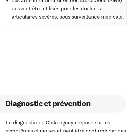
Les anti-inflammatoires non stéroïdiens (AINS)
peuvent être utilisés pour les douleurs
articulaires sévères, sous surveillance médicale.
Diagnostic et prévention
Le diagnostic du Chikungunya repose sur les
symptômes cliniques et peut être confirmé par des