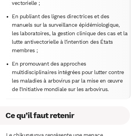
vectorielle ;
En publiant des lignes directrices et des
manuels sur la surveillance épidémiologique,
les laboratoires, la gestion clinique des cas et la
lutte antivectorielle à l’intention des États
membres ;
En promouvant des approches
multidisciplinaires intégrées pour lutter contre
les maladies à arbovirus par la mise en œuvre
de l’Initiative mondiale sur les arbovirus.
Ce qu’il faut retenir
Le chikungunya représente une menace