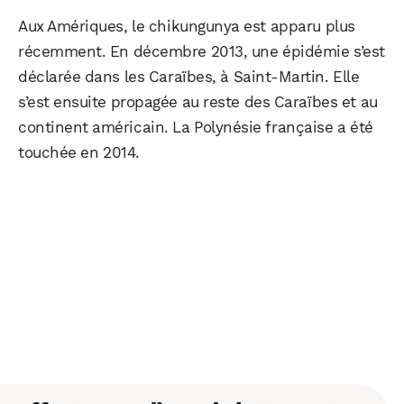
Aux Amériques, le chikungunya est apparu plus
récemment. En décembre 2013, une épidémie s’est
déclarée dans les Caraïbes, à Saint-Martin. Elle
s’est ensuite propagée au reste des Caraïbes et au
continent américain. La Polynésie française a été
touchée en 2014.