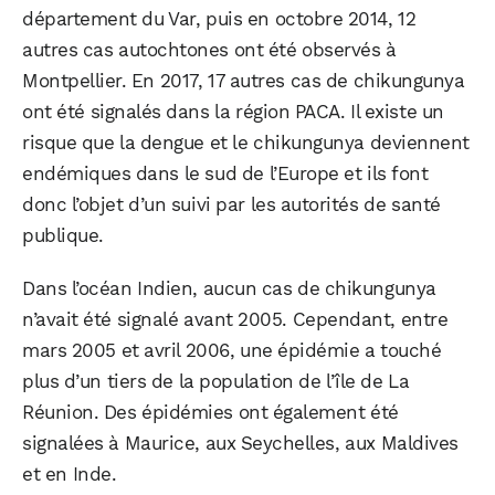
département du Var, puis en octobre 2014, 12
autres cas autochtones ont été observés à
Montpellier. En 2017, 17 autres cas de chikungunya
ont été signalés dans la région PACA. Il existe un
risque que la dengue et le chikungunya deviennent
endémiques dans le sud de l’Europe et ils font
donc l’objet d’un suivi par les autorités de santé
publique.
Dans l’océan Indien, aucun cas de chikungunya
n’avait été signalé avant 2005. Cependant, entre
mars 2005 et avril 2006, une épidémie a touché
plus d’un tiers de la population de l’île de La
Réunion. Des épidémies ont également été
signalées à Maurice, aux Seychelles, aux Maldives
et en Inde.