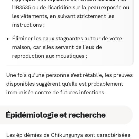
l’IR3535 ou de l’icaridine sur la peau exposée ou
les vêtements, en suivant strictement les
instructions ;
Éliminer les eaux stagnantes autour de votre
maison, car elles servent de lieux de
reproduction aux moustiques ;
Une fois qu’une personne s’est rétablie, les preuves
disponibles suggèrent qu’elle est probablement
immunisée contre de futures infections.
Épidémiologie et recherche
Les épidémies de Chikungunya sont caractérisées