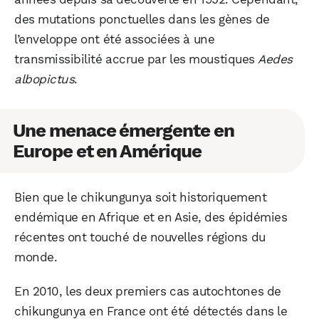
des mutations ponctuelles dans les gènes de
l’enveloppe ont été associées à une
transmissibilité accrue par les moustiques
Aedes
albopictus
.
Une menace émergente en
Europe et en Amérique
Bien que le chikungunya soit historiquement
endémique en Afrique et en Asie, des épidémies
récentes ont touché de nouvelles régions du
monde.
En 2010, les deux premiers cas autochtones de
chikungunya en France ont été détectés dans le