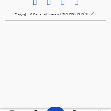
Copyright © Docteur-Fitness - TOUS DROITS RÉSERVÉS