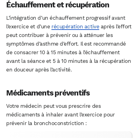
Échauffement et récupération
L’intégration d’un échauffement progressif avant
l’exercice et d’une
récupération active
après l’effort
peut contribuer à prévenir ou à atténuer les
symptômes d’asthme d’effort. Il est recommandé
de consacrer 10 à 15 minutes à l’échauffement
avant la séance et 5 à 10 minutes à la récupération
en douceur après l’activité.
Médicaments préventifs
Votre médecin peut vous prescrire des
médicaments à inhaler avant l’exercice pour
prévenir la bronchoconstriction :