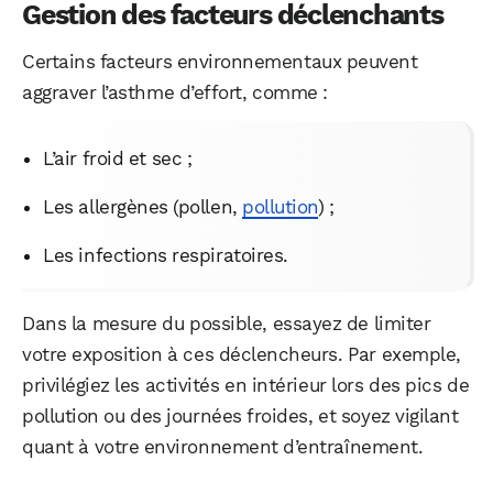
Gestion des facteurs déclenchants
Certains facteurs environnementaux peuvent
aggraver l’asthme d’effort, comme :
L’air froid et sec ;
Les allergènes (pollen,
pollution
) ;
Les infections respiratoires.
Dans la mesure du possible, essayez de limiter
votre exposition à ces déclencheurs. Par exemple,
privilégiez les activités en intérieur lors des pics de
pollution ou des journées froides, et soyez vigilant
quant à votre environnement d’entraînement.