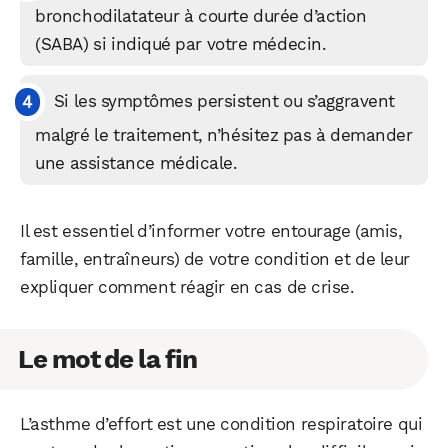
bronchodilatateur à courte durée d’action
(SABA) si indiqué par votre médecin.
Si les symptômes persistent ou s’aggravent
malgré le traitement, n’hésitez pas à demander
une assistance médicale.
Il est essentiel d’informer votre entourage (amis,
famille, entraîneurs) de votre condition et de leur
expliquer comment réagir en cas de crise.
Le mot de la fin
L’asthme d’effort est une condition respiratoire qui