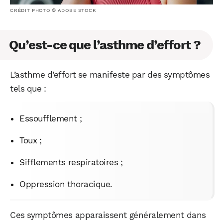
CRÉDIT PHOTO © ADOBE STOCK
Qu’est-ce que l’asthme d’effort ?
L’asthme d’effort se manifeste par des symptômes
tels que :
Essoufflement ;
Toux ;
Sifflements respiratoires ;
Oppression thoracique.
Ces symptômes apparaissent généralement dans