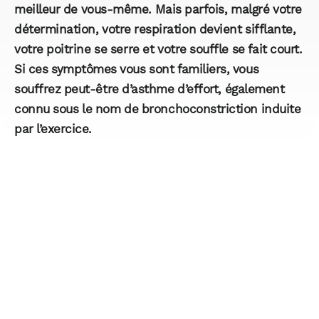
meilleur de vous-même. Mais parfois, malgré votre
détermination, votre respiration devient sifflante,
votre poitrine se serre et votre souffle se fait court.
Si ces symptômes vous sont familiers, vous
souffrez peut-être d’asthme d’effort, également
connu sous le nom de bronchoconstriction induite
par l’exercice.