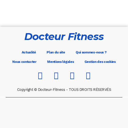
Docteur Fitness
Actualité
Plan du site
Qui sommes-nous ?
Nous contacter
Mentions légales
Gestion des cookies
Copyright © Docteur-Fitness - TOUS DROITS RÉSERVÉS