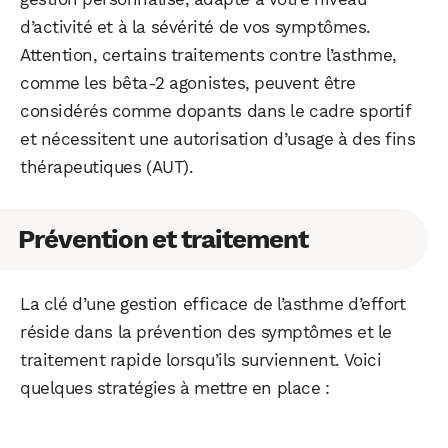
d’activité et à la sévérité de vos symptômes.
Attention, certains traitements contre l’asthme,
comme les bêta-2 agonistes, peuvent être
considérés comme dopants dans le cadre sportif
et nécessitent une autorisation d’usage à des fins
thérapeutiques (AUT).
Prévention et traitement
La clé d’une gestion efficace de l’asthme d’effort
réside dans la prévention des symptômes et le
traitement rapide lorsqu’ils surviennent. Voici
quelques stratégies à mettre en place :