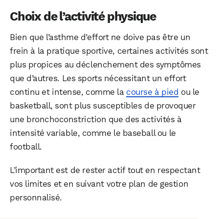
Choix de l’activité physique
Bien que l’asthme d’effort ne doive pas être un
frein à la pratique sportive, certaines activités sont
plus propices au déclenchement des symptômes
que d’autres. Les sports nécessitant un effort
continu et intense, comme la
course à pied
ou le
basketball, sont plus susceptibles de provoquer
une bronchoconstriction que des activités à
intensité variable, comme le baseball ou le
football.
L’important est de rester actif tout en respectant
vos limites et en suivant votre plan de gestion
personnalisé.