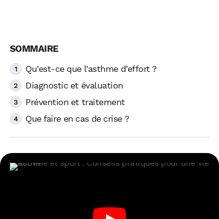
Qu’est-ce que l’asthme d’effort ?
Diagnostic et évaluation
Prévention et traitement
Que faire en cas de crise ?