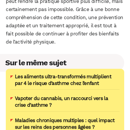
peut rendre la pratique sportive plus difficile, mais
certainement pas impossible. Grâce à une bonne
compréhension de cette condition, une prévention
adaptée et un traitement approprié, il est tout à
fait possible de continuer à profiter des bienfaits
de l’activité physique.
Sur le même sujet
Les aliments ultra-transformés multiplient
par 4 le risque d’asthme chez l’enfant
Vapoter du cannabis, un raccourci vers la
crise d’asthme ?
Maladies chroniques multiples : quel impact
sur les reins des personnes âgées ?