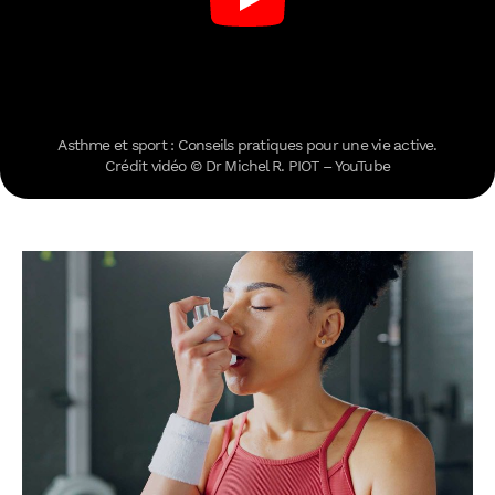
Asthme et sport : Conseils pratiques pour une vie active.
Crédit vidéo © Dr Michel R. PIOT – YouTube