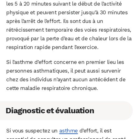
les 5 à 20 minutes suivant le début de l’activité
physique et peuvent persister jusqu’à 30 minutes
après l’arrêt de l’effort. Ils sont dus à un
rétrécissement temporaire des voies respiratoires,
provoqué par la perte d’eau et de chaleur lors de la
respiration rapide pendant l’exercice.
Si l’asthme d’effort concerne en premier lieu les
personnes asthmatiques, il peut aussi survenir
chez des individus n’ayant aucun antécédent de
cette maladie respiratoire chronique.
Diagnostic et évaluation
Si vous suspectez un
asthme
d’effort, il est