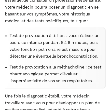
essentiel de consulter un professionnel de santé.
Votre médecin pourra poser un diagnostic en se
basant sur vos symptômes, votre historique
médical et des tests spécifiques, tels que :
Test de provocation à l’effort : vous réalisez un
exercice intense pendant 6 à 8 minutes, puis
votre fonction pulmonaire est mesurée pour
détecter une éventuelle bronchoconstriction.
Test de provocation à la méthacholine : ce test
pharmacologique permet d’évaluer
l’hyperréactivité de vos voies respiratoires.
Une fois le diagnostic établi, votre médecin
travaillera avec vous pour développer un plan de
gestion personnalisé, adapté à votre niveau