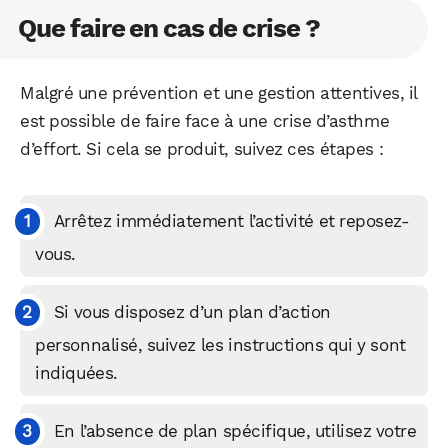
Que faire en cas de crise ?
Malgré une prévention et une gestion attentives, il
est possible de faire face à une crise d’asthme
d’effort. Si cela se produit, suivez ces étapes :
Arrêtez immédiatement l’activité et reposez-
vous.
Si vous disposez d’un plan d’action
personnalisé, suivez les instructions qui y sont
indiquées.
En l’absence de plan spécifique, utilisez votre