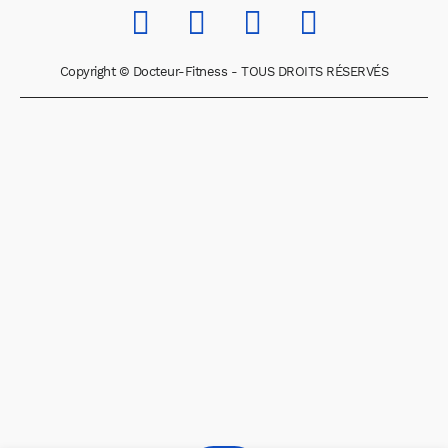
Copyright © Docteur-Fitness - TOUS DROITS RÉSERVÉS