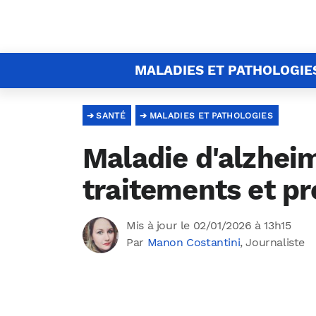
MALADIES ET PATHOLOGIE
SANTÉ
MALADIES ET PATHOLOGIES
Maladie d'alzhei
traitements et p
Mis à jour le 02/01/2026 à 13h15
Par
Manon Costantini
, Journaliste