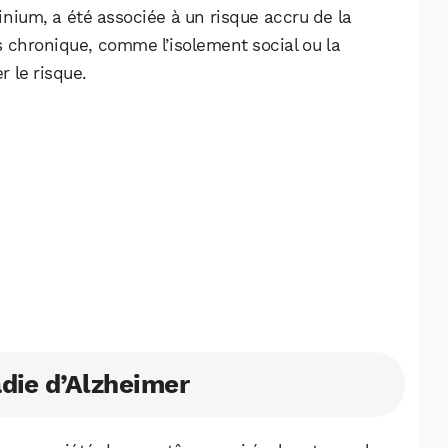
nium, a été associée à un risque accru de la
 chronique, comme l’isolement social ou la
 le risque.
die d’Alzheimer