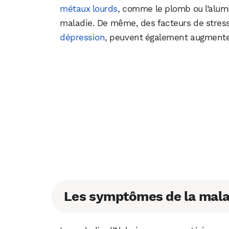
métaux lourds
, comme le plomb ou l’alumi
maladie. De même, des facteurs de stress
dépression
, peuvent également augmenter
Les symptômes de la mala