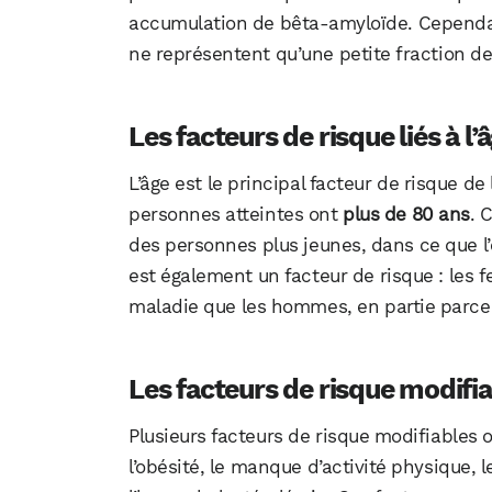
accumulation de bêta-amyloïde. Cependant
ne représentent qu’une petite fraction de
Les facteurs de risque liés à l’
L’âge est le principal facteur de risque d
personnes atteintes ont
plus de 80 ans
. 
des personnes plus jeunes, dans ce que l’
est également un facteur de risque : les
maladie que les hommes, en partie parce
Les facteurs de risque modifi
Plusieurs facteurs de risque modifiables 
l’obésité, le manque d’activité physique, le