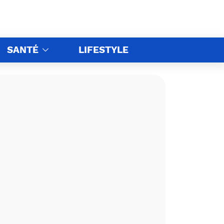
SANTÉ
LIFESTYLE