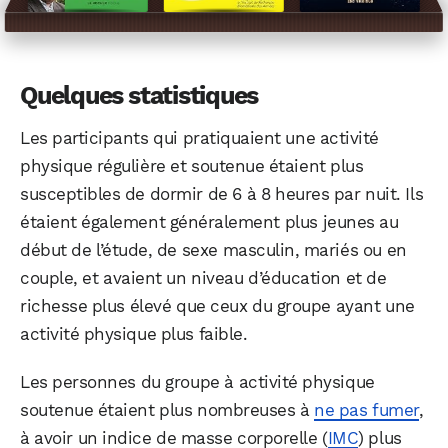
Quelques statistiques
Les participants qui pratiquaient une activité
physique régulière et soutenue étaient plus
susceptibles de dormir de 6 à 8 heures par nuit. Ils
étaient également généralement plus jeunes au
début de l’étude, de sexe masculin, mariés ou en
couple, et avaient un niveau d’éducation et de
richesse plus élevé que ceux du groupe ayant une
activité physique plus faible.
Les personnes du groupe à activité physique
soutenue étaient plus nombreuses à
ne pas fumer
,
WhatsApp
Telegram
Email
à avoir un indice de masse corporelle (
IMC
) plus