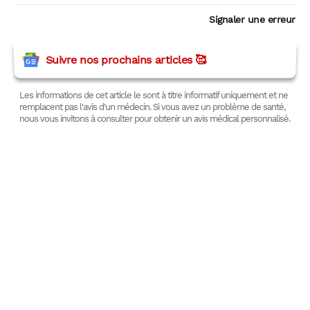
Signaler une erreur
Suivre nos prochains articles 🥰
Les informations de cet article le sont à titre informatif uniquement et ne
remplacent pas l'avis d'un médecin. Si vous avez un problème de santé,
nous vous invitons à consulter pour obtenir un avis médical personnalisé.