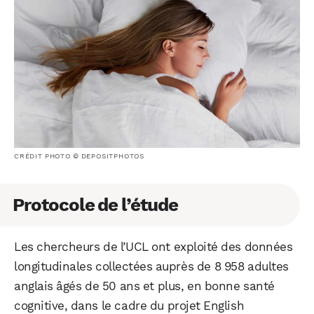
CRÉDIT PHOTO © DEPOSITPHOTOS
Protocole de l’étude
Les chercheurs de l’UCL ont exploité des données
longitudinales collectées auprès de 8 958 adultes
anglais âgés de 50 ans et plus, en bonne santé
cognitive, dans le cadre du projet English