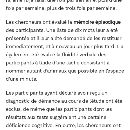
fois par semaine, plus de trois fois par semaine.
Les chercheurs ont évalué la
mémoire épisodique
des participants. Une liste de dix mots leur a été
présentée et il leur a été demandé de les restituer
immédiatement, et à nouveau un jour plus tard. Il a
également été évalué la fluidité verbale des
participants à l’aide d’une tâche consistant à
nommer autant d’animaux que possible en l’espace
d’une minute.
Les participants ayant déclaré avoir reçu un
diagnostic de démence au cours de l’étude ont été
exclus, de même que les participants dont les
résultats aux tests suggéraient une certaine
déficience cognitive. En outre, les chercheurs ont