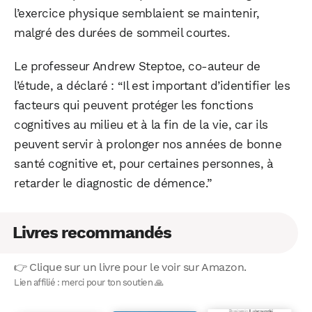
l’exercice physique semblaient se maintenir,
malgré des durées de sommeil courtes.
Le professeur Andrew Steptoe, co-auteur de
l’étude, a déclaré : “Il est important d’identifier les
facteurs qui peuvent protéger les fonctions
cognitives au milieu et à la fin de la vie, car ils
peuvent servir à prolonger nos années de bonne
santé cognitive et, pour certaines personnes, à
retarder le diagnostic de démence.”
Livres recommandés
👉 Clique sur un livre pour le voir sur Amazon.
Lien affilié : merci pour ton soutien 🙏