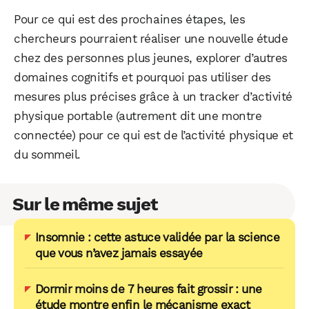
Pour ce qui est des prochaines étapes, les
chercheurs pourraient réaliser une nouvelle étude
chez des personnes plus jeunes, explorer d’autres
domaines cognitifs et pourquoi pas utiliser des
mesures plus précises grâce à un tracker d’activité
physique portable (autrement dit une montre
connectée) pour ce qui est de l’activité physique et
du sommeil.
Sur le même sujet
Insomnie : cette astuce validée par la science
que vous n’avez jamais essayée
Dormir moins de 7 heures fait grossir : une
étude montre enfin le mécanisme exact