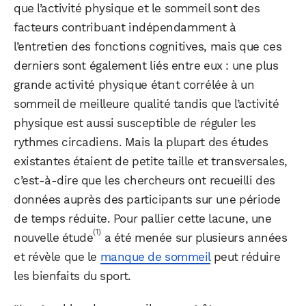
que l’activité physique et le sommeil sont des
facteurs contribuant indépendamment à
l’entretien des fonctions cognitives, mais que ces
derniers sont également liés entre eux : une plus
grande activité physique étant corrélée à un
sommeil de meilleure qualité tandis que l’activité
physique est aussi susceptible de réguler les
rythmes circadiens. Mais la plupart des études
existantes étaient de petite taille et transversales,
c’est-à-dire que les chercheurs ont recueilli des
données auprès des participants sur une période
de temps réduite. Pour pallier cette lacune, une
(1)
nouvelle étude
a été menée sur plusieurs années
et révèle que le
manque de sommeil
peut réduire
les bienfaits du sport.