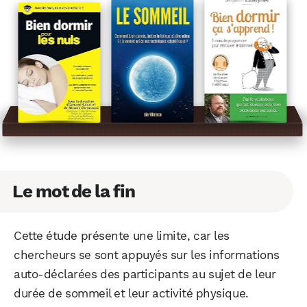
Le mot de la fin
Cette étude présente une limite, car les
chercheurs se sont appuyés sur les informations
auto-déclarées des participants au sujet de leur
durée de sommeil et leur activité physique.