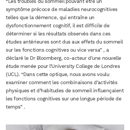
“Les troubles du sommeil pouvant être un
symptôme précoce de maladies neurocognitives
telles que la démence, qui entraîne un
dysfonctionnement cognitif, il est difficile de
déterminer si les résultats observés dans ces
études antérieures sont dus aux effets du sommeil
sur les fonctions cognitives ou vice versa” , a
déclaré le Dr Bloomberg, co-acteur d’une nouvelle
étude menée pour l’University College de Londres
(UCL). “Dans cette optique, nous avons voulu
examiner comment les combinaisons d’activités
physiques et d’habitudes de sommeil influençaient
les fonctions cognitives sur une longue période de
temps” .