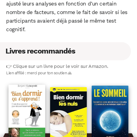
ajusté leurs analyses en fonction d’un certain
nombre de facteurs, comme le fait de savoir si les
participants avaient déjà passé le même test
cognitif.
Livres recommandés
👉 Clique sur un livre pour le voir sur Amazon.
Lien affilié : merci pour ton soutien 🙏