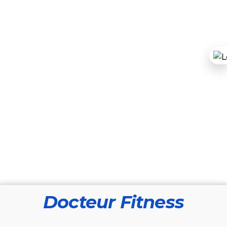
Docteur Fitness