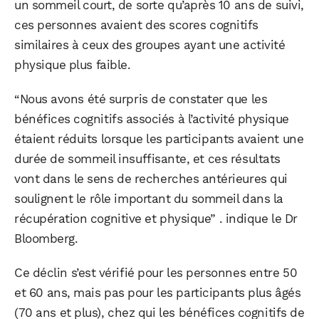
un sommeil court, de sorte qu’après 10 ans de suivi,
ces personnes avaient des scores cognitifs
similaires à ceux des groupes ayant une activité
physique plus faible.
“Nous avons été surpris de constater que les
bénéfices cognitifs associés à l’activité physique
étaient réduits lorsque les participants avaient une
durée de sommeil insuffisante, et ces résultats
vont dans le sens de recherches antérieures qui
soulignent le rôle important du sommeil dans la
récupération cognitive et physique” . indique le Dr
Bloomberg.
Ce déclin s’est vérifié pour les personnes entre 50
et 60 ans, mais pas pour les participants plus âgés
(70 ans et plus), chez qui les bénéfices cognitifs de