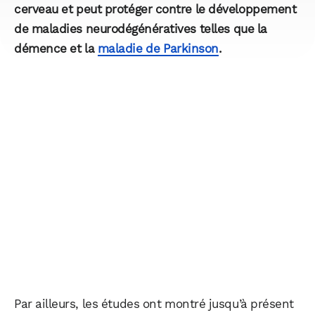
cerveau et peut protéger contre le développement
de maladies neurodégénératives telles que la
démence et la
maladie de Parkinson
.
Par ailleurs, les études ont montré jusqu’à présent