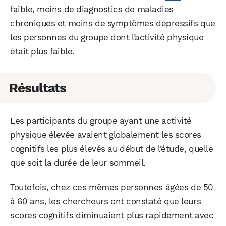
faible, moins de diagnostics de maladies
chroniques et moins de symptômes dépressifs que
Facebook
X
LinkedIn
les personnes du groupe dont l’activité physique
était plus faible.
Résultats
Les participants du groupe ayant une activité
physique élevée avaient globalement les scores
cognitifs les plus élevés au début de l’étude, quelle
que soit la durée de leur sommeil.
Toutefois, chez ces mêmes personnes âgées de 50
à 60 ans, les chercheurs ont constaté que leurs
scores cognitifs diminuaient plus rapidement avec