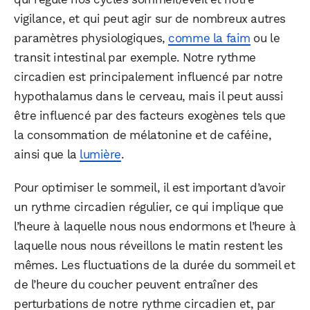
vigilance, et qui peut agir sur de nombreux autres
paramètres physiologiques,
comme la faim
ou le
transit intestinal par exemple. Notre rythme
circadien est principalement influencé par notre
hypothalamus dans le cerveau, mais il peut aussi
être influencé par des facteurs exogènes tels que
la consommation de mélatonine et de caféine,
ainsi que la
lumière
.
Pour optimiser le sommeil, il est important d’avoir
un rythme circadien régulier, ce qui implique que
l’heure à laquelle nous nous endormons et l’heure à
laquelle nous nous réveillons le matin restent les
mêmes. Les fluctuations de la durée du sommeil et
de l’heure du coucher peuvent entraîner des
perturbations de notre rythme circadien et, par