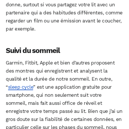
donne, surtout si vous partagez votre lit avec un
partenaire qui a des habitudes différentes, comme
regarder un film ou une émission avant le coucher,
par exemple.
Suivi du sommeil
Garmin, Fitbit, Apple et bien d’autres proposent
des montres qui enregistrent et analysent la
qualité et la durée de notre sommeil. En outre,
“
sleep cycle
” est une application gratuite pour
smartphone, qui non seulement suit votre
sommeil, mais fait aussi office de réveil et
enregistre votre temps passé au lit. Bien que j’ai un
gros doute sur la fiabilité de certaines données, en
particulier celle sur les phases du sommeil, nous