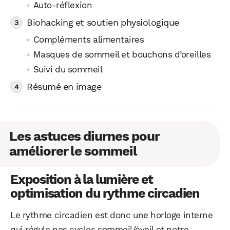
Auto-réflexion
Biohacking et soutien physiologique
Compléments alimentaires
Masques de sommeil et bouchons d’oreilles
Suivi du sommeil
Résumé en image
Les astuces diurnes pour
améliorer le sommeil
Exposition à la lumière et
optimisation du rythme circadien
Le rythme circadien est donc une horloge interne
qui régule nos cycles sommeil/éveil et notre