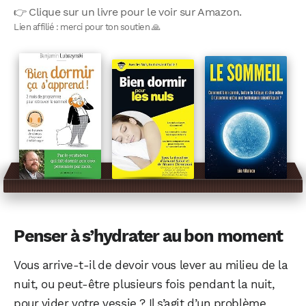
👉 Clique sur un livre pour le voir sur Amazon.
Lien affilié : merci pour ton soutien 🙏
Penser à s’hydrater au bon moment
Vous arrive-t-il de devoir vous lever au milieu de la
nuit, ou peut-être plusieurs fois pendant la nuit,
pour vider votre vessie ? Il s’agit d’un problème