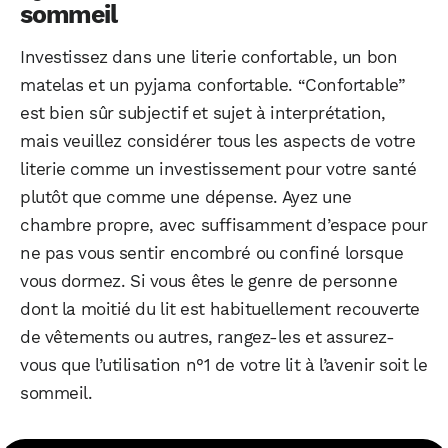
sommeil
Investissez dans une literie confortable, un bon
matelas et un pyjama confortable. “Confortable”
est bien sûr subjectif et sujet à interprétation,
mais veuillez considérer tous les aspects de votre
literie comme un investissement pour votre santé
plutôt que comme une dépense. Ayez une
chambre propre, avec suffisamment d’espace pour
ne pas vous sentir encombré ou confiné lorsque
vous dormez. Si vous êtes le genre de personne
dont la moitié du lit est habituellement recouverte
de vêtements ou autres, rangez-les et assurez-
vous que l’utilisation n°1 de votre lit à l’avenir soit le
sommeil.