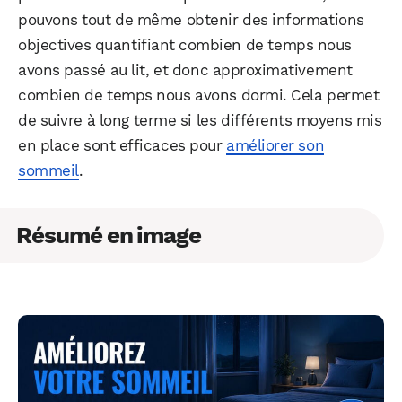
pouvons tout de même obtenir des informations
objectives quantifiant combien de temps nous
avons passé au lit, et donc approximativement
combien de temps nous avons dormi. Cela permet
de suivre à long terme si les différents moyens mis
en place sont efficaces pour
améliorer son
sommeil
.
Résumé en image