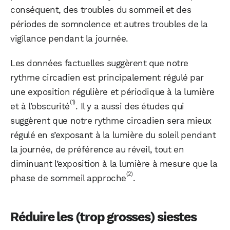
conséquent, des troubles du sommeil et des
périodes de somnolence et autres troubles de la
vigilance pendant la journée.
Les données factuelles suggèrent que notre
rythme circadien est principalement régulé par
une exposition régulière et périodique à la lumière
(1)
et à l’obscurité
. Il y a aussi des études qui
suggèrent que notre rythme circadien sera mieux
régulé en s’exposant à la lumière du soleil pendant
la journée, de préférence au réveil, tout en
diminuant l’exposition à la lumière à mesure que la
(2)
phase de sommeil approche
.
Réduire les (trop grosses) siestes