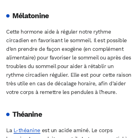
Mélatonine
Cette hormone aide à réguler notre rythme
circadien en favorisant le sommeil. Il est possible
d’en prendre de façon exogène (en complément
alimentaire) pour favoriser le sommeil ou après des
troubles du sommeil pour aider à rétablir un
rythme circadien régulier. Elle est pour cette raison
très utile en cas de décalage horaire, afin d’aider
votre corps à remettre les pendules à l’heure.
Théanine
La
L-théanine
est un acide aminé. Le corps