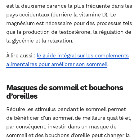
est la deuxième carence la plus fréquente dans les
pays occidentaux (derrière la vitamine D). Le
magnésium est nécessaire pour des processus tels
que la production de testostérone, la régulation de
la glycémie et la relaxation.
À lire aussi :
le guide intégral sur les compléments
alimentaires pour améliorer son sommeil
Masques de sommeil et bouchons
d’oreilles
Réduire les stimulus pendant le sommeil permet
de bénéficier d’un sommeil de meilleure qualité et,
par conséquent, investir dans un masque de
sommeil et des bouchons d’oreille peut changer la