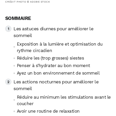
CRÉDIT PHOTO © ADOBE STOCK
Les astuces diurnes pour améliorer le
sommeil
Exposition à la lumière et optimisation du
rythme circadien
Réduire les (trop grosses) siestes
Penser à s’hydrater au bon moment
Ayez un bon environnement de sommeil
Les actions nocturnes pour améliorer le
sommeil
Réduire au minimum les stimulations avant le
coucher
Avoir une routine de relaxation