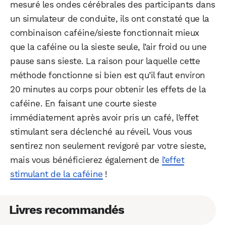
mesuré les ondes cérébrales des participants dans
un simulateur de conduite, ils ont constaté que la
combinaison caféine/sieste fonctionnait mieux
que la caféine ou la sieste seule, l’air froid ou une
pause sans sieste. La raison pour laquelle cette
méthode fonctionne si bien est qu’il faut environ
20 minutes au corps pour obtenir les effets de la
caféine. En faisant une courte sieste
immédiatement après avoir pris un café, l’effet
stimulant sera déclenché au réveil. Vous vous
sentirez non seulement revigoré par votre sieste,
mais vous bénéficierez également de
l’effet
stimulant de la caféine
!
Livres recommandés