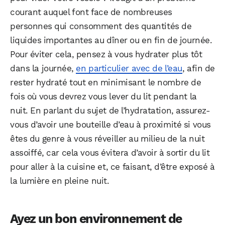
courant auquel font face de nombreuses
personnes qui consomment des quantités de
liquides importantes au dîner ou en fin de journée.
Pour éviter cela, pensez à vous hydrater plus tôt
dans la journée,
en particulier avec de l’eau
, afin de
rester hydraté tout en minimisant le nombre de
fois où vous devrez vous lever du lit pendant la
nuit. En parlant du sujet de l’hydratation, assurez-
vous d’avoir une bouteille d’eau à proximité si vous
êtes du genre à vous réveiller au milieu de la nuit
assoiffé, car cela vous évitera d’avoir à sortir du lit
pour aller à la cuisine et, ce faisant, d’être exposé à
la lumière en pleine nuit.
Ayez un bon environnement de