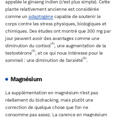
appelée le ginseng indien (c’est plus simple). Cette
plante relativement ancienne est considérée
comme un
adaptogène
capable de soutenir le
corps contre les stress physiques, biologiques et
chimiques. Des études ont montré que 300 mg par
jour peuvent avoir des avantages comme une
(4)
diminution du cortisol
, une augmentation de la
(5)
testostérone
, et ce qui nous intéresse pour le
(6)
sommeil : une diminution de l’anxiété
.
Magnésium
La supplémentation en magnésium n’est pas
réellement du biohacking, mais plutôt une
correction de quelque chose que l’on ne
consomme pas assez. La carence en magnésium