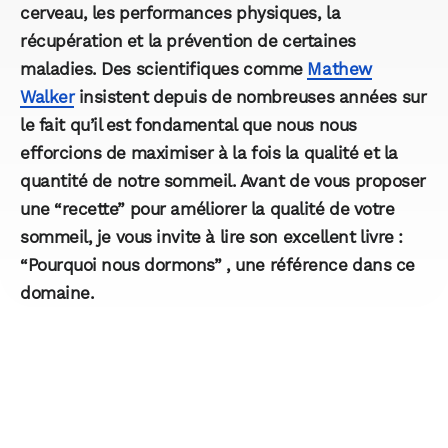
cerveau, les performances physiques, la
récupération et la prévention de certaines
maladies. Des scientifiques comme
Mathew
Walker
insistent depuis de nombreuses années sur
le fait qu’il est fondamental que nous nous
efforcions de maximiser à la fois la qualité et la
quantité de notre sommeil. Avant de vous proposer
une “recette” pour améliorer la qualité de votre
sommeil, je vous invite à lire son excellent livre :
“Pourquoi nous dormons” , une référence dans ce
domaine.