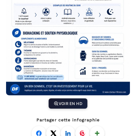
VOIR EN HD
Partager cette infographie