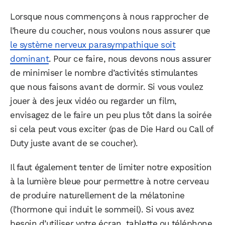
Lorsque nous commençons à nous rapprocher de
l’heure du coucher, nous voulons nous assurer que
le système nerveux parasympathique soit
dominant
. Pour ce faire, nous devons nous assurer
de minimiser le nombre d’activités stimulantes
que nous faisons avant de dormir. Si vous voulez
jouer à des jeux vidéo ou regarder un film,
envisagez de le faire un peu plus tôt dans la soirée
si cela peut vous exciter (pas de Die Hard ou Call of
Duty juste avant de se coucher).
Il faut également tenter de limiter notre exposition
à la lumière bleue pour permettre à notre cerveau
de produire naturellement de la mélatonine
(l’hormone qui induit le sommeil). Si vous avez
besoin d’utiliser votre écran, tablette ou téléphone,