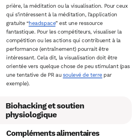
prière, la méditation ou la visualisation. Pour ceux
qui s’intéressent à la méditation, l’application
gratuite “
headspace
” est une ressource
fantastique. Pour les compétiteurs, visualiser la
compétition ou les actions qui contribuent à la
performance (entraînement) pourrait être
intéressant. Cela dit, la visualisation doit être
orientée vers quelque chose de peu stimulant (pas
une tentative de PR au
soulevé de terre
par
exemple).
Biohacking et soutien
physiologique
Compléments alimentaires