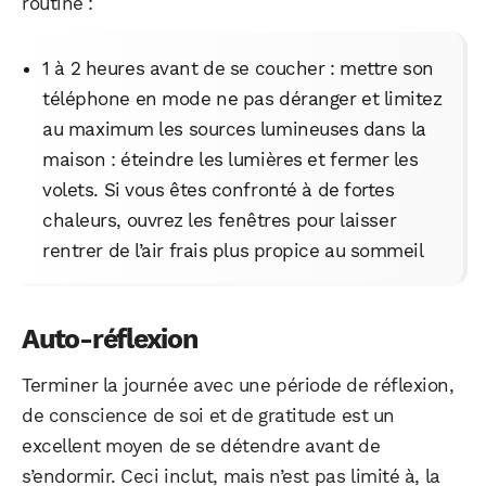
routine :
1 à 2 heures avant de se coucher : mettre son
téléphone en mode ne pas déranger et limitez
au maximum les sources lumineuses dans la
maison : éteindre les lumières et fermer les
volets. Si vous êtes confronté à de fortes
chaleurs, ouvrez les fenêtres pour laisser
rentrer de l’air frais plus propice au sommeil
Auto-réflexion
Terminer la journée avec une période de réflexion,
de conscience de soi et de gratitude est un
excellent moyen de se détendre avant de
s’endormir. Ceci inclut, mais n’est pas limité à, la