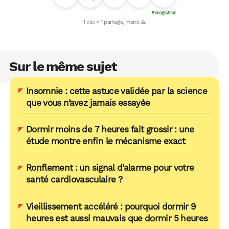
Sur le même sujet
Insomnie : cette astuce validée par la science
que vous n’avez jamais essayée
Dormir moins de 7 heures fait grossir : une
étude montre enfin le mécanisme exact
Ronflement : un signal d’alarme pour votre
santé cardiovasculaire ?
Vieillissement accéléré : pourquoi dormir 9
heures est aussi mauvais que dormir 5 heures