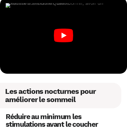
Les actions nocturnes pour
améliorer le sommeil
Réduire au minimum les
stimulations avant le coucher