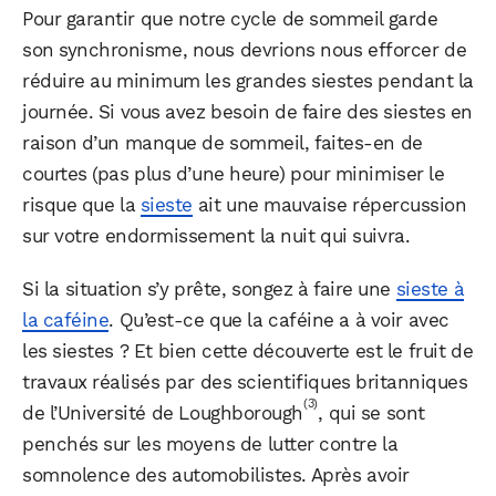
Pour garantir que notre cycle de sommeil garde
son synchronisme, nous devrions nous efforcer de
réduire au minimum les grandes siestes pendant la
journée. Si vous avez besoin de faire des siestes en
raison d’un manque de sommeil, faites-en de
courtes (pas plus d’une heure) pour minimiser le
risque que la
sieste
ait une mauvaise répercussion
sur votre endormissement la nuit qui suivra.
Si la situation s’y prête, songez à faire une
sieste à
la caféine
. Qu’est-ce que la caféine a à voir avec
les siestes ? Et bien cette découverte est le fruit de
travaux réalisés par des scientifiques britanniques
(3)
de l’Université de Loughborough
, qui se sont
penchés sur les moyens de lutter contre la
somnolence des automobilistes. Après avoir