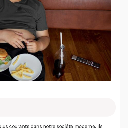
plus courants dans notre société moderne. Ils