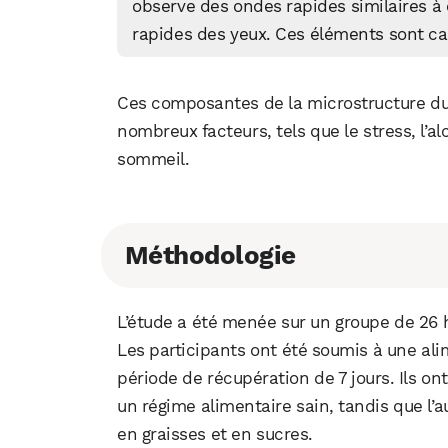
observe des ondes rapides similaires à 
rapides des yeux. Ces éléments sont ca
Ces composantes de la microstructure du
nombreux facteurs, tels que le stress, l’a
sommeil.
Méthodologie
L’étude a été menée sur un groupe de 26
Les participants ont été soumis à une al
période de récupération de 7 jours. Ils on
un régime alimentaire sain, tandis que l’a
en graisses et en sucres.