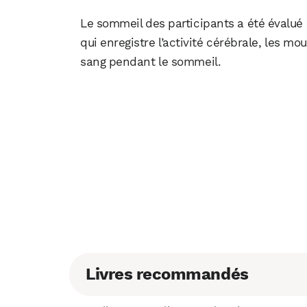
Le sommeil des participants a été évalué
qui enregistre l’activité cérébrale, les m
sang pendant le sommeil.
Livres recommandés