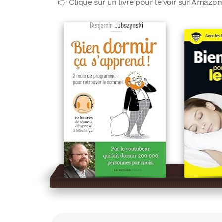
👉 Clique sur un livre pour le voir sur Amazon