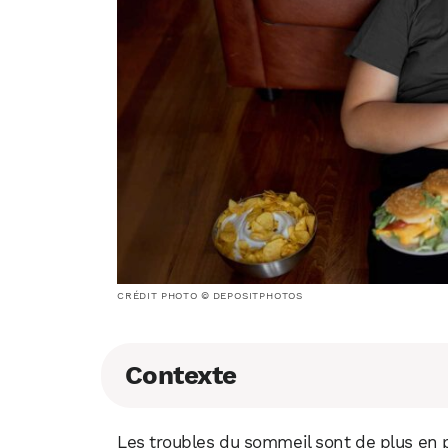
CRÉDIT PHOTO © DEPOSITPHOTOS
Contexte
Les troubles du sommeil sont de plus en 