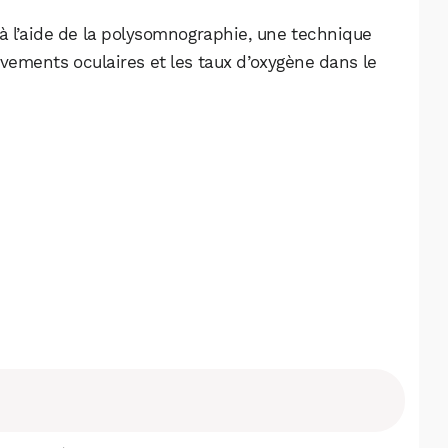
 à l’aide de la polysomnographie, une technique
ouvements oculaires et les taux d’oxygène dans le