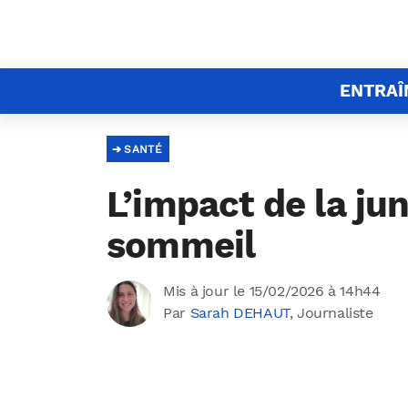
ENTRA
SANTÉ
L’impact de la ju
sommeil
Mis à jour le 15/02/2026 à 14h44
Par
Sarah DEHAUT
, Journaliste