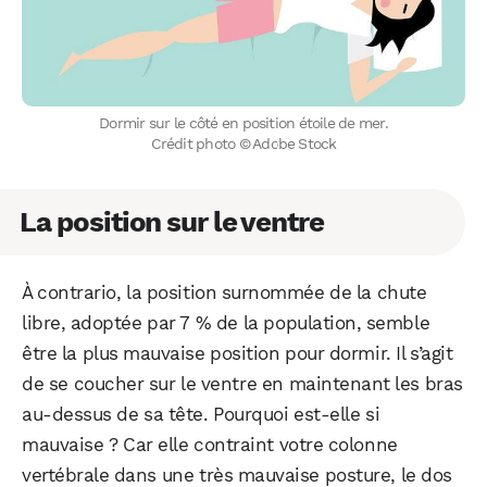
Dormir sur le côté en position étoile de mer.
Crédit photo © Adobe Stock
La position sur le ventre
À contrario, la position surnommée de la chute
libre, adoptée par 7 % de la population, semble
être la plus mauvaise position pour dormir. Il s’agit
de se coucher sur le ventre en maintenant les bras
au-dessus de sa tête. Pourquoi est-elle si
mauvaise ? Car elle contraint votre colonne
vertébrale dans une très mauvaise posture, le dos