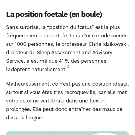
La position foetale (en boule)
Sans surprise, la “position du fœtus” est la plus
fréquemment rencontrée. Lors d’une étude menée
sur 1000 personnes, le professeur Chris Idzikowski,
directeur du Sleep Assessment and Advisory
Service, a estimé que 41 % des personnes
(2)
l’adoptent naturellement
.
Malheureusement, ce n’est pas une position idéale,
surtout si vous êtes très recroquevillé, car elle met
votre colonne vertébrale dans une flexion
prolongée. Elle peut donc entraîner des maux de
dos à la longue.