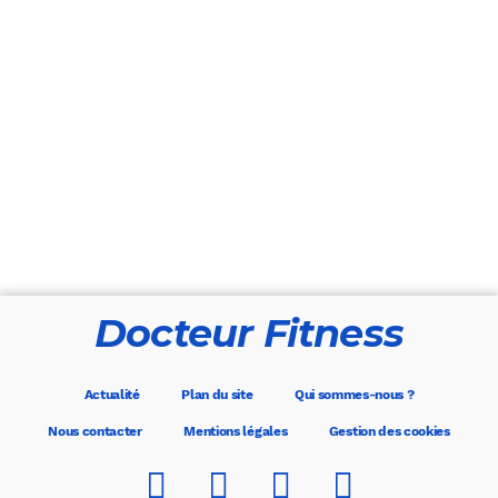
Docteur Fitness
Actualité
Plan du site
Qui sommes-nous ?
Nous contacter
Mentions légales
Gestion des cookies