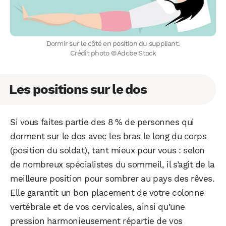
Dormir sur le côté en position du suppliant.
Crédit photo © Adobe Stock
Les positions sur le dos
Si vous faites partie des 8 % de personnes qui
dorment sur le dos avec les bras le long du corps
(position du soldat), tant mieux pour vous : selon
de nombreux spécialistes du sommeil, il s’agit de la
meilleure position pour sombrer au pays des rêves.
Elle garantit un bon placement de votre colonne
vertébrale et de vos cervicales, ainsi qu’une
pression harmonieusement répartie de vos