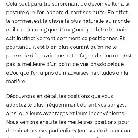
Cela peut paraître surprenant de devoir veiller à la
posture que l’on adopte durant ses nuits. En effet,
le sommeil est la chose la plus naturelle au monde
et il est donc logique d’imaginer que l’être humain
sait instinctivement comment se positionner. Et
pourtant… il est bien plus courant qu’on ne le
pense de découvrir que notre façon de dormir n’est
pas la meilleure d’un point de vue physiologique
et/ou que l’on a pris de mauvaises habitudes en la
matière.
Découvrons en détail les positions que vous
adoptez le plus fréquemment durant vos songes,
ainsi que leurs avantages et leurs inconvénients…
Nous verrons ensuite les meilleures positions pour
dormir et les cas particuliers (en cas de douleur au