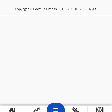
Copyright © Docteur-Fitness - TOUS DROITS RÉSERVÉS