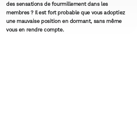
des sensations de fourmillement dans les
membres ? Il est fort probable que vous adoptiez
une mauvaise position en dormant, sans même
vous en rendre compte.