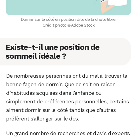
Dormir sur le côté en position dite de la chute libre.
Crédit photo © Adobe Stock
Existe-t-il une position de
sommeil idéale ?
De nombreuses personnes ont du mal à trouver la
bonne façon de dormir. Que ce soit en raison
d’habitudes acquises dans l’enfance ou
simplement de préférences personnelles, certains
aiment dormir sur le côté tandis que d’autres
préfèrent s’allonger sur le dos.
Un grand nombre de recherches et d’avis d’experts