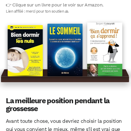
👉 Clique sur un livre pour le voir sur Amazon.
Lien affilié : merci pour ton soutien 🙏
La meilleure position pendant la
grossesse
Avant toute chose, vous devriez choisir la position
qui vous convient le mieux, même s’il est vrai que