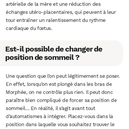
artérielle de la mère et une réduction des
échanges utéro-placentaires, qui peuvent à leur
tour entraîner un ralentissement du rythme
cardiaque du fœtus.
Est-il possible de changer de
position de sommeil ?
Une question que l’on peut légitimement se poser.
En effet, lorsqu’on est plongé dans les bras de
Morphée, on ne contrôle plus rien. Il peut donc
paraître bien compliqué de forcer sa position de
sommeil… En réalité, il s’agit avant tout
d’automatismes à intégrer. Placez-vous dans la
position dans laquelle vous souhaitez trouver le