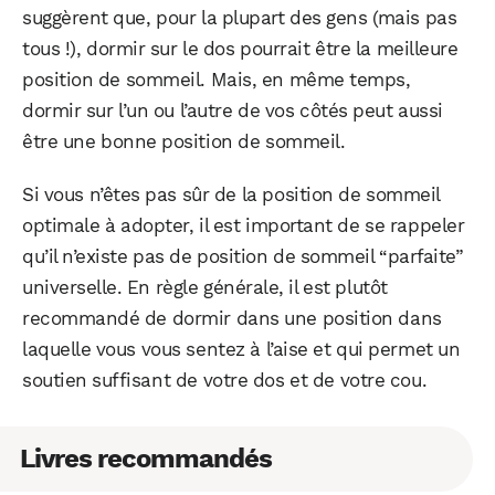
suggèrent que, pour la plupart des gens (mais pas
tous !), dormir sur le dos pourrait être la meilleure
position de sommeil. Mais, en même temps,
dormir sur l’un ou l’autre de vos côtés peut aussi
être une bonne position de sommeil.
Si vous n’êtes pas sûr de la position de sommeil
optimale à adopter, il est important de se rappeler
qu’il n’existe pas de position de sommeil “parfaite”
universelle. En règle générale, il est plutôt
recommandé de dormir dans une position dans
laquelle vous vous sentez à l’aise et qui permet un
soutien suffisant de votre dos et de votre cou.
Livres recommandés