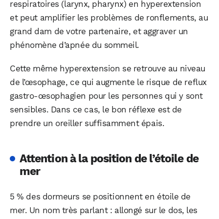
respiratoires (larynx, pharynx) en hyperextension
et peut amplifier les problèmes de ronflements, au
grand dam de votre partenaire, et aggraver un
phénomène d’apnée du sommeil.
Cette même hyperextension se retrouve au niveau
de l’œsophage, ce qui augmente le risque de reflux
gastro-œsophagien pour les personnes qui y sont
sensibles. Dans ce cas, le bon réflexe est de
prendre un oreiller suffisamment épais.
Attention à la position de l’étoile de
mer
5 % des dormeurs se positionnent en étoile de
mer. Un nom très parlant : allongé sur le dos, les