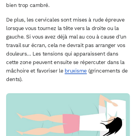
bien trop cambré.
De plus, les cervicales sont mises à rude épreuve
lorsque vous tournez la tête vers la droite ou la
gauche. Si vous avez déjà mal au cou à cause d’un
travail sur écran, cela ne devrait pas arranger vos
douleurs… Les tensions qui apparaissent dans
cette zone peuvent ensuite se répercuter dans la
mâchoire et favoriser le
bruxisme
(grincements de
dents).