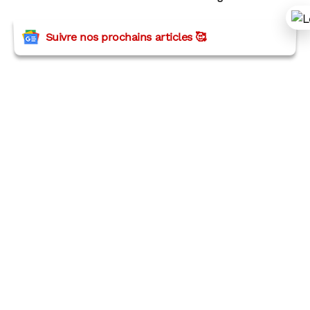
Suivre nos prochains articles 🥰