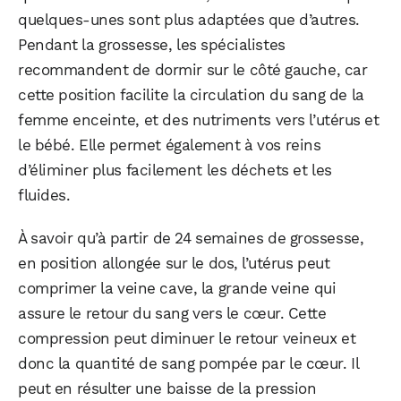
quelques-unes sont plus adaptées que d’autres.
Pendant la grossesse, les spécialistes
recommandent de dormir sur le côté gauche, car
cette position facilite la circulation du sang de la
femme enceinte, et des nutriments vers l’utérus et
le bébé. Elle permet également à vos reins
d’éliminer plus facilement les déchets et les
fluides.
À savoir qu’à partir de 24 semaines de grossesse,
en position allongée sur le dos, l’utérus peut
comprimer la veine cave, la grande veine qui
assure le retour du sang vers le cœur. Cette
compression peut diminuer le retour veineux et
donc la quantité de sang pompée par le cœur. Il
peut en résulter une baisse de la pression