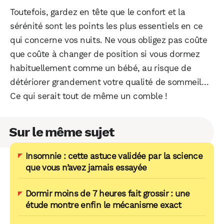
Toutefois, gardez en tête que le confort et la
sérénité sont les points les plus essentiels en ce
qui concerne vos nuits. Ne vous obligez pas coûte
que coûte à changer de position si vous dormez
habituellement comme un bébé, au risque de
détériorer grandement votre qualité de sommeil…
Ce qui serait tout de même un comble !
Sur le même sujet
Insomnie : cette astuce validée par la science
que vous n’avez jamais essayée
Dormir moins de 7 heures fait grossir : une
étude montre enfin le mécanisme exact