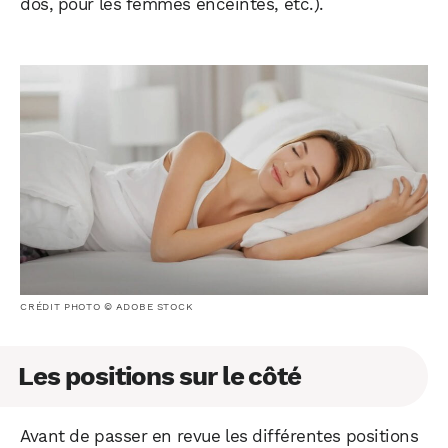
dos, pour les femmes enceintes, etc.).
CRÉDIT PHOTO © ADOBE STOCK
Les positions sur le côté
Avant de passer en revue les différentes positions