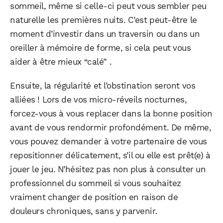
sommeil, même si celle-ci peut vous sembler peu
naturelle les premières nuits. C’est peut-être le
moment d’investir dans un traversin ou dans un
oreiller à mémoire de forme, si cela peut vous
aider à être mieux “calé” .
Ensuite, la régularité et l’obstination seront vos
alliées ! Lors de vos micro-réveils nocturnes,
forcez-vous à vous replacer dans la bonne position
avant de vous rendormir profondément. De même,
vous pouvez demander à votre partenaire de vous
repositionner délicatement, s’il ou elle est prêt(e) à
jouer le jeu. N’hésitez pas non plus à consulter un
professionnel du sommeil si vous souhaitez
vraiment changer de position en raison de
douleurs chroniques, sans y parvenir.