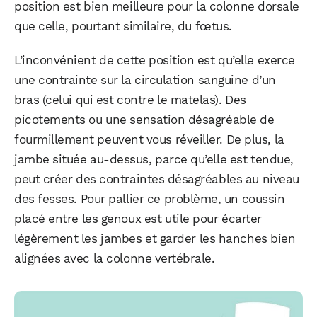
position est bien meilleure pour la colonne dorsale
que celle, pourtant similaire, du fœtus.
L’inconvénient de cette position est qu’elle exerce
une contrainte sur la circulation sanguine d’un
bras (celui qui est contre le matelas). Des
picotements ou une sensation désagréable de
fourmillement peuvent vous réveiller. De plus, la
jambe située au-dessus, parce qu’elle est tendue,
peut créer des contraintes désagréables au niveau
des fesses. Pour pallier ce problème, un coussin
placé entre les genoux est utile pour écarter
légèrement les jambes et garder les hanches bien
alignées avec la colonne vertébrale.