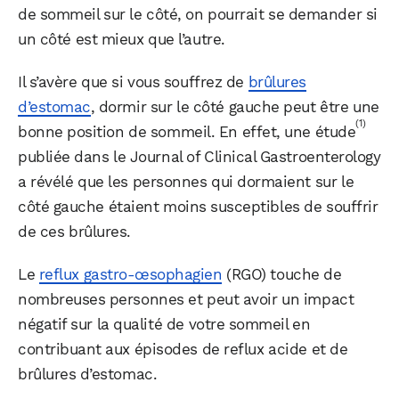
de sommeil sur le côté, on pourrait se demander si
un côté est mieux que l’autre.
Il s’avère que si vous souffrez de
brûlures
d’estomac
, dormir sur le côté gauche peut être une
(1)
bonne position de sommeil. En effet, une étude
publiée dans le Journal of Clinical Gastroenterology
a révélé que les personnes qui dormaient sur le
côté gauche étaient moins susceptibles de souffrir
de ces brûlures.
Le
reflux gastro-œsophagien
(RGO) touche de
nombreuses personnes et peut avoir un impact
négatif sur la qualité de votre sommeil en
contribuant aux épisodes de reflux acide et de
brûlures d’estomac.