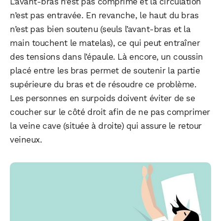
L’avant-bras n’est pas comprimé et la circulation
n’est pas entravée. En revanche, le haut du bras
n’est pas bien soutenu (seuls l’avant-bras et la
main touchent le matelas), ce qui peut entraîner
des tensions dans l’épaule. Là encore, un coussin
placé entre les bras permet de soutenir la partie
supérieure du bras et de résoudre ce problème.
Les personnes en surpoids doivent éviter de se
coucher sur le côté droit afin de ne pas comprimer
la veine cave (située à droite) qui assure le retour
veineux.