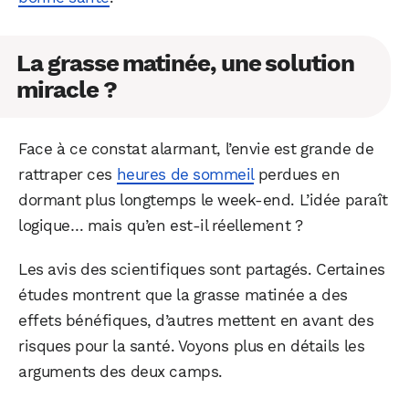
La grasse matinée, une solution
miracle ?
Face à ce constat alarmant, l’envie est grande de
rattraper ces
heures de sommeil
perdues en
dormant plus longtemps le week-end. L’idée paraît
logique… mais qu’en est-il réellement ?
Les avis des scientifiques sont partagés. Certaines
études montrent que la grasse matinée a des
effets bénéfiques, d’autres mettent en avant des
risques pour la santé. Voyons plus en détails les
arguments des deux camps.