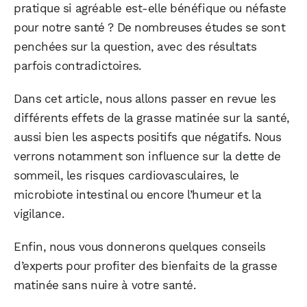
pratique si agréable est-elle bénéfique ou néfaste
pour notre santé ? De nombreuses études se sont
penchées sur la question, avec des résultats
parfois contradictoires.
Dans cet article, nous allons passer en revue les
différents effets de la grasse matinée sur la santé,
aussi bien les aspects positifs que négatifs. Nous
verrons notamment son influence sur la dette de
sommeil, les risques cardiovasculaires, le
microbiote intestinal ou encore l’humeur et la
vigilance.
Enfin, nous vous donnerons quelques conseils
d’experts pour profiter des bienfaits de la grasse
matinée sans nuire à votre santé.