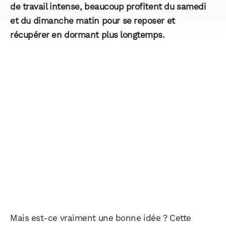
de travail intense, beaucoup profitent du samedi
et du dimanche matin pour se reposer et
récupérer en dormant plus longtemps.
Mais est-ce vraiment une bonne idée ? Cette