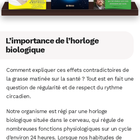
L’importance de l’horloge
biologique
Comment expliquer ces effets contradictoires de
la grasse matinée sur la santé ? Tout est en fait une
question de régularité et de respect du rythme
circadien.
Notre organisme est régi par une horloge
biologique située dans le cerveau, qui régule de
nombreuses fonctions physiologiques sur un cycle
d’environ 24 heures. Lorsque nos habitudes de