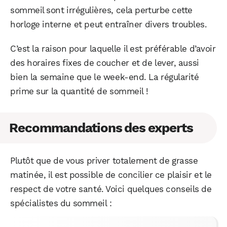
sommeil sont irrégulières, cela perturbe cette
horloge interne et peut entraîner divers troubles.
C’est la raison pour laquelle il est préférable d’avoir
des horaires fixes de coucher et de lever, aussi
bien la semaine que le week-end. La régularité
prime sur la quantité de sommeil !
Recommandations des experts
Plutôt que de vous priver totalement de grasse
matinée, il est possible de concilier ce plaisir et le
respect de votre santé. Voici quelques conseils de
spécialistes du sommeil :