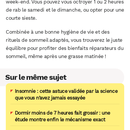
week-end. Vous pouvez vous octroyer 1 ou 2 heures
de rab le samedi et le dimanche, ou opter pour une
courte sieste.
Combinée à une bonne hygiène de vie et des
rituels de sommeil adaptés, vous trouverez le juste
équilibre pour profiter des bienfaits réparateurs du
sommeil, même après une grasse matinée !
Sur le même sujet
Insomnie : cette astuce validée par la science
que vous n’avez jamais essayée
Dormir moins de 7 heures fait grossir : une
étude montre enfin le mécanisme exact