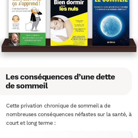
Les conséquences d’une dette
de sommeil
Cette privation chronique de sommeil a de
nombreuses conséquences néfastes sur la santé, à
court et long terme :