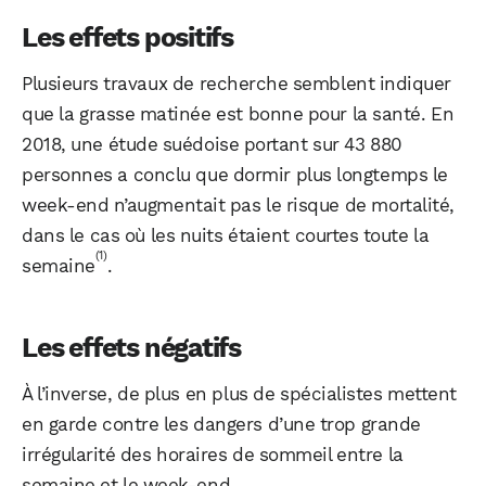
Les effets positifs
Plusieurs travaux de recherche semblent indiquer
que la grasse matinée est bonne pour la santé. En
2018, une étude suédoise portant sur 43 880
personnes a conclu que dormir plus longtemps le
week-end n’augmentait pas le risque de mortalité,
dans le cas où les nuits étaient courtes toute la
(1)
semaine
.
Les effets négatifs
À l’inverse, de plus en plus de spécialistes mettent
en garde contre les dangers d’une trop grande
irrégularité des horaires de sommeil entre la
semaine et le week-end.