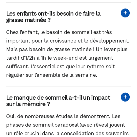
Les enfants ont-ils besoin de faire la
grasse matinée ?
Chez l’enfant, le besoin de sommeil est très
important pour la croissance et le développement.
Mais pas besoin de grasse matinée ! Un lever plus
tardif d’1/2h à 1h le week-end est largement
suffisant. L’essentiel est que leur rythme soit
régulier sur l’ensemble de la semaine.
Le manque de sommeil a-t-il un impact
sur la mémoire ?
Oui, de nombreuses études le démontrent. Les
phases de sommeil paradoxal (avec rêves) jouent
un rôle crucial dans la consolidation des souvenirs