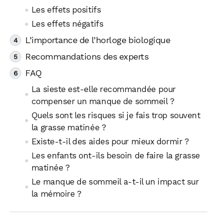
Les effets positifs
Les effets négatifs
L’importance de l’horloge biologique
Recommandations des experts
FAQ
La sieste est-elle recommandée pour
compenser un manque de sommeil ?
Quels sont les risques si je fais trop souvent
la grasse matinée ?
Existe-t-il des aides pour mieux dormir ?
Les enfants ont-ils besoin de faire la grasse
matinée ?
Le manque de sommeil a-t-il un impact sur
la mémoire ?