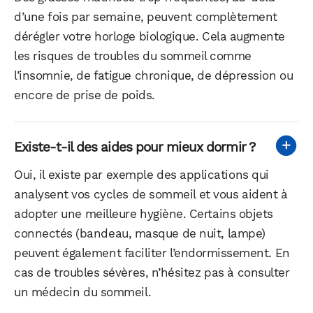
d’une fois par semaine, peuvent complètement
dérégler votre horloge biologique. Cela augmente
les risques de troubles du sommeil comme
l’insomnie, de fatigue chronique, de dépression ou
encore de prise de poids.
Existe-t-il des aides pour mieux dormir ?
Oui, il existe par exemple des applications qui
analysent vos cycles de sommeil et vous aident à
adopter une meilleure hygiène. Certains objets
connectés (bandeau, masque de nuit, lampe)
peuvent également faciliter l’endormissement. En
cas de troubles sévères, n’hésitez pas à consulter
un médecin du sommeil.