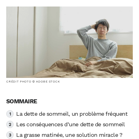
CRÉDIT PHOTO © ADOBE STOCK
La dette de sommeil, un problème fréquent
Les conséquences d’une dette de sommeil
La grasse matinée, une solution miracle ?