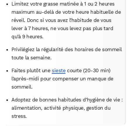
Limitez votre grasse matinée à 1 ou 2 heures
maximum au-delà de votre heure habituelle de
réveil. Donc si vous avez l’habitude de vous
lever à 7 heures, ne vous levez pas plus tard
qu’à 9 heures.
Privilégiez la régularité des horaires de sommeil
toute la semaine.
Faites plutôt une
sieste
courte (20-30 min)
l’après-midi pour compenser un manque de
sommeil.
Adoptez de bonnes habitudes d’hygiène de vie :
alimentation, activité physique, gestion du
stress.