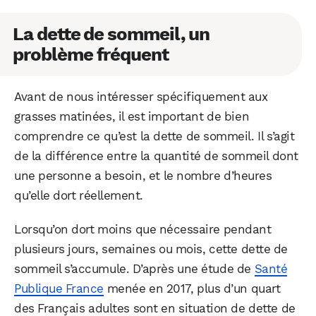
La dette de sommeil, un
problème fréquent
Avant de nous intéresser spécifiquement aux
grasses matinées, il est important de bien
comprendre ce qu’est la dette de sommeil. Il s’agit
de la différence entre la quantité de sommeil dont
une personne a besoin, et le nombre d’heures
qu’elle dort réellement.
Lorsqu’on dort moins que nécessaire pendant
plusieurs jours, semaines ou mois, cette dette de
sommeil s’accumule. D’après une étude de
Santé
Publique France
menée en 2017, plus d’un quart
des Français adultes sont en situation de dette de