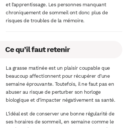
et l’apprentissage. Les personnes manquant
chroniquement de sommeil ont donc plus de
risques de troubles de la mémoire.
Ce qu’il faut retenir
La grasse matinée est un plaisir coupable que
beaucoup affectionnent pour récupérer d’une
semaine éprouvante. Toutefois, il ne faut pas en
abuser au risque de perturber son horloge
biologique et d’impacter négativement sa santé.
L’idéal est de conserver une bonne régularité de
ses horaires de sommeil, en semaine comme le