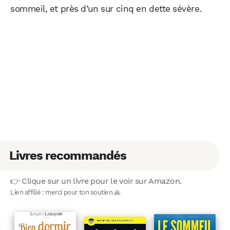
sommeil, et près d’un sur cinq en dette sévère.
Livres recommandés
👉 Clique sur un livre pour le voir sur Amazon.
Lien affilié : merci pour ton soutien 🙏