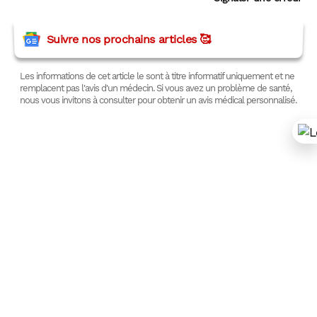
Suivre nos prochains articles 🥰
Les informations de cet article le sont à titre informatif uniquement et ne
remplacent pas l'avis d'un médecin. Si vous avez un problème de santé,
nous vous invitons à consulter pour obtenir un avis médical personnalisé.