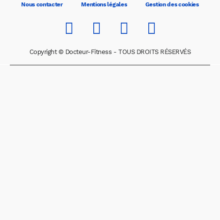
Nous contacter
Mentions légales
Gestion des cookies
Copyright © Docteur-Fitness - TOUS DROITS RÉSERVÉS