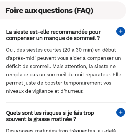
Foire aux questions (FAQ)
La sieste est-elle recommandée pour
compenser un manque de sommeil ?
Oui, des siestes courtes (20 à 30 min) en début
d’après-midi peuvent vous aider à compenser un
déficit de sommeil. Mais attention, la sieste ne
remplace pas un sommeil de nuit réparateur. Elle
permet juste de booster temporairement vos
niveaux de vigilance et d’humeur.
Quels sont les risques si je fais trop
souvent la grasse matinée ?
Des grasses matinées trop fréquentes, au-delà