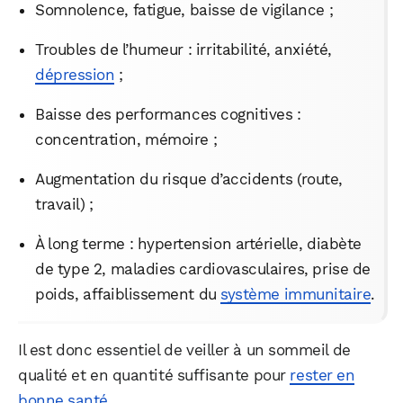
Somnolence, fatigue, baisse de vigilance ;
Troubles de l’humeur : irritabilité, anxiété,
dépression
;
Baisse des performances cognitives :
concentration, mémoire ;
Augmentation du risque d’accidents (route,
travail) ;
À long terme : hypertension artérielle, diabète
de type 2, maladies cardiovasculaires, prise de
poids, affaiblissement du
système immunitaire
.
Il est donc essentiel de veiller à un sommeil de
qualité et en quantité suffisante pour
rester en
bonne santé
.