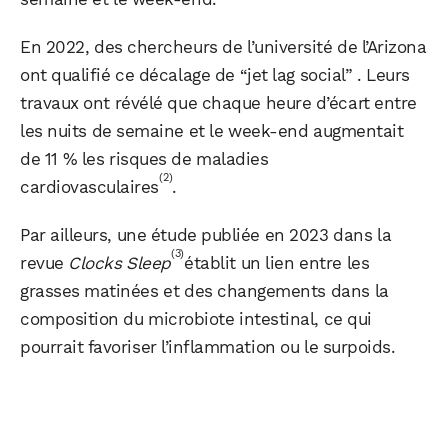
En 2022, des chercheurs de l’université de l’Arizona
ont qualifié ce décalage de “jet lag social” . Leurs
travaux ont révélé que chaque heure d’écart entre
les nuits de semaine et le week-end augmentait
de 11 % les risques de maladies
(2)
cardiovasculaires
.
Par ailleurs, une étude publiée en 2023 dans la
(3)
revue
Clocks Sleep
établit un lien entre les
grasses matinées et des changements dans la
composition du microbiote intestinal, ce qui
pourrait favoriser l’inflammation ou le surpoids.