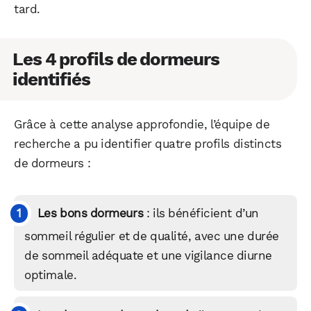
tard.
Les 4 profils de dormeurs
identifiés
Grâce à cette analyse approfondie, l’équipe de
recherche a pu identifier quatre profils distincts
de dormeurs :
Les bons dormeurs
: ils bénéficient d’un
sommeil régulier et de qualité, avec une durée
de sommeil adéquate et une vigilance diurne
optimale.