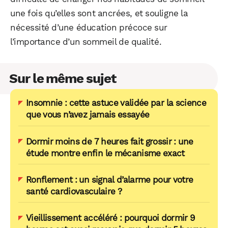
une fois qu’elles sont ancrées, et souligne la
nécessité d’une éducation précoce sur
l’importance d’un sommeil de qualité.
Sur le même sujet
Insomnie : cette astuce validée par la science
que vous n’avez jamais essayée
Dormir moins de 7 heures fait grossir : une
étude montre enfin le mécanisme exact
Ronflement : un signal d’alarme pour votre
santé cardiovasculaire ?
Vieillissement accéléré : pourquoi dormir 9