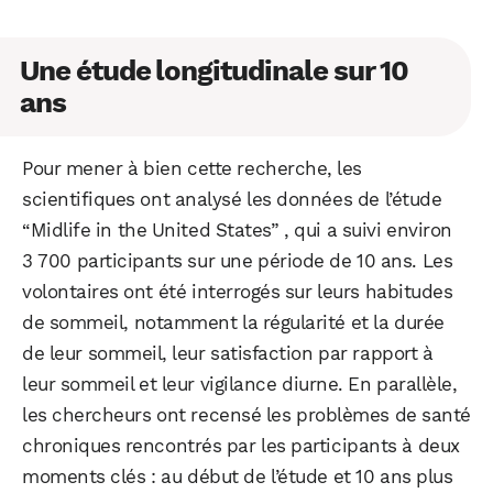
Une étude longitudinale sur 10
ans
Pour mener à bien cette recherche, les
scientifiques ont analysé les données de l’étude
“Midlife in the United States” , qui a suivi environ
3 700 participants sur une période de 10 ans. Les
volontaires ont été interrogés sur leurs habitudes
de sommeil, notamment la régularité et la durée
de leur sommeil, leur satisfaction par rapport à
leur sommeil et leur vigilance diurne. En parallèle,
les chercheurs ont recensé les problèmes de santé
chroniques rencontrés par les participants à deux
moments clés : au début de l’étude et 10 ans plus