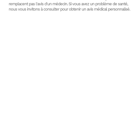
remplacent pas l'avis d'un médecin. Si vous avez un problème de santé,
nous vous invitons à consulter pour obtenir un avis médical personnalisé.