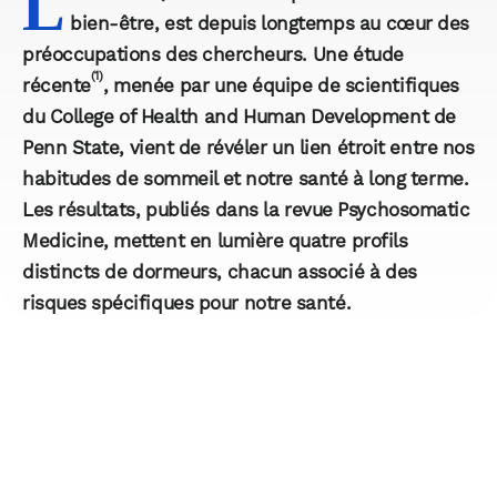
L
bien-être, est depuis longtemps au cœur des
préoccupations des chercheurs. Une étude
(1)
récente
, menée par une équipe de scientifiques
du College of Health and Human Development de
Penn State, vient de révéler un lien étroit entre nos
habitudes de sommeil et notre santé à long terme.
Les résultats, publiés dans la revue Psychosomatic
Medicine, mettent en lumière quatre profils
distincts de dormeurs, chacun associé à des
risques spécifiques pour notre santé.