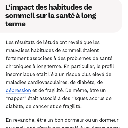
L’impact des habitudes de
sommeil sur la santé à long
terme
Les résultats de l’étude ont révélé que les
mauvaises habitudes de sommeil étaient
fortement associées à des problèmes de santé
chroniques à long terme. En particulier, le profil
insomniaque était lié à un risque plus élevé de
maladies cardiovasculaires, de diabète, de
dépression
et de fragilité. De même, être un
“napper” était associé à des risques accrus de
diabète, de cancer et de fragilité.
En revanche, être un bon dormeur ou un dormeur