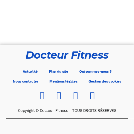
Docteur Fitness
Actualité
Plan du site
Qui sommes-nous ?
Nous contacter
Mentions légales
Gestion des cookies
Copyright © Docteur-Fitness - TOUS DROITS RÉSERVÉS