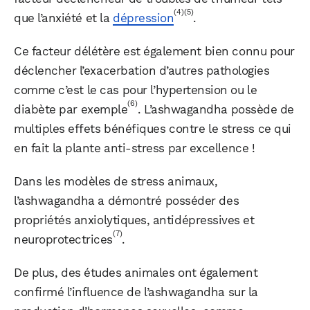
(4)
(5)
que l’anxiété et la
dépression
.
Ce facteur délétère est également bien connu pour
déclencher l’exacerbation d’autres pathologies
comme c’est le cas pour l’hypertension ou le
(6)
diabète par exemple
. L’ashwagandha possède de
multiples effets bénéfiques contre le stress ce qui
en fait la plante anti-stress par excellence !
Dans les modèles de stress animaux,
l’ashwagandha a démontré posséder des
propriétés anxiolytiques, antidépressives et
(7)
neuroprotectrices
.
De plus, des études animales ont également
confirmé l’influence de l’ashwagandha sur la