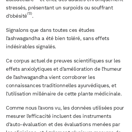
stressés, présentant un surpoids ou souffrant
(12)
d’obésité
.
Signalons que dans toutes ces études
l’ashwagandha a été bien toléré, sans effets
indésirables signalés.
Ce corpus actuel de preuves scientifiques sur les
effets anxiolytiques et d’amélioration de l’humeur
de l’ashwagandha vient corroborer les
connaissances traditionnelles ayurvédiques, et
l’utilisation millénaire de cette plante médicinale.
Comme nous l’avons vu, les données utilisées pour
mesurer l’efficacité incluent des instruments
d’auto-évaluation et des évaluations menées par