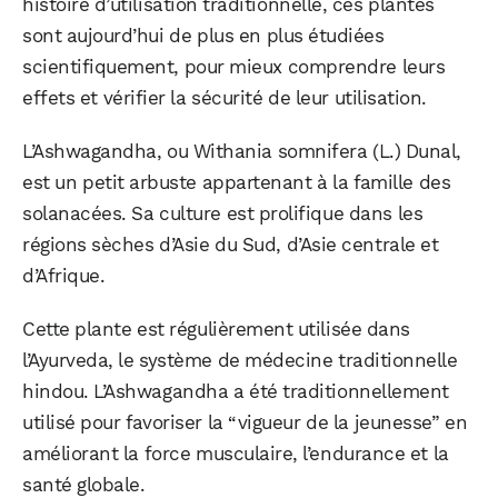
histoire d’utilisation traditionnelle, ces plantes
sont aujourd’hui de plus en plus étudiées
scientifiquement, pour mieux comprendre leurs
effets et vérifier la sécurité de leur utilisation.
L’Ashwagandha, ou Withania somnifera (L.) Dunal,
est un petit arbuste appartenant à la famille des
solanacées. Sa culture est prolifique dans les
régions sèches d’Asie du Sud, d’Asie centrale et
d’Afrique.
Cette plante est régulièrement utilisée dans
l’Ayurveda, le système de médecine traditionnelle
hindou. L’Ashwagandha a été traditionnellement
utilisé pour favoriser la “vigueur de la jeunesse” en
améliorant la force musculaire, l’endurance et la
santé globale.