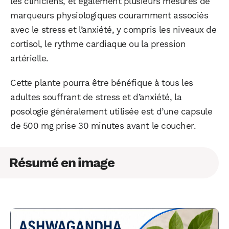
les cliniciens, et également plusieurs mesures de
marqueurs physiologiques couramment associés
avec le stress et l’anxiété, y compris les niveaux de
cortisol, le rythme cardiaque ou la pression
artérielle.
Cette plante pourra être bénéfique à tous les
adultes souffrant de stress et d’anxiété, la
posologie généralement utilisée est d’une capsule
de 500 mg prise 30 minutes avant le coucher.
Résumé en image