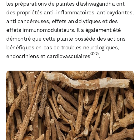
les préparations de plantes d’ashwagandha ont
des propriétés anti-inflammatoires, antioxydantes,
anti cancéreuses, effets anxiolytiques et des
effets immunomodulateurs. Il a également été
démontré que cette plante possède des actions
bénéfiques en cas de troubles neurologiques,
(2)
(3)
endocriniens et cardiovasculaires
.