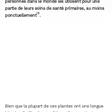
personnes dans le monde les utilisent pour une
partie de leurs soins de santé primaires, au moins
(1)
ponctuellement
.
Bien que la plupart de ces plantes ont une longue