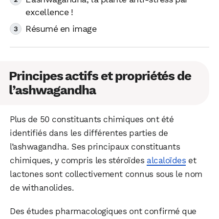
excellence !
Résumé en image
Principes actifs et propriétés de
l’ashwagandha
Plus de 50 constituants chimiques ont été
identifiés dans les différentes parties de
l’ashwagandha. Ses principaux constituants
chimiques, y compris les stéroïdes
alcaloïdes
et
lactones sont collectivement connus sous le nom
de withanolides.
Des études pharmacologiques ont confirmé que