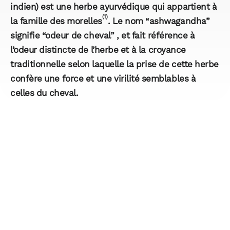
indien) est une herbe ayurvédique qui appartient à
(1)
la famille des morelles
. Le nom “ashwagandha”
signifie “odeur de cheval” , et fait référence à
l’odeur distincte de l’herbe et à la croyance
traditionnelle selon laquelle la prise de cette herbe
confère une force et une virilité semblables à
celles du cheval.