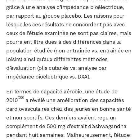
grâce à une analyse d’impédance bioélectrique,
par rapport au groupe placebo. Les raisons pour
lesquelles ces résultats ne concordent pas avec
ceux de l’étude examinée ne sont pas claires, mais
pourraient être dues à des différences dans la
population étudiée (non entraînée vs. entraînée en
loisirs) ainsi qu’aux différentes méthodes
d’évaluation (plis cutanés vs. analyse par
impédance bioélectrique vs. DXA).
En termes de capacité aérobie, une étude de
(30)
2010
a révélé une amélioration des capacités
cardiovasculaires chez des jeunes en bonne santé
et non sportifs. Ces derniers avaient reçu un
complément de 500 mg d’extrait d’ashwagandha
pendant huit semaines. Malheureusement, l’étude