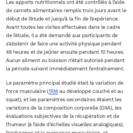
Les apports nutritionnels ont été contrôlés à l’aide
de carnets alimentaires remplis trois jours avant le
début de l’étude et jusqu’à la fin de l’expérience.
Avant toutes les visites effectuées dans le cadre
de l’étude, il a été demandé aux participants de
s’abstenir de faire une activité physique pendant
48 heures et de jeûner ensuite pendant 10 heures.
Aucun aliment ou boisson n’était autorisé pendant
la période suivant immédiatement l’entraînement.
Le paramètre principal étudié était la variation de
force musculaire (
1RM
au développé couché et au
squat), et les paramètres secondaires étaient les
variations de la composition corporelle (DXA), les
évaluations subjectives de la récupération et de
l’humeur (à l’aide d’échelles visuelles analogiques),
l’endurance et la puissance musculaires, et