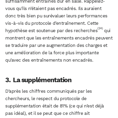
suffisamment entraînés dur en salle. Rappelez-
vous qu’ils n’étaient pas encadrés. Ils auraient
donc très bien pu surévaluer leurs performances
vis-à-vis du protocole d’entraînement. Cette
(24)
hypothèse est soutenue par des recherches
qui
montrent que les entraînements encadrés peuvent
se traduire par une augmentation des charges et
une amélioration de la force plus importante
qu’avec des entraînements non encadrés.
La supplémentation
D’après les chiffres communiqués par les
chercheurs, le respect du protocole de
supplémentation était de 81% (ce qui n’est déjà
pas idéal), et il se peut que ce chiffre ait