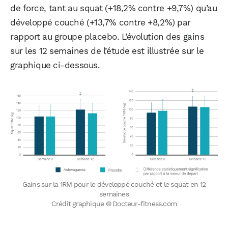
de force, tant au squat (+18,2% contre +9,7%) qu’au
développé couché (+13,7% contre +8,2%) par
rapport au groupe placebo. L’évolution des gains
sur les 12 semaines de l’étude est illustrée sur le
graphique ci-dessous.
Gains sur la 1RM pour le développé couché et le squat en 12
semaines
Crédit graphique © Docteur-fitness.com