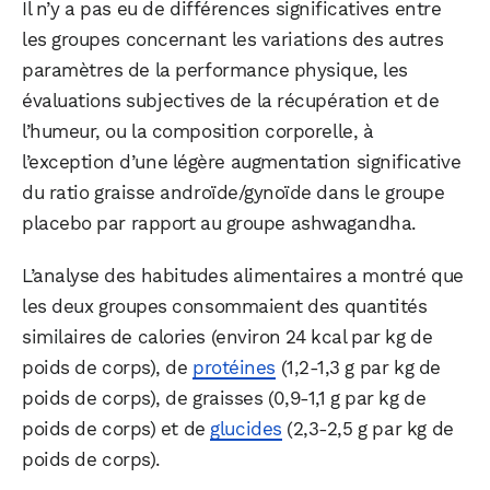
Il n’y a pas eu de différences significatives entre
les groupes concernant les variations des autres
paramètres de la performance physique, les
évaluations subjectives de la récupération et de
l’humeur, ou la composition corporelle, à
l’exception d’une légère augmentation significative
du ratio graisse androïde/gynoïde dans le groupe
placebo par rapport au groupe ashwagandha.
L’analyse des habitudes alimentaires a montré que
les deux groupes consommaient des quantités
similaires de calories (environ 24 kcal par kg de
poids de corps), de
protéines
(1,2-1,3 g par kg de
poids de corps), de graisses (0,9-1,1 g par kg de
poids de corps) et de
glucides
(2,3-2,5 g par kg de
poids de corps).