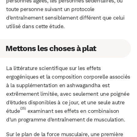
personnes âgées, les personnes sédentaires, ou
toute personne suivant un protocole
d’entraînement sensiblement différent que celui
utilisé dans cette étude.
Mettons les choses à plat
La littérature scientifique sur les effets
ergogéniques et la composition corporelle associés
à la supplémentation en ashwagandha est
extrêmement limitée, avec seulement une poignée
d’études disponibles à ce jour, et une seule autre
(25)
étude
examinant ses effets en combinaison
d’un programme d’entraînement de musculation.
Sur le plan de la force musculaire, une première