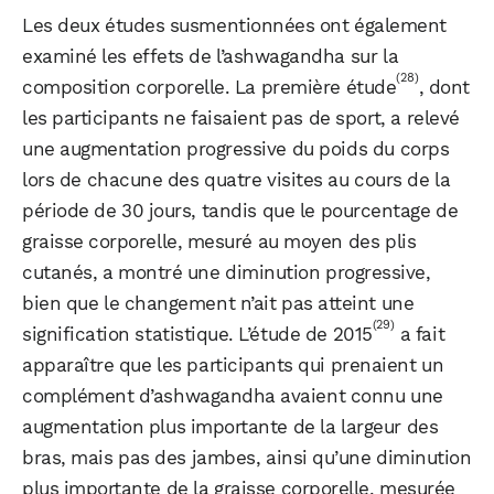
Les deux études susmentionnées ont également
examiné les effets de l’ashwagandha sur la
(28)
composition corporelle. La première étude
, dont
les participants ne faisaient pas de sport, a relevé
une augmentation progressive du poids du corps
lors de chacune des quatre visites au cours de la
période de 30 jours, tandis que le pourcentage de
graisse corporelle, mesuré au moyen des plis
cutanés, a montré une diminution progressive,
bien que le changement n’ait pas atteint une
(29)
signification statistique. L’étude de 2015
a fait
apparaître que les participants qui prenaient un
complément d’ashwagandha avaient connu une
augmentation plus importante de la largeur des
bras, mais pas des jambes, ainsi qu’une diminution
plus importante de la graisse corporelle, mesurée