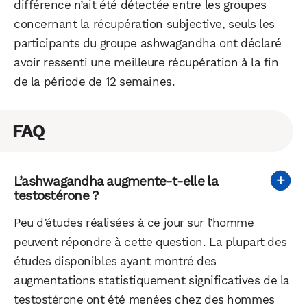
différence n’ait été détectée entre les groupes
concernant la récupération subjective, seuls les
participants du groupe ashwagandha ont déclaré
avoir ressenti une meilleure récupération à la fin
de la période de 12 semaines.
FAQ
L’ashwagandha augmente-t-elle la
testostérone ?
Peu d’études réalisées à ce jour sur l’homme
peuvent répondre à cette question. La plupart des
études disponibles ayant montré des
augmentations statistiquement significatives de la
testostérone ont été menées chez des hommes