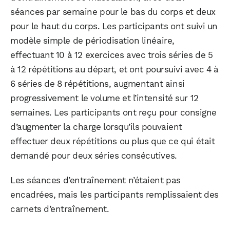
séances par semaine pour le bas du corps et deux
pour le haut du corps. Les participants ont suivi un
modèle simple de périodisation linéaire,
effectuant 10 à 12 exercices avec trois séries de 5
à 12 répétitions au départ, et ont poursuivi avec 4 à
6 séries de 8 répétitions, augmentant ainsi
progressivement le volume et l’intensité sur 12
semaines. Les participants ont reçu pour consigne
d’augmenter la charge lorsqu’ils pouvaient
effectuer deux répétitions ou plus que ce qui était
demandé pour deux séries consécutives.
Les séances d’entraînement n’étaient pas
encadrées, mais les participants remplissaient des
carnets d’entraînement.