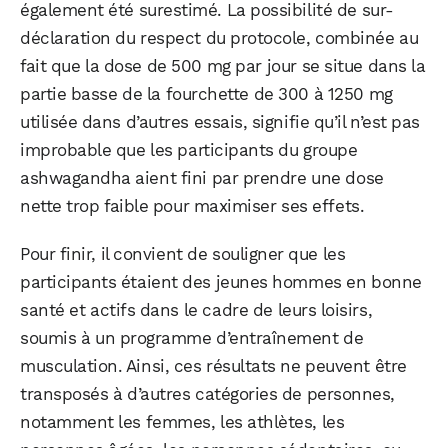
également été surestimé. La possibilité de sur-
déclaration du respect du protocole, combinée au
fait que la dose de 500 mg par jour se situe dans la
partie basse de la fourchette de 300 à 1250 mg
utilisée dans d’autres essais, signifie qu’il n’est pas
improbable que les participants du groupe
ashwagandha aient fini par prendre une dose
nette trop faible pour maximiser ses effets.
Pour finir, il convient de souligner que les
participants étaient des jeunes hommes en bonne
santé et actifs dans le cadre de leurs loisirs,
soumis à un programme d’entraînement de
musculation. Ainsi, ces résultats ne peuvent être
transposés à d’autres catégories de personnes,
notamment les femmes, les athlètes, les