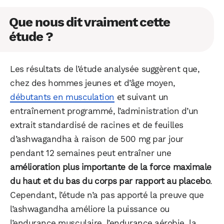
Que nous dit vraiment cette
étude ?
Les résultats de l’étude analysée suggèrent que,
chez des hommes jeunes et d’âge moyen,
débutants en musculation
et suivant un
entraînement programmé, l’administration d’un
extrait standardisé de racines et de feuilles
d’ashwagandha à raison de 500 mg par jour
pendant 12 semaines peut entraîner une
amélioration plus importante de la force maximale
du haut et du bas du corps par rapport au placebo
.
Cependant, l’étude n’a pas apporté la preuve que
l’ashwagandha améliore la puissance ou
l’endurance musculaire, l’endurance aérobie, la