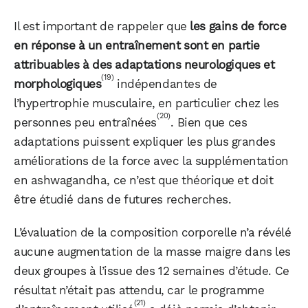
Il est important de rappeler que
les gains de force
en réponse à un entraînement sont en partie
attribuables à des adaptations neurologiques et
(19)
morphologiques
indépendantes de
l’hypertrophie musculaire, en particulier chez les
(20)
personnes peu entraînées
. Bien que ces
adaptations puissent expliquer les plus grandes
améliorations de la force avec la supplémentation
en ashwagandha, ce n’est que théorique et doit
être étudié dans de futures recherches.
L’évaluation de la composition corporelle n’a révélé
aucune augmentation de la masse maigre dans les
deux groupes à l’issue des 12 semaines d’étude. Ce
résultat n’était pas attendu, car le programme
(21)