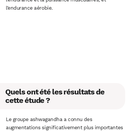
l’endurance aérobie.
Quels ont été les résultats de
cette étude ?
Le groupe ashwagandha a connu des
augmentations significativement plus importantes