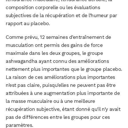
composition corporelle ou les évaluations
subjectives de la récupération et de l’humeur par
rapport au placebo.
Comme prévu, 12 semaines d’entraînement de
musculation ont permis des gains de force
maximale dans les deux groupes, le groupe
ashwagandha ayant connu des améliorations
nettement plus importantes que le groupe placebo.
La raison de ces améliorations plus importantes
n’est pas claire, puisqu’elles ne peuvent pas être
attribuées à une augmentation plus importante de
la masse musculaire ou à une meilleure
WhatsApp
Telegram
Email
récupération subjective, étant donné qu’il n’y avait
pas de différences entre les groupes pour ces
paramètres.
Facebook
X
LinkedIn