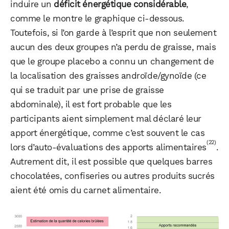
induire un
déficit énergétique considérable
,
comme le montre le graphique ci-dessous.
Toutefois, si l’on garde à l’esprit que non seulement
aucun des deux groupes n’a perdu de graisse, mais
que le groupe placebo a connu un changement de
la localisation des graisses androïde/gynoïde (ce
qui se traduit par une prise de graisse
abdominale), il est fort probable que les
participants aient simplement mal déclaré leur
apport énergétique, comme c’est souvent le cas
(22)
lors d’auto-évaluations des apports alimentaires
.
Autrement dit, il est possible que quelques barres
chocolatées, confiseries ou autres produits sucrés
aient été omis du carnet alimentaire.