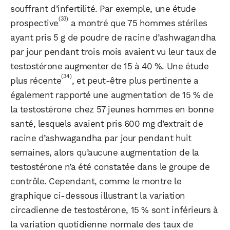
souffrant d’infertilité. Par exemple, une étude
(33)
prospective
a montré que 75 hommes stériles
ayant pris 5 g de poudre de racine d’ashwagandha
par jour pendant trois mois avaient vu leur taux de
testostérone augmenter de 15 à 40 %. Une étude
(34)
plus récente
, et peut-être plus pertinente a
également rapporté une augmentation de 15 % de
la testostérone chez 57 jeunes hommes en bonne
santé, lesquels avaient pris 600 mg d’extrait de
racine d’ashwagandha par jour pendant huit
semaines, alors qu’aucune augmentation de la
testostérone n’a été constatée dans le groupe de
contrôle. Cependant, comme le montre le
graphique ci-dessous illustrant la variation
circadienne de testostérone, 15 % sont inférieurs à
la variation quotidienne normale des taux de