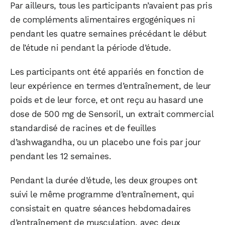
Par ailleurs, tous les participants n’avaient pas pris
de compléments alimentaires ergogéniques ni
pendant les quatre semaines précédant le début
de l’étude ni pendant la période d’étude.
Les participants ont été appariés en fonction de
leur expérience en termes d’entraînement, de leur
poids et de leur force, et ont reçu au hasard une
dose de 500 mg de Sensoril, un extrait commercial
standardisé de racines et de feuilles
d’ashwagandha, ou un placebo une fois par jour
pendant les 12 semaines.
Pendant la durée d’étude, les deux groupes ont
suivi le même programme d’entraînement, qui
consistait en quatre séances hebdomadaires
d’entraînement de musculation, avec deux