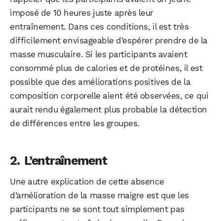
imposé de 10 heures juste après leur
entraînement. Dans ces conditions, il est très
difficilement envisageable d’espérer prendre de la
masse musculaire. Si les participants avaient
consommé plus de calories et de protéines, il est
possible que des améliorations positives de la
composition corporelle aient été observées, ce qui
aurait rendu également plus probable la détection
de différences entre les groupes.
L’entraînement
Une autre explication de cette absence
d’amélioration de la masse maigre est que les
participants ne se sont tout simplement pas