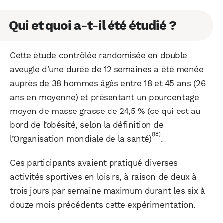
Qui et quoi a-t-il été étudié ?
Cette étude contrôlée randomisée en double
aveugle d’une durée de 12 semaines a été menée
auprès de 38 hommes âgés entre 18 et 45 ans (26
ans en moyenne) et présentant un pourcentage
moyen de masse grasse de 24,5 % (ce qui est au
bord de l’obésité, selon la définition de
(18)
l’Organisation mondiale de la santé)
.
Ces participants avaient pratiqué diverses
activités sportives en loisirs, à raison de deux à
trois jours par semaine maximum durant les six à
douze mois précédents cette expérimentation.