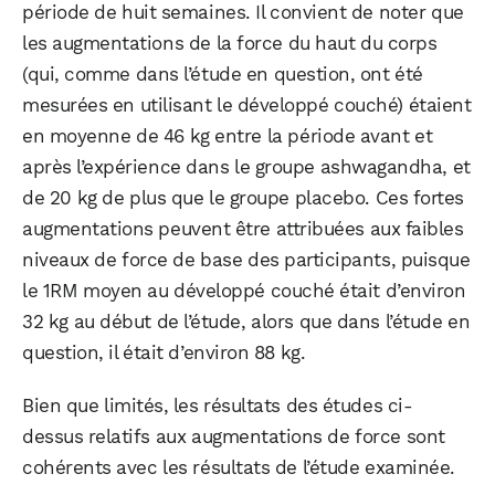
période de huit semaines. Il convient de noter que
les augmentations de la force du haut du corps
(qui, comme dans l’étude en question, ont été
mesurées en utilisant le développé couché) étaient
en moyenne de 46 kg entre la période avant et
après l’expérience dans le groupe ashwagandha, et
de 20 kg de plus que le groupe placebo. Ces fortes
augmentations peuvent être attribuées aux faibles
niveaux de force de base des participants, puisque
le 1RM moyen au développé couché était d’environ
32 kg au début de l’étude, alors que dans l’étude en
question, il était d’environ 88 kg.
Bien que limités, les résultats des études ci-
dessus relatifs aux augmentations de force sont
cohérents avec les résultats de l’étude examinée.