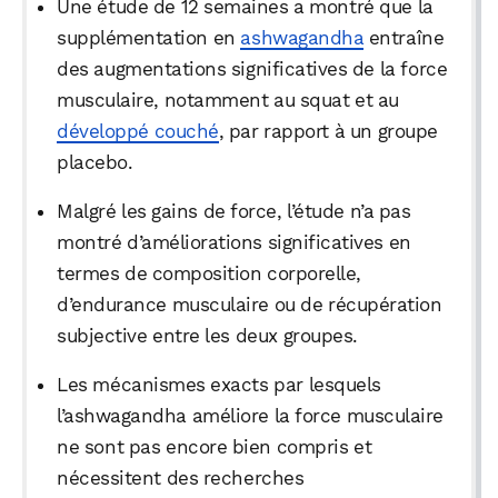
Une étude de 12 semaines a montré que la
supplémentation en
ashwagandha
entraîne
des augmentations significatives de la force
musculaire, notamment au squat et au
développé couché
, par rapport à un groupe
placebo.
Malgré les gains de force, l’étude n’a pas
montré d’améliorations significatives en
termes de composition corporelle,
d’endurance musculaire ou de récupération
subjective entre les deux groupes.
Les mécanismes exacts par lesquels
l’ashwagandha améliore la force musculaire
ne sont pas encore bien compris et
nécessitent des recherches