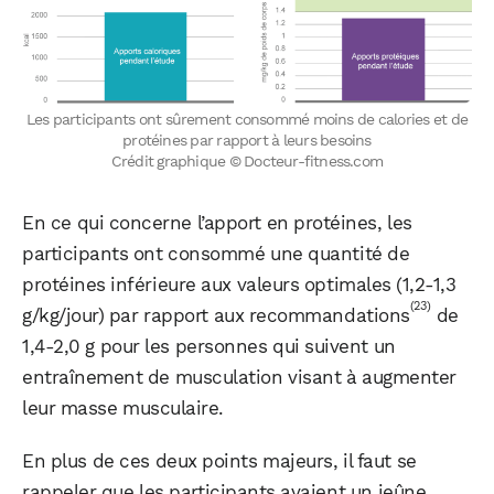
Les participants ont sûrement consommé moins de calories et de
protéines par rapport à leurs besoins
Crédit graphique © Docteur-fitness.com
En ce qui concerne l’apport en protéines, les
participants ont consommé une quantité de
protéines inférieure aux valeurs optimales (1,2-1,3
(23)
g/kg/jour) par rapport aux recommandations
de
1,4-2,0 g pour les personnes qui suivent un
entraînement de musculation visant à augmenter
leur masse musculaire.
En plus de ces deux points majeurs, il faut se
rappeler que les participants avaient un jeûne