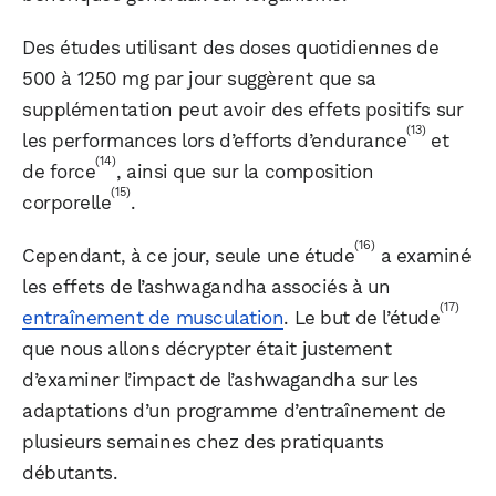
Des études utilisant des doses quotidiennes de
500 à 1250 mg par jour suggèrent que sa
supplémentation peut avoir des effets positifs sur
(13)
les performances lors d’efforts d’endurance
et
(14)
de force
, ainsi que sur la composition
(15)
corporelle
.
(16)
Cependant, à ce jour, seule une étude
a examiné
les effets de l’ashwagandha associés à un
(17)
entraînement de musculation
. Le but de l’étude
que nous allons décrypter était justement
d’examiner l’impact de l’ashwagandha sur les
adaptations d’un programme d’entraînement de
plusieurs semaines chez des pratiquants
débutants.