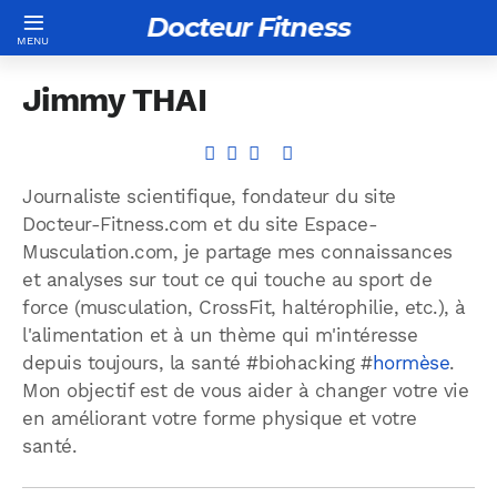
Docteur Fitness
Jimmy THAI
Journaliste scientifique, fondateur du site
Docteur-Fitness.com et du site Espace-
Musculation.com, je partage mes connaissances
et analyses sur tout ce qui touche au sport de
force (musculation, CrossFit, haltérophilie, etc.), à
l'alimentation et à un thème qui m'intéresse
depuis toujours, la santé #biohacking #
hormèse
.
Mon objectif est de vous aider à changer votre vie
en améliorant votre forme physique et votre
santé.