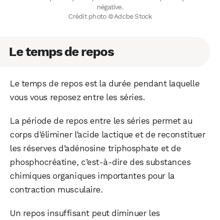
négative.
Crédit photo © Adobe Stock
Le temps de repos
Le temps de repos est la durée pendant laquelle
vous vous reposez entre les séries.
La période de repos entre les séries permet au
corps d’éliminer l’acide lactique et de reconstituer
les réserves d’adénosine triphosphate et de
phosphocréatine, c’est-à-dire des substances
chimiques organiques importantes pour la
contraction musculaire.
Un repos insuffisant peut diminuer les