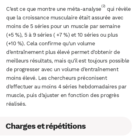
(2)
C’est ce que montre une méta-analyse
qui révèle
que la croissance musculaire était assurée avec
moins de 5 séries pour un muscle par semaine
(+5 %), 5 à 9 séries ( +7 %) et 10 séries ou plus
(+10 %). Cela confirme qu’un volume
d’entraînement plus élevé permet d’obtenir de
meilleurs résultats, mais qu’il est toujours possible
de progresser avec un volume d’entraînement
moins élevé. Les chercheurs préconisent
d’effectuer au moins 4 séries hebdomadaires par
muscle, puis d’ajuster en fonction des progrès
réalisés.
Charges et répétitions