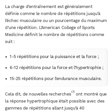
La charge d’entraînement est généralement
définie comme le nombre de répétitions jusqu’à
l’échec musculaire ou un pourcentage du maximum
d’une répétition. L’American College of Sports
Medicine définit le nombre de répétitions comme
suit :
1-5 répétitions pour la puissance et la force ;
6-12 répétitions pour la force et l’hypertrophie ;
15-25 répétitions pour l’endurance musculaire.
(3)
Cela dit, de nouvelles recherches
ont montré que
la réponse hypertrophique était possible avec des
gammes de répétitions allant jusqu’à 40