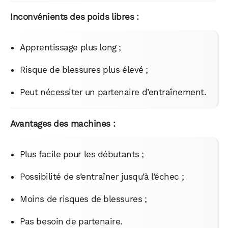
Inconvénients des poids libres :
Apprentissage plus long ;
Risque de blessures plus élevé ;
Peut nécessiter un partenaire d’entraînement.
Avantages des machines :
Plus facile pour les débutants ;
Possibilité de s’entraîner jusqu’à l’échec ;
WhatsApp
Telegram
Email
Moins de risques de blessures ;
Pas besoin de partenaire.
Facebook
X
LinkedIn