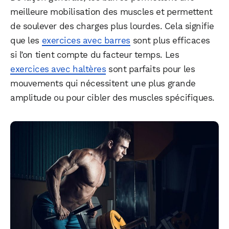
meilleure mobilisation des muscles et permettent
de soulever des charges plus lourdes. Cela signifie
que les
exercices avec barres
sont plus efficaces
si l’on tient compte du facteur temps. Les
exercices avec haltères
sont parfaits pour les
mouvements qui nécessitent une plus grande
amplitude ou pour cibler des muscles spécifiques.