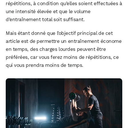
répétitions, à condition qu’elles soient effectuées à
une intensité élevée et que le volume
d’entraînement total soit suffisant.
Mais étant donné que l’objectif principal de cet
article est de permettre un entraînement économe
en temps, des charges lourdes peuvent être
préférées, car vous ferez moins de répétitions, ce
qui vous prendra moins de temps.