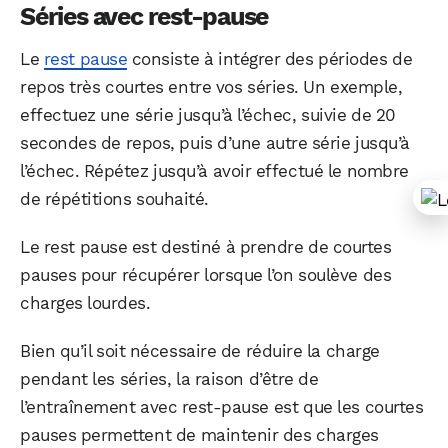
Séries avec rest-pause
Le
rest pause
consiste à intégrer des périodes de
repos très courtes entre vos séries. Un exemple,
effectuez une série jusqu’à l’échec, suivie de 20
secondes de repos, puis d’une autre série jusqu’à
l’échec. Répétez jusqu’à avoir effectué le nombre
de répétitions souhaité.
Le rest pause est destiné à prendre de courtes
pauses pour récupérer lorsque l’on soulève des
charges lourdes.
Bien qu’il soit nécessaire de réduire la charge
pendant les séries, la raison d’être de
l’entraînement avec rest-pause est que les courtes
pauses permettent de maintenir des charges