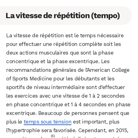
La vitesse de répétition (tempo)
La vitesse de répétition est le temps nécessaire
pour effectuer une répétition complète soit les
deux actions musculaires que sont la phase
concentrique et la phase excentrique. Les
recommandations générales de l’American College
of Sports Medicine pour les débutants et les
sportifs de niveau intermédiaire sont d’effectuer
les exercices avec une vitesse de 1 à 2 secondes
en phase concentrique et 1 à 4 secondes en phase
excentrique. Beaucoup de personnes pensent que
plus le
temps sous tension
est important, plus
l’hypertrophie sera favorisée. Cependant, en 2015,
(6)