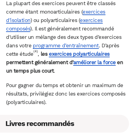
La plupart des exercices peuvent être classés
comme étant monoarticulaires (
exercices
d’isolation
) ou polyarticulaires (
exercices
composés
). Il est généralement recommandé
d’utiliser un mélange des deux types d’exercices
dans votre
programme d’entraînement
. D’après
(4)
cette étude
,
les
exercices polyarticulaires
permettent généralement d’
améliorer la force
en
un temps plus court
.
Pour gagner du temps et obtenir un maximum de
résultats, privilégiez donc les exercices composés
(polyarticulaires).
Livres recommandés