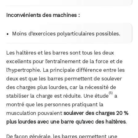
Inconvénients des machines :
Moins d’exercices polyarticulaires possibles.
Les haltères et les barres sont tous les deux
excellents pour l’entraînement de la force et de
l’hypertrophie. La principale différence entre les
deux est que les barres permettent de soulever
des charges plus lourdes, car la nécessité de
(5)
stabiliser la charge est réduite. Une étude
a
montré que les personnes pratiquant la
musculation pouvaient
soulever des charges 20 %
plus lourdes avec une barre qu’avec des haltères
.
De façon générale, les barres permettent une