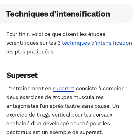
Techniques d’intensification
Pour finir, voici ce que disent les études
scientifiques sur les 3
techniques d’intensification
les plus pratiquées.
Superset
L’entraînement en
superset
consiste à combiner
deux exercices de groupes musculaires
antagonistes l’un après l’autre sans pause. Un
exercice de tirage vertical pour les dorsaux
enchaîné d’un développé couché pour les
pectoraux est un exemple de superset.