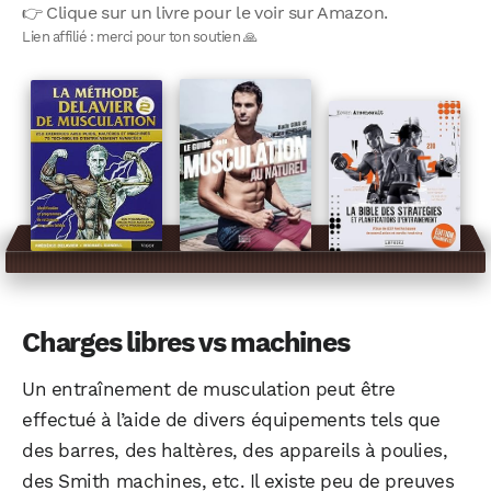
👉 Clique sur un livre pour le voir sur Amazon.
Lien affilié : merci pour ton soutien 🙏
Charges libres vs machines
Un entraînement de musculation peut être
effectué à l’aide de divers équipements tels que
des barres, des haltères, des appareils à poulies,
des Smith machines, etc. Il existe peu de preuves