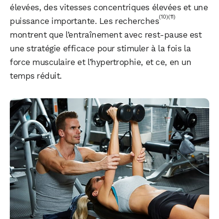
élevées, des vitesses concentriques élevées et une
(10)
(11)
puissance importante. Les recherches
montrent que l’entraînement avec rest-pause est
une stratégie efficace pour stimuler à la fois la
force musculaire et l’hypertrophie, et ce, en un
temps réduit.