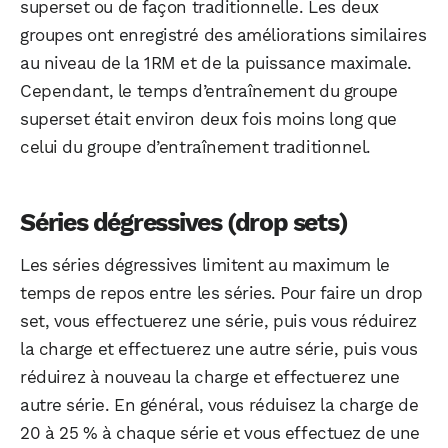
superset ou de façon traditionnelle. Les deux
groupes ont enregistré des améliorations similaires
au niveau de la 1RM et de la puissance maximale.
Cependant, le temps d’entraînement du groupe
superset était environ deux fois moins long que
celui du groupe d’entraînement traditionnel.
Séries dégressives (drop sets)
Les séries dégressives limitent au maximum le
temps de repos entre les séries. Pour faire un drop
set, vous effectuerez une série, puis vous réduirez
la charge et effectuerez une autre série, puis vous
réduirez à nouveau la charge et effectuerez une
autre série. En général, vous réduisez la charge de
20 à 25 % à chaque série et vous effectuez de une