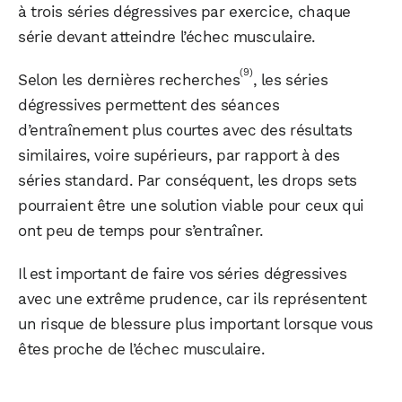
à trois séries dégressives par exercice, chaque
série devant atteindre l’échec musculaire.
(9)
Selon les dernières recherches
, les séries
dégressives permettent des séances
d’entraînement plus courtes avec des résultats
similaires, voire supérieurs, par rapport à des
séries standard. Par conséquent, les drops sets
pourraient être une solution viable pour ceux qui
ont peu de temps pour s’entraîner.
Il est important de faire vos séries dégressives
avec une extrême prudence, car ils représentent
un risque de blessure plus important lorsque vous
êtes proche de l’échec musculaire.