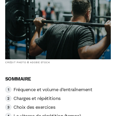
CRÉDIT PHOTO © ADOBE STOCK
Fréquence et volume d’entraînement
Charges et répétitions
Choix des exercices
La vitesse de répétition (tempo)