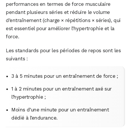
performances en termes de force musculaire
pendant plusieurs séries et réduire le volume
d’entraînement (charge × répétitions × séries), qui
est essentiel pour améliorer l’hypertrophie et la
force.
Les standards pour les périodes de repos sont les
suivants :
3 à 5 minutes pour un entraînement de force ;
1 à 2 minutes pour un entraînement axé sur
l’hypertrophie ;
Moins d’une minute pour un entraînement
dédié à l’endurance.