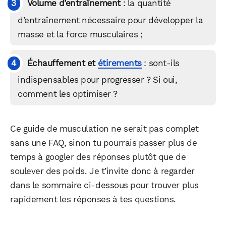
Volume d’entraînement
: la quantité
d’entraînement nécessaire pour développer la
masse et la force musculaires ;
Échauffement et
étirements
: sont-ils
indispensables pour progresser ? Si oui,
comment les optimiser ?
Ce guide de musculation ne serait pas complet
sans une FAQ, sinon tu pourrais passer plus de
temps à googler des réponses plutôt que de
soulever des poids. Je t’invite donc à regarder
dans le sommaire ci-dessous pour trouver plus
rapidement les réponses à tes questions.