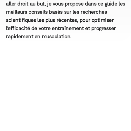
aller droit au but, je vous propose dans ce guide les
meilleurs conseils basés sur les
recherches
scientifiques les plus récentes
, pour optimiser
l’efficacité de votre entraînement et progresser
rapidement en musculation.