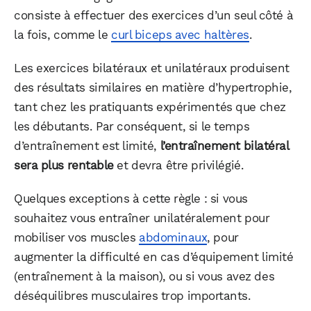
consiste à effectuer des exercices d’un seul côté à
la fois, comme le
curl biceps avec haltères
.
Les exercices bilatéraux et unilatéraux produisent
des résultats similaires en matière d’hypertrophie,
tant chez les pratiquants expérimentés que chez
les débutants. Par conséquent, si le temps
d’entraînement est limité,
l’entraînement bilatéral
sera plus rentable
et devra être privilégié.
Quelques exceptions à cette règle : si vous
souhaitez vous entraîner unilatéralement pour
mobiliser vos muscles
abdominaux
, pour
augmenter la difficulté en cas d’équipement limité
(entraînement à la maison), ou si vous avez des
déséquilibres musculaires trop importants.