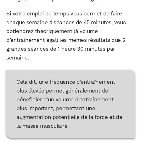
Si votre emploi du temps vous permet de faire
chaque semaine 4 séances de 45 minutes, vous
obtiendrez théoriquement (à volume
d’entraînement égal) les mêmes résultats que 2
grandes séances de 1 heure 30 minutes par
semaine.
Cela dit, une fréquence d’entraînement
plus élevée permet généralement de
bénéficier d’un volume d’entraînement
plus important, permettant une
augmentation potentielle de la force et de
la masse musculaire.