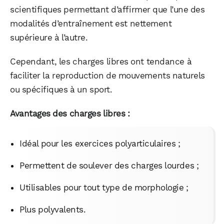
scientifiques permettant d’affirmer que l’une des
modalités d’entraînement est nettement
supérieure à l’autre.
Cependant, les charges libres ont tendance à
faciliter la reproduction de mouvements naturels
ou spécifiques à un sport.
Avantages des charges libres :
Idéal pour les exercices polyarticulaires ;
Permettent de soulever des charges lourdes ;
Utilisables pour tout type de morphologie ;
Plus polyvalents.