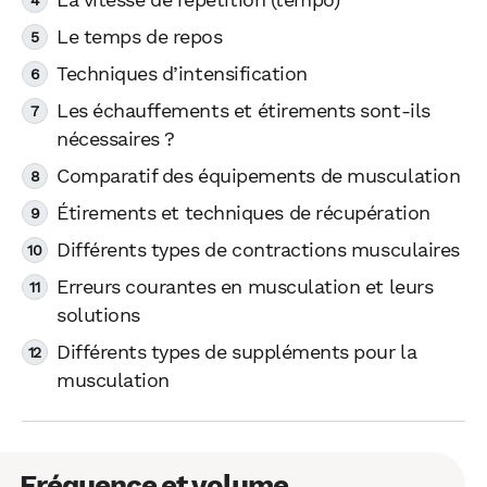
Le temps de repos
Techniques d’intensification
Les échauffements et étirements sont-ils
nécessaires ?
Comparatif des équipements de musculation
Étirements et techniques de récupération
Différents types de contractions musculaires
Erreurs courantes en musculation et leurs
solutions
Différents types de suppléments pour la
musculation
Fréquence et volume