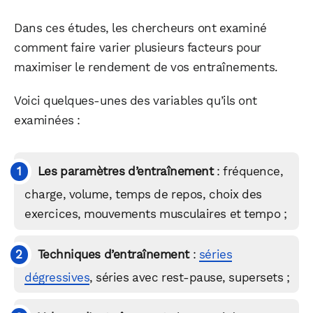
Dans ces études, les chercheurs ont examiné
comment faire varier plusieurs facteurs pour
maximiser le rendement de vos entraînements.
Voici quelques-unes des variables qu’ils ont
examinées :
Les paramètres d’entraînement
: fréquence,
charge, volume, temps de repos, choix des
exercices, mouvements musculaires et tempo ;
Techniques d’entraînement
:
séries
dégressives
, séries avec rest-pause, supersets ;