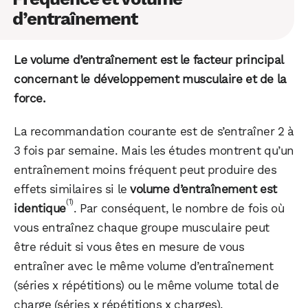
d’entraînement
Le volume d’entraînement est le facteur principal
concernant le développement musculaire et de la
force.
La recommandation courante est de s’entraîner 2 à
3 fois par semaine. Mais les études montrent qu’un
entraînement moins fréquent peut produire des
effets similaires si le
volume d’entraînement est
(1)
identique
. Par conséquent, le nombre de fois où
vous entraînez chaque groupe musculaire peut
être réduit si vous êtes en mesure de vous
entraîner avec le même volume d’entraînement
(séries x répétitions) ou le même volume total de
charge (séries x répétitions x charges).