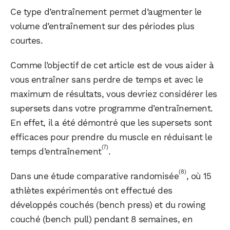
Ce type d’entraînement permet d’augmenter le
volume d’entraînement sur des périodes plus
courtes.
Comme l’objectif de cet article est de vous aider à
vous entraîner sans perdre de temps et avec le
maximum de résultats, vous devriez considérer les
supersets dans votre programme d’entraînement.
En effet, il a été démontré que les supersets sont
efficaces pour prendre du muscle en réduisant le
(7)
temps d’entraînement
.
(8)
Dans une étude comparative randomisée
, où 15
athlètes expérimentés ont effectué des
développés couchés (bench press) et du rowing
couché (bench pull) pendant 8 semaines, en