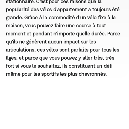
stationnaire. C’est pour ces raisons que la
popularité des vélos d’appartement a toujours été
grande. Grâce à la commodité d’un vélo fixe à la
maison, vous pouvez faire une course à tout
moment et pendant n’importe quelle durée. Parce
qu’ils ne génèrent aucun impact sur les
articulations, ces vélos sont parfaits pour tous les
âges, et parce que vous pouvez y aller très, très
fort si vous le souhaitez, ils constituent un défi
même pour les sportifs les plus chevronnés.