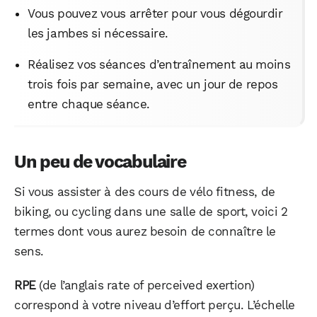
Vous pouvez vous arrêter pour vous dégourdir
les jambes si nécessaire.
Réalisez vos séances d’entraînement au moins
trois fois par semaine, avec un jour de repos
entre chaque séance.
Un peu de vocabulaire
Si vous assister à des cours de vélo fitness, de
biking, ou cycling dans une salle de sport, voici 2
termes dont vous aurez besoin de connaître le
sens.
RPE
(de l’anglais rate of perceived exertion)
correspond à votre niveau d’effort perçu. L’échelle