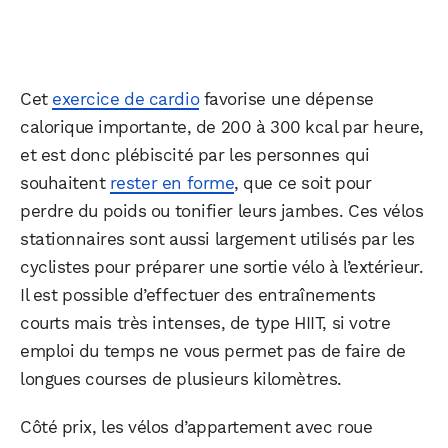
Cet
exercice de cardio
favorise une dépense
calorique importante, de 200 à 300 kcal par heure,
et est donc plébiscité par les personnes qui
souhaitent
rester en forme
, que ce soit pour
perdre du poids ou tonifier leurs jambes. Ces vélos
stationnaires sont aussi largement utilisés par les
cyclistes pour préparer une sortie vélo à l’extérieur.
Il est possible d’effectuer des entraînements
courts mais très intenses, de type HIIT, si votre
emploi du temps ne vous permet pas de faire de
longues courses de plusieurs kilomètres.
Côté prix, les vélos d’appartement avec roue