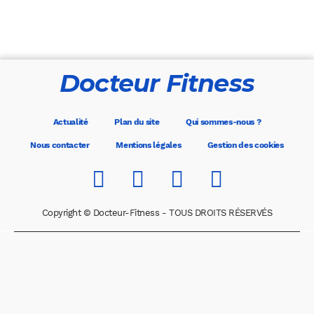
Docteur Fitness
Actualité
Plan du site
Qui sommes-nous ?
Nous contacter
Mentions légales
Gestion des cookies
Copyright © Docteur-Fitness - TOUS DROITS RÉSERVÉS