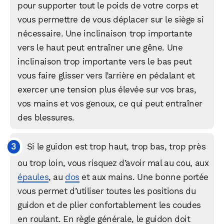
pour supporter tout le poids de votre corps et
vous permettre de vous déplacer sur le siège si
nécessaire. Une inclinaison trop importante
vers le haut peut entraîner une gêne. Une
inclinaison trop importante vers le bas peut
vous faire glisser vers l’arrière en pédalant et
exercer une tension plus élevée sur vos bras,
vos mains et vos genoux, ce qui peut entraîner
des blessures.
Si le guidon est trop haut, trop bas, trop près
ou trop loin, vous risquez d’avoir mal au cou, aux
épaules
, au
dos
et aux mains. Une bonne portée
vous permet d’utiliser toutes les positions du
guidon et de plier confortablement les coudes
en roulant. En règle générale, le guidon doit