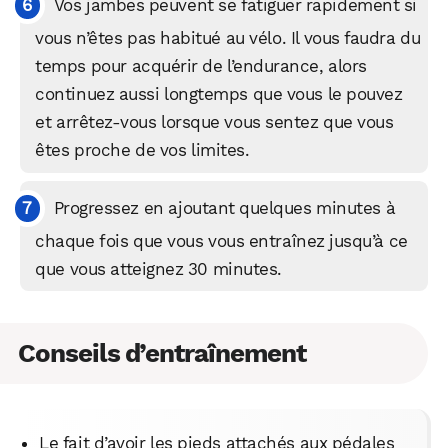
Vos jambes peuvent se fatiguer rapidement si
vous n’êtes pas habitué au vélo. Il vous faudra du
temps pour acquérir de l’endurance, alors
continuez aussi longtemps que vous le pouvez
et arrêtez-vous lorsque vous sentez que vous
êtes proche de vos limites.
Progressez en ajoutant quelques minutes à
chaque fois que vous vous entraînez jusqu’à ce
que vous atteignez 30 minutes.
Conseils d’entraînement
Le fait d’avoir les pieds attachés aux pédales