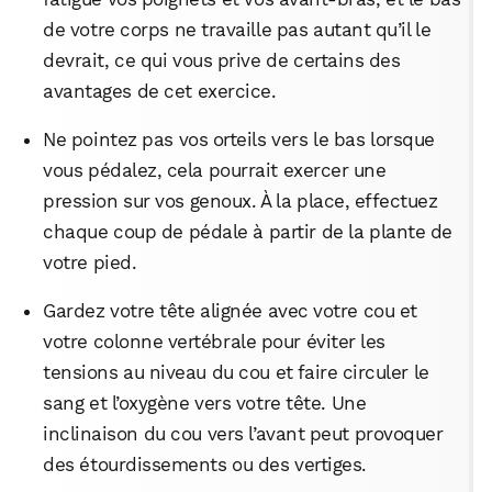
de votre corps ne travaille pas autant qu’il le
devrait, ce qui vous prive de certains des
avantages de cet exercice.
Ne pointez pas vos orteils vers le bas lorsque
vous pédalez, cela pourrait exercer une
pression sur vos genoux. À la place, effectuez
chaque coup de pédale à partir de la plante de
votre pied.
Gardez votre tête alignée avec votre cou et
votre colonne vertébrale pour éviter les
tensions au niveau du cou et faire circuler le
sang et l’oxygène vers votre tête. Une
inclinaison du cou vers l’avant peut provoquer
des étourdissements ou des vertiges.