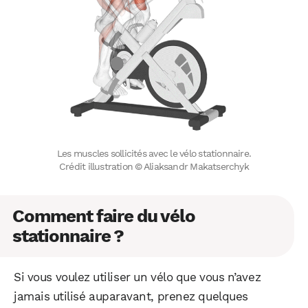
Les muscles sollicités avec le vélo stationnaire.
Crédit illustration © Aliaksandr Makatserchyk
Comment faire du vélo
stationnaire ?
Si vous voulez utiliser un vélo que vous n’avez
jamais utilisé auparavant, prenez quelques