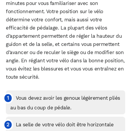
minutes pour vous familiariser avec son
fonctionnement. Votre position sur le vélo
détermine votre confort, mais aussi votre
efficacité de pédalage. La plupart des vélos
d’appartement permettent de régler la hauteur du
guidon et de la selle, et certains vous permettent
d’avancer ou de reculer le siège ou de modifier son
angle. En réglant votre vélo dans la bonne position,
vous évitez les blessures et vous vous entraînez en
toute sécurité.
Vous devez avoir les genoux légèrement pliés
au bas du coup de pédale.
La selle de votre vélo doit être horizontale