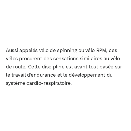
Aussi appelés vélo de spinning ou vélo RPM, ces
vélos procurent des sensations similaires au vélo
de route. Cette discipline est avant tout basée sur
le travail d’endurance et le développement du
système cardio-respiratoire.