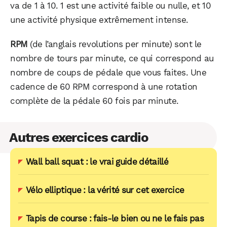
va de 1 à 10. 1 est une activité faible ou nulle, et 10
une activité physique extrêmement intense.
RPM
(de l’anglais revolutions per minute) sont le
nombre de tours par minute, ce qui correspond au
nombre de coups de pédale que vous faites. Une
cadence de 60 RPM correspond à une rotation
complète de la pédale 60 fois par minute.
Autres exercices cardio
Wall ball squat : le vrai guide détaillé
Vélo elliptique : la vérité sur cet exercice
Tapis de course : fais-le bien ou ne le fais pas