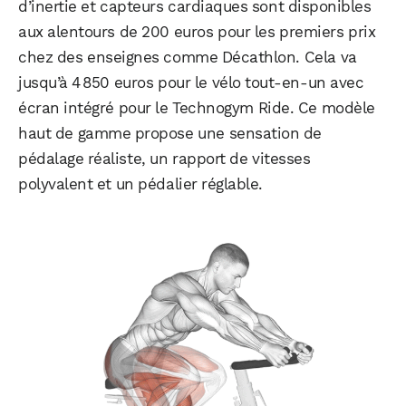
d’inertie et capteurs cardiaques sont disponibles
aux alentours de 200 euros pour les premiers prix
chez des enseignes comme Décathlon. Cela va
jusqu’à 4 850 euros pour le vélo tout-en-un avec
écran intégré pour le Technogym Ride. Ce modèle
haut de gamme propose une sensation de
pédalage réaliste, un rapport de vitesses
polyvalent et un pédalier réglable.