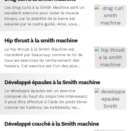
Les drag curls à la Smith Machine sont un
excellent exercice pour isoler le muscle
biceps, car la stabilité de la barre est
assurée par le cadre guidé. Ainsi, vous…
Hip thrust à la smith machine
Le hip thrust à la Smith Machine est
considéré par beaucoup comme le roi de
tous les exercices de renforcement des
fessiers. Cet exercice est l’un des plus
efficaces et…
Développé épaules à la Smith machine
Le développé épaules est un exercice
composé du haut du corps très intéressant.
Il peut être effectué à l’aide de poids libres
comme les haltères, les kettlebells, les
bandes de…
Développé couché à la Smith machine