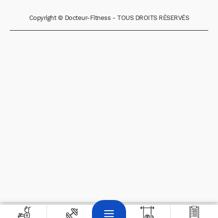
Copyright © Docteur-Fitness - TOUS DROITS RÉSERVÉS