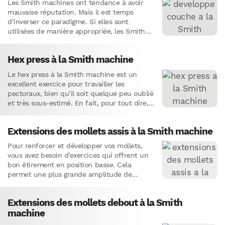
Les Smith machines ont tendance à avoir
mauvaise réputation. Mais il est temps
d’inverser ce paradigme. Si elles sont
utilisées de manière appropriée, les Smith
machines peuvent vous aider à…
Hex press à la Smith machine
Le hex press à la Smith machine est un
excellent exercice pour travailler les
pectoraux, bien qu’il soit quelque peu oublié
et très sous-estimé. En fait, pour tout dire,
cet…
Extensions des mollets assis à la Smith machine
Pour renforcer et développer vos mollets,
vous avez besoin d’exercices qui offrent un
bon étirement en position basse. Cela
permet une plus grande amplitude de
mouvement. Par ailleurs, vous avez…
Extensions des mollets debout à la Smith
machine