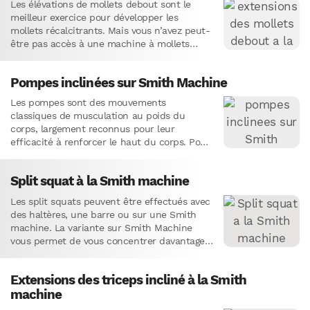
Les élévations de mollets debout sont le
meilleur exercice pour développer les
mollets récalcitrants. Mais vous n’avez peut-
être pas accès à une machine à mollets
debout. Et même si vous…
Pompes inclinées sur Smith Machine
Les pompes sont des mouvements
classiques de musculation au poids du
corps, largement reconnus pour leur
efficacité à renforcer le haut du corps. Pour
les débutants qui cherchent à adapter…
Split squat à la Smith machine
Les split squats peuvent être effectués avec
des haltères, une barre ou sur une Smith
machine. La variante sur Smith Machine
vous permet de vous concentrer davantage
sur le travail…
Extensions des triceps incliné à la Smith
machine