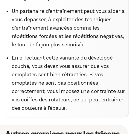
Un partenaire d’entraînement peut vous aider à
vous dépasser, à exploiter des techniques
d’entraînement avancées comme les
répétitions forcées et les répétitions négatives,
le tout de façon plus sécurisée.
En effectuant cette variante du développé
couché, vous devez vous assurer que vos
omoplates sont bien rétractées. Si vos
omoplates ne sont pas positionnées
correctement, vous imposez une contrainte sur
vos coiffes des rotateurs, ce qui peut entraîner
des douleurs à l’épaule.
Autres exercices pour les triceps