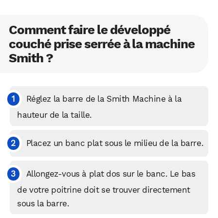
Comment faire le développé
couché prise serrée à la machine
Smith ?
Réglez la barre de la Smith Machine à la
hauteur de la taille.
Placez un banc plat sous le milieu de la barre.
Allongez-vous à plat dos sur le banc. Le bas
de votre poitrine doit se trouver directement
sous la barre.