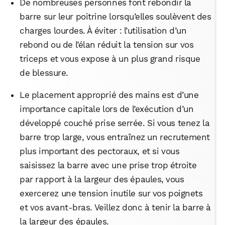
De nombreuses personnes font rebondir la
barre sur leur poitrine lorsqu’elles soulèvent des
charges lourdes. À éviter : l’utilisation d’un
rebond ou de l’élan réduit la tension sur vos
triceps et vous expose à un plus grand risque
de blessure.
Le placement approprié des mains est d’une
importance capitale lors de l’exécution d’un
développé couché prise serrée. Si vous tenez la
barre trop large, vous entraînez un recrutement
plus important des pectoraux, et si vous
saisissez la barre avec une prise trop étroite
par rapport à la largeur des épaules, vous
exercerez une tension inutile sur vos poignets
et vos avant-bras. Veillez donc à tenir la barre à
la largeur des épaules.