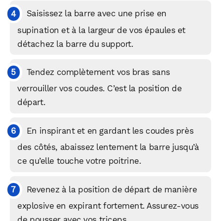
Saisissez la barre avec une prise en
supination et à la largeur de vos épaules et
détachez la barre du support.
Tendez complètement vos bras sans
verrouiller vos coudes. C’est la position de
départ.
En inspirant et en gardant les coudes près
des côtés, abaissez lentement la barre jusqu’à
ce qu’elle touche votre poitrine.
Revenez à la position de départ de manière
explosive en expirant fortement. Assurez-vous
de pousser avec vos triceps.