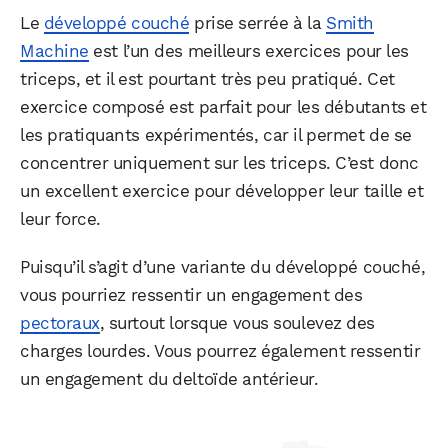
Le
développé couché
prise serrée à la
Smith
Machine
est l’un des meilleurs exercices pour les
triceps, et il est pourtant très peu pratiqué. Cet
exercice composé est parfait pour les débutants et
les pratiquants expérimentés, car il permet de se
concentrer uniquement sur les triceps. C’est donc
un excellent exercice pour développer leur taille et
leur force.
Puisqu’il s’agit d’une variante du développé couché,
vous pourriez ressentir un engagement des
pectoraux
, surtout lorsque vous soulevez des
charges lourdes. Vous pourrez également ressentir
un engagement du deltoïde antérieur.