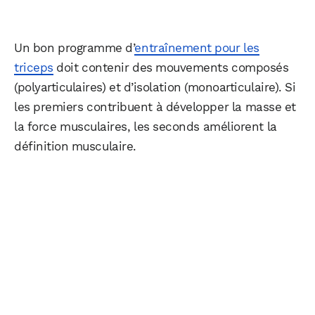
Un bon programme d’
entraînement pour les
triceps
doit contenir des mouvements composés
(polyarticulaires) et d’isolation (monoarticulaire). Si
les premiers contribuent à développer la masse et
la force musculaires, les seconds améliorent la
définition musculaire.