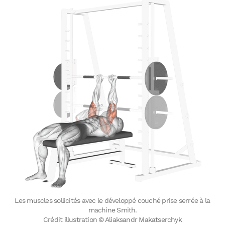
Les muscles sollicités avec le développé couché prise serrée à la
machine Smith.
Crédit illustration © Aliaksandr Makatserchyk