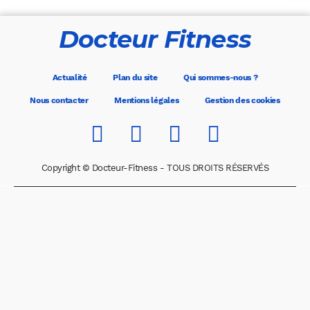
Docteur Fitness
Actualité
Plan du site
Qui sommes-nous ?
Nous contacter
Mentions légales
Gestion des cookies
Copyright © Docteur-Fitness - TOUS DROITS RÉSERVÉS