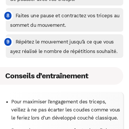
WhatsApp
Telegram
Email
Faites une pause et contractez vos triceps au
sommet du mouvement.
Facebook
X
LinkedIn
Répétez le mouvement jusqu’à ce que vous
ayez réalisé le nombre de répétitions souhaité.
Conseils d’entraînement
Pour maximiser l’engagement des triceps,
veillez à ne pas écarter les coudes comme vous
le feriez lors d’un développé couché classique.