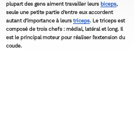
plupart des gens aiment travailler leurs
biceps
,
seule une petite partie d’entre eux accordent
autant d’importance à leurs
triceps
. Le triceps est
composé de trois chefs : médial, latéral et long. Il
est le principal moteur pour réaliser l’extension du
coude.