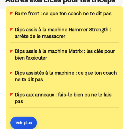
Barre front : ce que ton coach ne te dit pas
Dips assis à la machine Hammer Strength :
arrête de le massacrer
Dips assis à la machine Matrix : les clés pour
bien l’exécuter
Dips assistés à la machine : ce que ton coach
ne te dit pas
Dips aux anneaux : fais-le bien ou ne le fais
pas
Voir plus