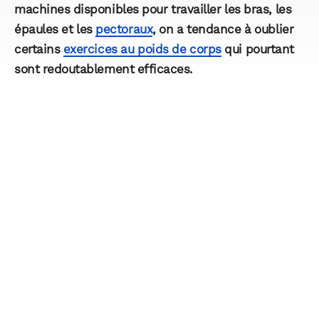
machines disponibles pour travailler les bras, les
épaules et les
pectoraux
, on a tendance à oublier
certains
exercices au poids de corps
qui pourtant
sont redoutablement efficaces.