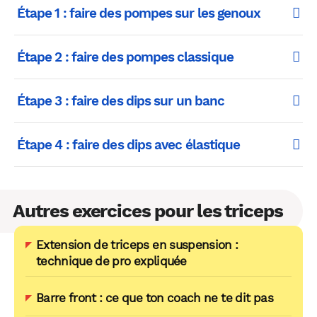
Étape 1 : faire des pompes sur les genoux
Étape 2 : faire des pompes classique
Étape 3 : faire des dips sur un banc
Étape 4 : faire des dips avec élastique
Autres exercices pour les triceps
Extension de triceps en suspension :
technique de pro expliquée
Barre front : ce que ton coach ne te dit pas