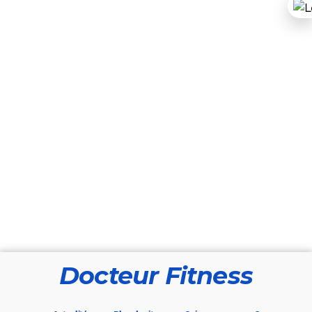
Docteur Fitness