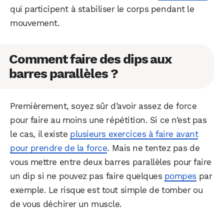
qui participent à stabiliser le corps pendant le
mouvement.
Comment faire des dips aux
barres parallèles ?
Premièrement, soyez sûr d’avoir assez de force
pour faire au moins une répétition. Si ce n’est pas
le cas, il existe
plusieurs exercices à faire avant
pour prendre de la force
. Mais ne tentez pas de
vous mettre entre deux barres parallèles pour faire
un dip si ne pouvez pas faire quelques
pompes
par
exemple. Le risque est tout simple de tomber ou
de vous déchirer un muscle.