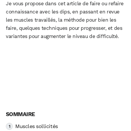
Je vous propose dans cet article de faire ou refaire
connaissance avec les dips, en passant en revue
les muscles travaillés, la méthode pour bien les
faire, quelques techniques pour progresser, et des
variantes pour augmenter le niveau de difficulté.
Muscles sollicités