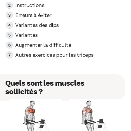
Instructions
Erreurs à éviter
Variantes des dips
Variantes
Augmenter la difficulté
Autres exercices pour les triceps
Quels sont les muscles
sollicités ?