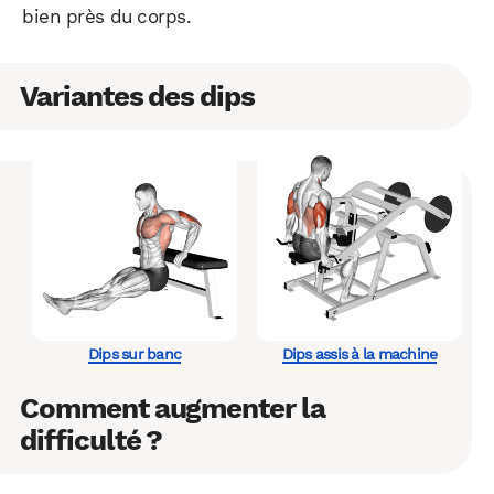
bien près du corps.
Variantes des dips
Dips sur banc
Dips assis à la machine
Comment augmenter la
difficulté ?