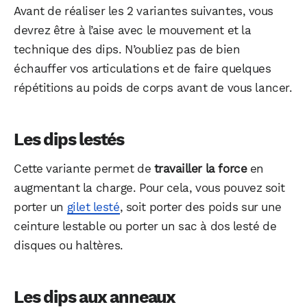
Avant de réaliser les 2 variantes suivantes, vous
devrez être à l’aise avec le mouvement et la
technique des dips. N’oubliez pas de bien
échauffer vos articulations et de faire quelques
répétitions au poids de corps avant de vous lancer.
Les dips lestés
Cette variante permet de
travailler la force
en
augmentant la charge. Pour cela, vous pouvez soit
porter un
gilet lesté
, soit porter des poids sur une
ceinture lestable ou porter un sac à dos lesté de
disques ou haltères.
Les dips aux anneaux