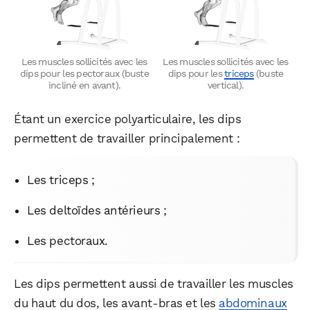
Les muscles sollicités avec les
Les muscles sollicités avec les
dips pour les pectoraux (buste
dips pour les
triceps
(buste
incliné en avant).
vertical).
Étant un exercice polyarticulaire, les dips
permettent de travailler principalement :
Les triceps ;
Les deltoïdes antérieurs ;
Les pectoraux.
Les dips permettent aussi de travailler les muscles
du haut du dos, les avant-bras et les
abdominaux