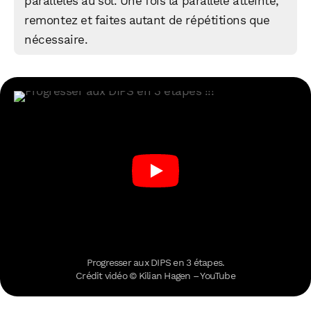
parallèles au sol. Une fois la parallèle atteinte,
remontez et faites autant de répétitions que
nécessaire.
Progresser aux DIPS en 3 étapes.
Crédit vidéo © Kilian Hagen – YouTube