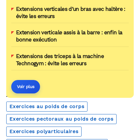
Extensions verticales d’un bras avec haltère :
évite les erreurs
Extension verticale assis à la barre : enfin la
bonne exécution
Extensions des triceps à la machine
Technogym : évite les erreurs
Voir plus
AUTOUR DU MÊME THÈME
Exercices au poids de corps
Exercices pectoraux au poids de corps
Exercices polyarticulaires