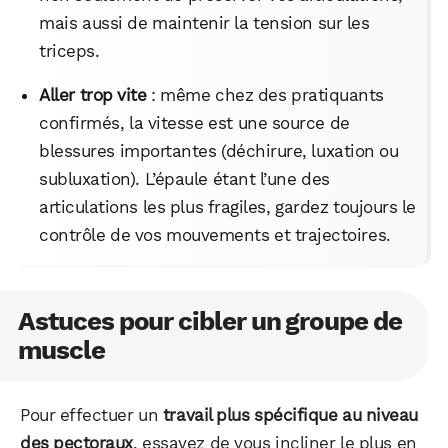
mais aussi de maintenir la tension sur les
triceps.
Facebook
X
LinkedIn
Aller trop vite
: même chez des pratiquants
confirmés, la vitesse est une source de
blessures importantes (déchirure, luxation ou
subluxation). L’épaule étant l’une des
articulations les plus fragiles, gardez toujours le
contrôle de vos mouvements et trajectoires.
Astuces pour cibler un groupe de
muscle
Pour effectuer un
travail plus spécifique au niveau
des pectoraux
, essayez de vous incliner le plus en