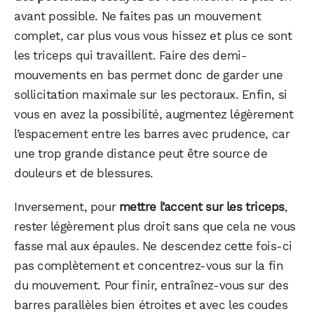
avant possible. Ne faites pas un mouvement
complet, car plus vous vous hissez et plus ce sont
les triceps qui travaillent. Faire des demi-
mouvements en bas permet donc de garder une
sollicitation maximale sur les pectoraux. Enfin, si
vous en avez la possibilité, augmentez légèrement
l’espacement entre les barres avec prudence, car
une trop grande distance peut être source de
douleurs et de blessures.
Inversement, pour
mettre l’accent sur les triceps
,
rester légèrement plus droit sans que cela ne vous
fasse mal aux épaules. Ne descendez cette fois-ci
pas complètement et concentrez-vous sur la fin
du mouvement. Pour finir, entraînez-vous sur des
barres parallèles bien étroites et avec les coudes