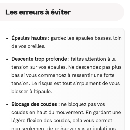
Les erreurs à éviter
Épaules hautes
: gardez les épaules basses, loin
de vos oreilles.
Descente trop profonde
: faites attention à la
tension sur vos épaules. Ne descendez pas plus
bas si vous commencez à ressentir une forte
tension. Le risque est tout simplement de vous
blesser à l’épaule.
Blocage des coudes
: ne bloquez pas vos
coudes en haut du mouvement. En gardant une
légère flexion des coudes, cela vous permet
WhatsApp
Telegram
Email
non seulement de préserver vos articulations,