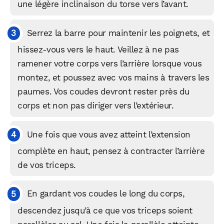
une légère inclinaison du torse vers l’avant.
Serrez la barre pour maintenir les poignets, et
hissez-vous vers le haut. Veillez à ne pas
ramener votre corps vers l’arrière lorsque vous
montez, et poussez avec vos mains à travers les
paumes. Vos coudes devront rester près du
corps et non pas diriger vers l’extérieur.
Une fois que vous avez atteint l’extension
complète en haut, pensez à contracter l’arrière
de vos triceps.
En gardant vos coudes le long du corps,
descendez jusqu’à ce que vos triceps soient