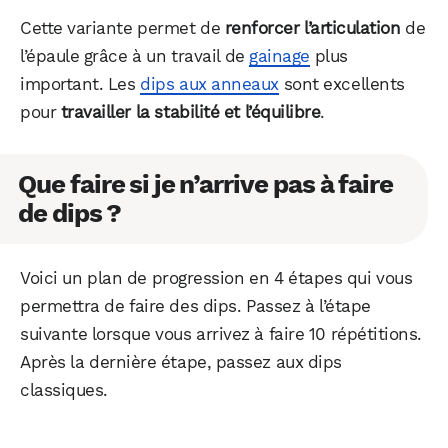
Cette variante permet de
renforcer l’articulation
de
l’épaule grâce à un travail de
gainage
plus
important. Les
dips aux anneaux
sont excellents
pour
travailler la stabilité et l’équilibre
.
Que faire si je n’arrive pas à faire
de dips ?
Voici un plan de progression en 4 étapes qui vous
permettra de faire des dips. Passez à l’étape
suivante lorsque vous arrivez à faire 10 répétitions.
Après la dernière étape, passez aux dips
classiques.