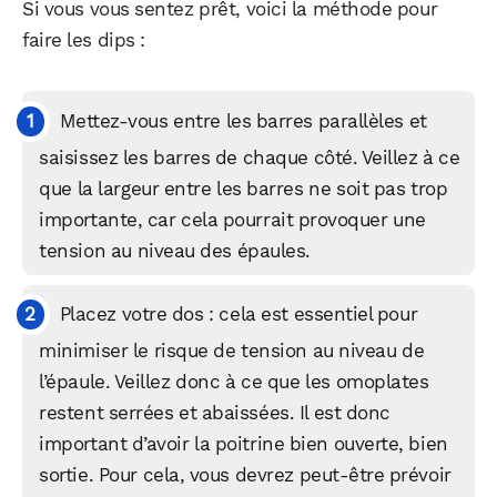
Si vous vous sentez prêt, voici la méthode pour
faire les dips :
Mettez-vous entre les barres parallèles et
saisissez les barres de chaque côté. Veillez à ce
que la largeur entre les barres ne soit pas trop
importante, car cela pourrait provoquer une
tension au niveau des épaules.
Placez votre dos : cela est essentiel pour
minimiser le risque de tension au niveau de
l’épaule. Veillez donc à ce que les omoplates
restent serrées et abaissées. Il est donc
important d’avoir la poitrine bien ouverte, bien
sortie. Pour cela, vous devrez peut-être prévoir