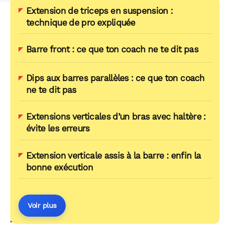
Extension de triceps en suspension :
technique de pro expliquée
Barre front : ce que ton coach ne te dit pas
Dips aux barres parallèles : ce que ton coach
ne te dit pas
Extensions verticales d’un bras avec haltère :
évite les erreurs
Extension verticale assis à la barre : enfin la
bonne exécution
Voir plus
AUTOUR DU MÊME THÈME