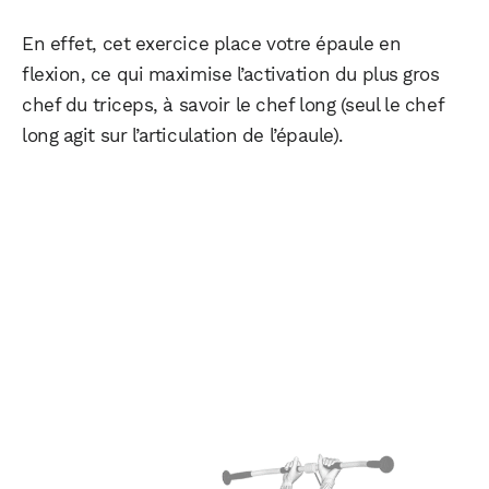
En effet, cet exercice place votre épaule en
flexion, ce qui maximise l’activation du plus gros
chef du triceps, à savoir le chef long (seul le chef
long agit sur l’articulation de l’épaule).