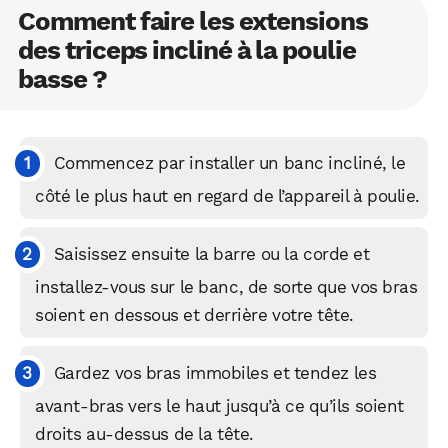
Comment faire les extensions
des triceps incliné à la poulie
basse ?
Commencez par installer un banc incliné, le
côté le plus haut en regard de l’appareil à poulie.
Saisissez ensuite la barre ou la corde et
installez-vous sur le banc, de sorte que vos bras
soient en dessous et derrière votre tête.
Gardez vos bras immobiles et tendez les
avant-bras vers le haut jusqu’à ce qu’ils soient
droits au-dessus de la tête.