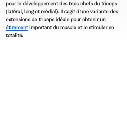
pour le développement des trois chefs du triceps
(latéral, long et médial). Il s’agit d’une variante des
extensions de triceps idéale pour obtenir un
étirement
important du muscle et le stimuler en
totalité.