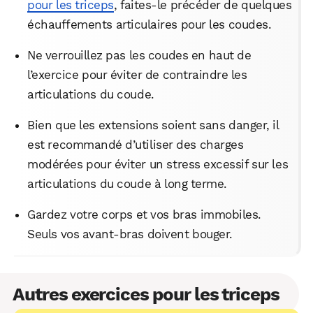
pour les triceps
, faites-le précéder de quelques
échauffements articulaires pour les coudes.
Ne verrouillez pas les coudes en haut de
l’exercice pour éviter de contraindre les
articulations du coude.
Bien que les extensions soient sans danger, il
est recommandé d’utiliser des charges
modérées pour éviter un stress excessif sur les
articulations du coude à long terme.
Gardez votre corps et vos bras immobiles.
Seuls vos avant-bras doivent bouger.
Autres exercices pour les triceps