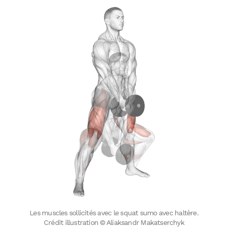
Les muscles sollicités avec le squat sumo avec haltère.
Crédit illustration © Aliaksandr Makatserchyk