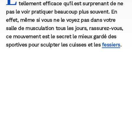
tellement efficace qu’il est surprenant de ne
pas le voir pratiquer beaucoup plus souvent. En
effet, même si vous ne le voyez pas dans votre
salle de musculation tous les jours, rassurez-vous,
ce mouvement est le secret le mieux gardé des
sportives pour sculpter les cuisses et les
fessiers
.