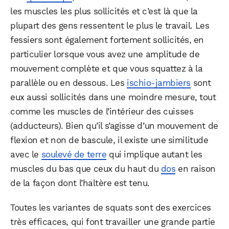
les muscles les plus sollicités et c’est là que la
plupart des gens ressentent le plus le travail. Les
fessiers sont également fortement sollicités, en
particulier lorsque vous avez une amplitude de
mouvement complète et que vous squattez à la
parallèle ou en dessous. Les
ischio-jambiers
sont
eux aussi sollicités dans une moindre mesure, tout
comme les muscles de l’intérieur des cuisses
(adducteurs). Bien qu’il s’agisse d’un mouvement de
flexion et non de bascule, il existe une similitude
avec le
soulevé de terre
qui implique autant les
muscles du bas que ceux du haut du
dos
en raison
de la façon dont l’haltère est tenu.
Toutes les variantes de squats sont des exercices
très efficaces, qui font travailler une grande partie