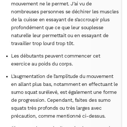
mouvement ne le permet. J’ai vu de
nombreuses personnes se déchirer les muscles
de la cuisse en essayant de s’accroupir plus
profondément que ce que leur souplesse
naturelle leur permettait ou en essayant de
travailler trop lourd trop tôt.
Les débutants peuvent commencer cet
exercice au poids du corps.
L’augmentation de l’amplitude du mouvement
en allant plus bas, notamment en effectuant le
sumo squat surélevé, est également une forme
de progression. Cependant, faites des sumo
squats très profonds ou très larges avec
précaution, comme mentionné ci-dessus.