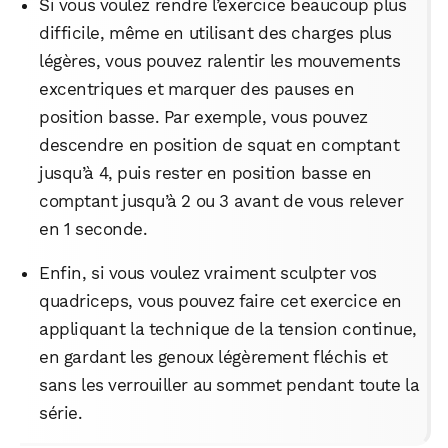
Si vous voulez rendre l’exercice beaucoup plus
difficile, même en utilisant des charges plus
légères, vous pouvez ralentir les mouvements
excentriques et marquer des pauses en
position basse. Par exemple, vous pouvez
descendre en position de squat en comptant
jusqu’à 4, puis rester en position basse en
comptant jusqu’à 2 ou 3 avant de vous relever
en 1 seconde.
Enfin, si vous voulez vraiment sculpter vos
quadriceps, vous pouvez faire cet exercice en
appliquant la technique de la tension continue,
en gardant les genoux légèrement fléchis et
sans les verrouiller au sommet pendant toute la
série.