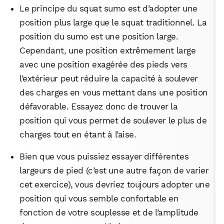
Le principe du squat sumo est d’adopter une
position plus large que le squat traditionnel. La
position du sumo est une position large.
WhatsApp
Telegram
Email
Cependant, une position extrêmement large
avec une position exagérée des pieds vers
l’extérieur peut réduire la capacité à soulever
Facebook
X
LinkedIn
des charges en vous mettant dans une position
défavorable. Essayez donc de trouver la
position qui vous permet de soulever le plus de
charges tout en étant à l’aise.
Bien que vous puissiez essayer différentes
largeurs de pied (c’est une autre façon de varier
cet exercice), vous devriez toujours adopter une
position qui vous semble confortable en
fonction de votre souplesse et de l’amplitude