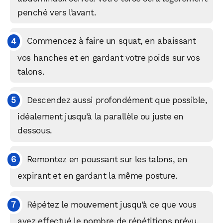
penché vers l’avant.
Commencez à faire un squat, en abaissant
vos hanches et en gardant votre poids sur vos
talons.
Descendez aussi profondément que possible,
idéalement jusqu’à la parallèle ou juste en
dessous.
Remontez en poussant sur les talons, en
expirant et en gardant la même posture.
Répétez le mouvement jusqu’à ce que vous
ayez effectué le nombre de répétitions prévu.