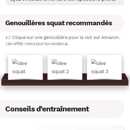
Genouillères squat recommandés
👉 Clique sur une genouillère pour la voir sur Amazon.
Lien affilié : merci pour ton soutien 🙏
Conseils d’entraînement