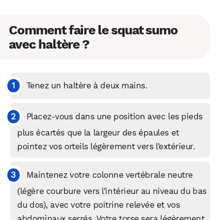
Comment faire le squat sumo
avec haltère ?
Tenez un haltère à deux mains.
Placez-vous dans une position avec les pieds
plus écartés que la largeur des épaules et
pointez vos orteils légèrement vers l’extérieur.
Maintenez votre colonne vertébrale neutre
(légère courbure vers l’intérieur au niveau du bas
du dos), avec votre poitrine relevée et vos
abdominaux serrés. Votre torse sera légèrement