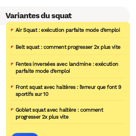
Variantes du squat
Air Squat : exécution parfaite mode d’emploi
Belt squat : comment progresser 2x plus vite
Fentes inversées avec landmine : exécution
parfaite mode d’emploi
Front squat avec haltères : l’erreur que font 9
sportifs sur 10
Goblet squat avec haltère : comment
progresser 2x plus vite