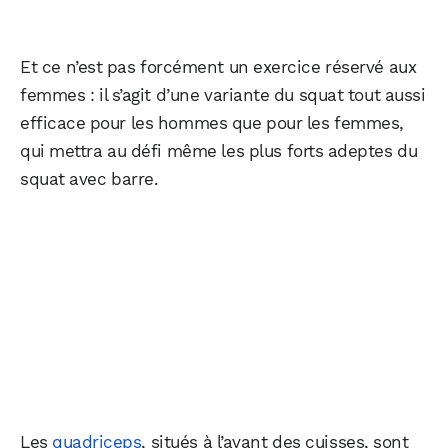
Et ce n’est pas forcément un exercice réservé aux
femmes : il s’agit d’une variante du squat tout aussi
efficace pour les hommes que pour les femmes,
qui mettra au défi même les plus forts adeptes du
squat avec barre.
Les
quadriceps
, situés à l’avant des cuisses, sont