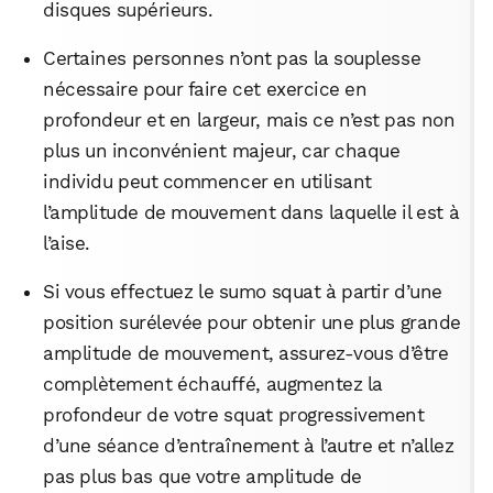
disques supérieurs.
Certaines personnes n’ont pas la souplesse
nécessaire pour faire cet exercice en
profondeur et en largeur, mais ce n’est pas non
plus un inconvénient majeur, car chaque
individu peut commencer en utilisant
l’amplitude de mouvement dans laquelle il est à
l’aise.
Si vous effectuez le sumo squat à partir d’une
position surélevée pour obtenir une plus grande
amplitude de mouvement, assurez-vous d’être
complètement échauffé, augmentez la
profondeur de votre squat progressivement
d’une séance d’entraînement à l’autre et n’allez
pas plus bas que votre amplitude de