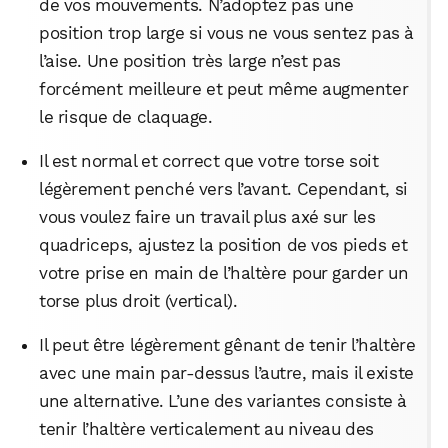
de vos mouvements. N’adoptez pas une
position trop large si vous ne vous sentez pas à
l’aise. Une position très large n’est pas
forcément meilleure et peut même augmenter
le risque de claquage.
Il est normal et correct que votre torse soit
légèrement penché vers l’avant. Cependant, si
vous voulez faire un travail plus axé sur les
quadriceps, ajustez la position de vos pieds et
votre prise en main de l’haltère pour garder un
torse plus droit (vertical).
Il peut être légèrement gênant de tenir l’haltère
avec une main par-dessus l’autre, mais il existe
une alternative. L’une des variantes consiste à
tenir l’haltère verticalement au niveau des