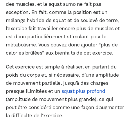
des muscles, et le squat sumo ne fait pas
exception. En fait, comme la position est un
mélange hybride de squat et de soulevé de terre,
l’exercice fait travailler encore plus de muscles et
est donc particulièrement stimulant pour le
métabolisme. Vous pouvez donc ajouter “plus de
calories brûlées” aux bienfaits de cet exercice.
Cet exercice est simple à réaliser, en partant du
poids du corps et, si nécessaire, d’une amplitude
de mouvement partielle, jusqu’à des charges
presque illimitées et un
squat plus profond
(amplitude de mouvement plus grande), ce qui
peut être considéré comme une façon d’augmenter
la difficulté de l’exercice.