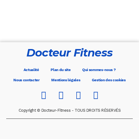
Docteur Fitness
Actualité
Plan du site
Qui sommes-nous ?
Nous contacter
Mentions légales
Gestion des cookies
Copyright © Docteur-Fitness - TOUS DROITS RÉSERVÉS