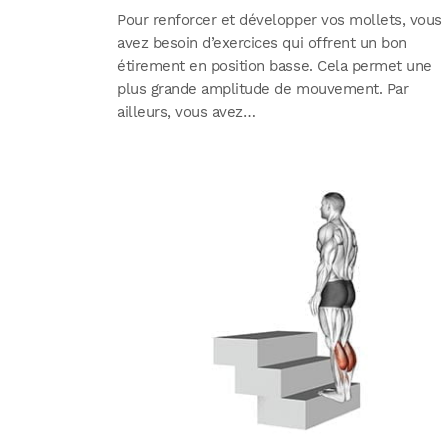
Pour renforcer et développer vos mollets, vous
avez besoin d’exercices qui offrent un bon
étirement en position basse. Cela permet une
plus grande amplitude de mouvement. Par
ailleurs, vous avez…