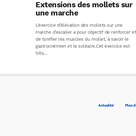
Extensions des mollets sur
une marche
L’exercice d’élévation des mollets sur une
marche d’escalier a pour objectif de renforcer e
de tonifier les muscles du mollet, à savoir le
gastrocnémien et le soléaire.Cet exercice est
très…
Actualité
Plan d