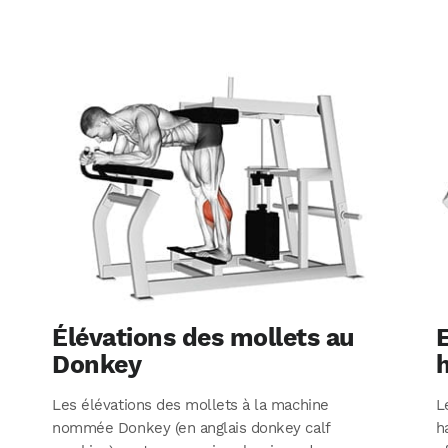
Élévations des mollets au
Donkey
Les élévations des mollets à la machine
L
nommée Donkey (en anglais donkey calf
h