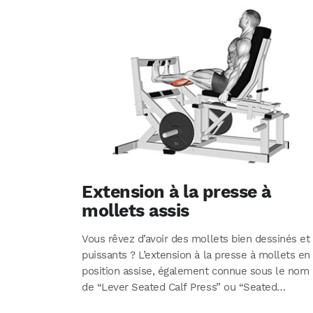
Extension à la presse à
mollets assis
Vous rêvez d’avoir des mollets bien dessinés et
puissants ? L’extension à la presse à mollets en
position assise, également connue sous le nom
de “Lever Seated Calf Press” ou “Seated…