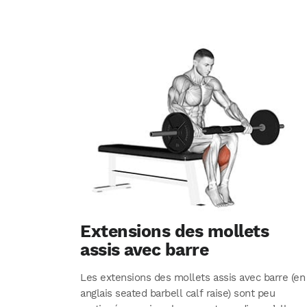
Extensions des mollets
assis avec barre
Les extensions des mollets assis avec barre (en
anglais seated barbell calf raise) sont peu