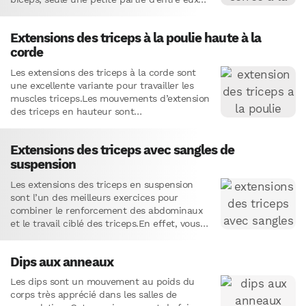
accordent…
Extensions des triceps à la poulie haute à la
corde
Les extensions des triceps à la corde sont
une excellente variante pour travailler les
muscles triceps.Les mouvements d’extension
des triceps en hauteur sont
particulièrement efficaces pour cibler la
longue portion…
Extensions des triceps avec sangles de
suspension
Les extensions des triceps en suspension
sont l’un des meilleurs exercices pour
combiner le renforcement des abdominaux
et le travail ciblé des triceps.En effet, vous
bénéficiez des mêmes avantages qu’avec…
Dips aux anneaux
Les dips sont un mouvement au poids du
corps très apprécié dans les salles de