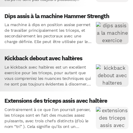
Dips assis à la machine Hammer Strength
La machine à dips en position assise permet
de travailler principalement les triceps, et
secondairement les pectoraux avec une
charge définie. Elle peut être utilisée par les
débutants qui ne…
Kickback debout avec haltères
Le kickback avec haltères est un excellent
exercice pour les triceps, pour autant que
vous compreniez les nuances techniques qui
ne sont pas toujours évidentes à discerner.
Nous verrons ici…
Extensions des triceps assis avec haltère
Contrairement à ce que l’on pourrait penser,
les triceps sont en fait des muscles assez
puissants, avec trois chefs distincts (d’où le
nom “tri” ). Cela signifie qu’ils ont un…