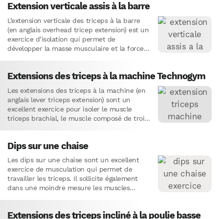
Extension verticale assis à la barre
L’extension verticale des triceps à la barre
(en anglais overhead tricep extension) est un
exercice d’isolation qui permet de
développer la masse musculaire et la force
des triceps, notamment la…
Extensions des triceps à la machine Technogym
Les extensions des triceps à la machine (en
anglais lever triceps extension) sont un
excellent exercice pour isoler le muscle
triceps brachial, le muscle composé de trois
chefs situés à…
Dips sur une chaise
Les dips sur une chaise sont un excellent
exercice de musculation qui permet de
travailler les triceps. Il sollicite également
dans une moindre mesure les muscles
pectoraux et les deltoïdes…
Extensions des triceps incliné à la poulie basse