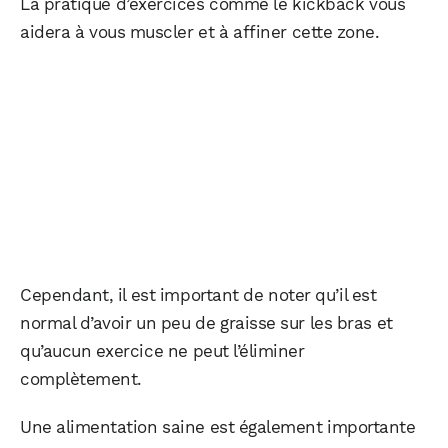
La pratique d’exercices comme le kickback vous
aidera à vous muscler et à affiner cette zone.
Cependant, il est important de noter qu’il est
normal d’avoir un peu de graisse sur les bras et
qu’aucun exercice ne peut l’éliminer
complètement.
Une alimentation saine est également importante