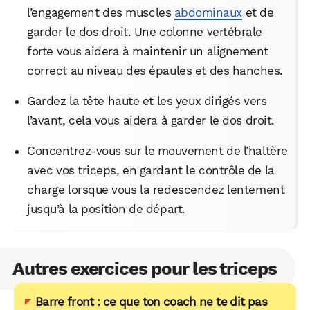
l’engagement des muscles
abdominaux
et de
garder le dos droit. Une colonne vertébrale
forte vous aidera à maintenir un alignement
correct au niveau des épaules et des hanches.
Gardez la tête haute et les yeux dirigés vers
l’avant, cela vous aidera à garder le dos droit.
Concentrez-vous sur le mouvement de l’haltère
avec vos triceps, en gardant le contrôle de la
charge lorsque vous la redescendez lentement
jusqu’à la position de départ.
Autres exercices pour les triceps
Barre front : ce que ton coach ne te dit pas