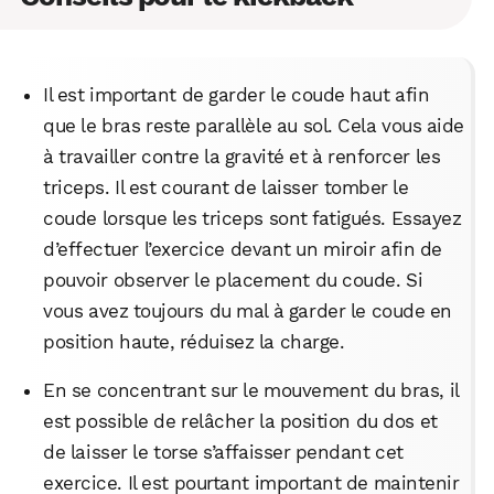
Il est important de garder le coude haut afin
que le bras reste parallèle au sol. Cela vous aide
à travailler contre la gravité et à renforcer les
triceps. Il est courant de laisser tomber le
coude lorsque les triceps sont fatigués. Essayez
d’effectuer l’exercice devant un miroir afin de
pouvoir observer le placement du coude. Si
vous avez toujours du mal à garder le coude en
position haute, réduisez la charge.
En se concentrant sur le mouvement du bras, il
est possible de relâcher la position du dos et
de laisser le torse s’affaisser pendant cet
exercice. Il est pourtant important de maintenir