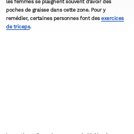
les femmes se plaignent souvent d’avoir des
poches de graisse dans cette zone. Pour y
remédier, certaines personnes font des
exercices
de triceps
.