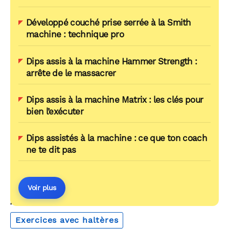
Développé couché prise serrée à la Smith
machine : technique pro
Dips assis à la machine Hammer Strength :
arrête de le massacrer
Dips assis à la machine Matrix : les clés pour
bien l’exécuter
Dips assistés à la machine : ce que ton coach
ne te dit pas
Voir plus
AUTOUR DU MÊME THÈME
Exercices avec haltères