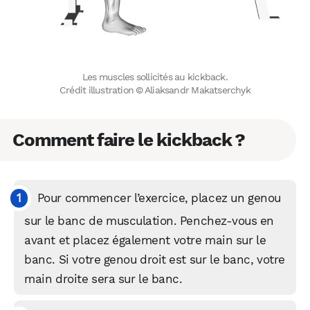
Les muscles sollicités au kickback.
Crédit illustration © Aliaksandr Makatserchyk
Comment faire le kickback ?
Pour commencer l’exercice, placez un genou
sur le banc de musculation. Penchez-vous en
avant et placez également votre main sur le
banc. Si votre genou droit est sur le banc, votre
main droite sera sur le banc.