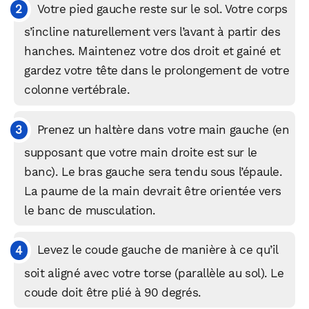
Votre pied gauche reste sur le sol. Votre corps
s’incline naturellement vers l’avant à partir des
hanches. Maintenez votre dos droit et gainé et
gardez votre tête dans le prolongement de votre
colonne vertébrale.
Prenez un haltère dans votre main gauche (en
supposant que votre main droite est sur le
banc). Le bras gauche sera tendu sous l’épaule.
La paume de la main devrait être orientée vers
le banc de musculation.
Levez le coude gauche de manière à ce qu’il
soit aligné avec votre torse (parallèle au sol). Le
coude doit être plié à 90 degrés.