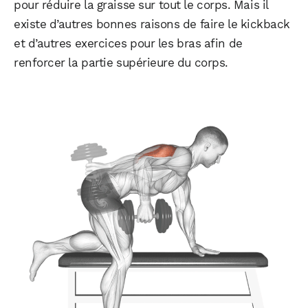
pour réduire la graisse sur tout le corps. Mais il
existe d’autres bonnes raisons de faire le kickback
et d’autres exercices pour les bras afin de
renforcer la partie supérieure du corps.