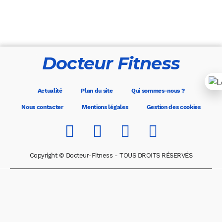
Docteur Fitness
Actualité
Plan du site
Qui sommes-nous ?
Nous contacter
Mentions légales
Gestion des cookies
Copyright © Docteur-Fitness - TOUS DROITS RÉSERVÉS