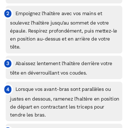
Empoignez l’haltère avec vos mains et
soulevez l’haltère jusqu’au sommet de votre
épaule. Respirez profondément, puis mettez-le
en position au-dessus et en arrière de votre
tête.
Abaissez lentement l’haltère derrière votre
tête en déverrouillant vos coudes.
Lorsque vos avant-bras sont parallèles ou
justes en dessous, ramenez l’haltère en position
de départ en contractant les triceps pour
tendre les bras.