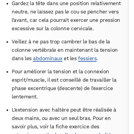
Gardez la tête dans une position relativement
neutre, ne laissez pas le cou se pencher vers
l’avant, car cela pourrait exercer une pression
excessive sur la colonne cervicale.
Veillez à ne pas trop cambrer le bas de la
colonne vertébrale en maintenant la tension
dans les
abdominaux
et les
fessiers
.
Pour améliorer la tension et la connexion
esprit/muscle, il est conseillé de travailler la
phase excentrique (descente) de l’exercice
lentement.
L’extension avec haltère peut être réalisée à
deux mains, ou avec un seul bras. Pour en
savoir plus, voir la fiche exercice des