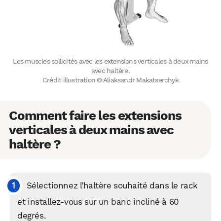
Les muscles sollicités avec les extensions verticales à deux mains
avec haltère.
Crédit illustration © Aliaksandr Makatserchyk
Comment faire les extensions
verticales à deux mains avec
haltère ?
Sélectionnez l’haltère souhaité dans le rack
et installez-vous sur un banc incliné à 60
degrés.