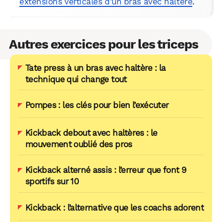
extensions verticales d’un bras avec haltère
.
Autres exercices pour les triceps
Tate press à un bras avec haltère : la
technique qui change tout
Pompes : les clés pour bien l’exécuter
Kickback debout avec haltères : le
mouvement oublié des pros
Kickback alterné assis : l’erreur que font 9
sportifs sur 10
Kickback : l’alternative que les coachs adorent