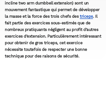
incline two arm dumbbell extension) sont un
mouvement fantastique qui permet de développer
la masse et la force des trois chefs des
triceps
. Il
fait partie des exercices sous-estimés que de
nombreux pratiquants négligent au profit d’autres
exercices d’extension. Particulièrement intéressant
pour obtenir de gros triceps, cet exercice
nécessite toutefois de respecter une bonne
technique pour des raisons de sécurité.