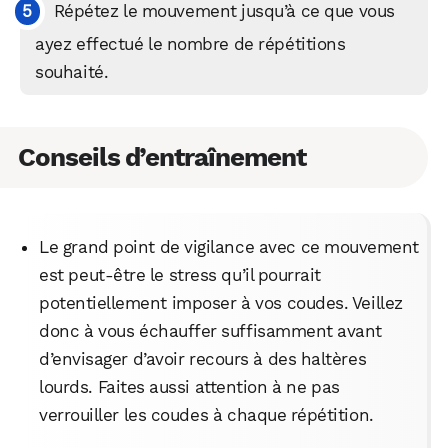
Répétez le mouvement jusqu’à ce que vous
ayez effectué le nombre de répétitions
souhaité.
Conseils d’entraînement
Le grand point de vigilance avec ce mouvement
est peut-être le stress qu’il pourrait
WhatsApp
Telegram
Email
potentiellement imposer à vos coudes. Veillez
donc à vous échauffer suffisamment avant
d’envisager d’avoir recours à des haltères
Facebook
X
LinkedIn
lourds. Faites aussi attention à ne pas
verrouiller les coudes à chaque répétition.