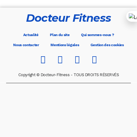
Docteur Fitness
Actualité
Plan du site
Qui sommes-nous ?
Nous contacter
Mentions légales
Gestion des cookies
Copyright © Docteur-Fitness - TOUS DROITS RÉSERVÉS