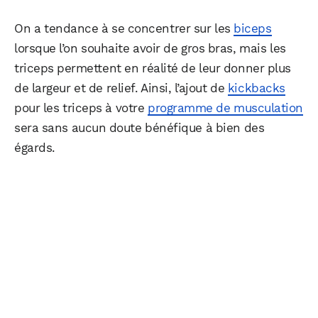
On a tendance à se concentrer sur les
biceps
lorsque l’on souhaite avoir de gros bras, mais les
triceps permettent en réalité de leur donner plus
de largeur et de relief. Ainsi, l’ajout de
kickbacks
pour les triceps à votre
programme de musculation
sera sans aucun doute bénéfique à bien des
égards.