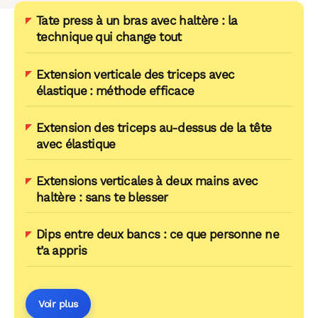
Tate press à un bras avec haltère : la
technique qui change tout
Extension verticale des triceps avec
élastique : méthode efficace
Extension des triceps au-dessus de la tête
avec élastique
Extensions verticales à deux mains avec
haltère : sans te blesser
Dips entre deux bancs : ce que personne ne
t’a appris
Voir plus