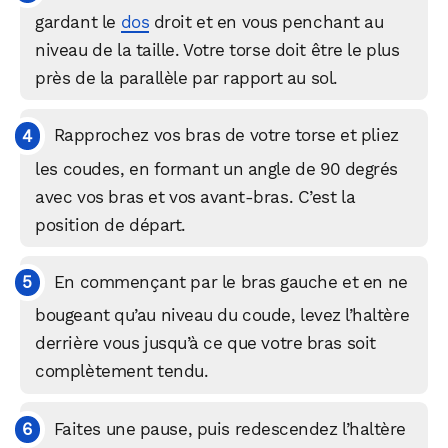
gardant le
dos
droit et en vous penchant au
niveau de la taille. Votre torse doit être le plus
près de la parallèle par rapport au sol.
Rapprochez vos bras de votre torse et pliez
les coudes, en formant un angle de 90 degrés
avec vos bras et vos avant-bras. C’est la
position de départ.
En commençant par le bras gauche et en ne
bougeant qu’au niveau du coude, levez l’haltère
derrière vous jusqu’à ce que votre bras soit
complètement tendu.
Faites une pause, puis redescendez l’haltère