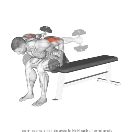
Les muscles sollicités avec le kickback alterné assis.