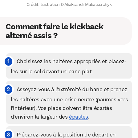
Crédit illustration © Aliaksandr Makatserchyk
Comment faire le kickback
alterné assis ?
Choisissez les haltères appropriés et placez-
les sur le sol devant un banc plat.
Asseyez-vous à l’extrémité du banc et prenez
les haltères avec une prise neutre (paumes vers
l’intérieur). Vos pieds doivent être écartés
d’environ la largeur des
épaules
.
Préparez-vous à la position de départ en