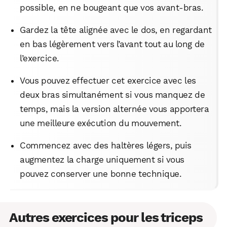
possible, en ne bougeant que vos avant-bras.
Gardez la tête alignée avec le dos, en regardant
en bas légèrement vers l’avant tout au long de
l’exercice.
Vous pouvez effectuer cet exercice avec les
deux bras simultanément si vous manquez de
temps, mais la version alternée vous apportera
une meilleure exécution du mouvement.
Commencez avec des haltères légers, puis
augmentez la charge uniquement si vous
pouvez conserver une bonne technique.
Autres exercices pour les triceps