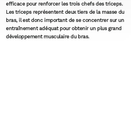
efficace pour renforcer les trois chefs des triceps.
Les triceps représentent deux tiers de la masse du
bras, il est donc important de se concentrer sur un
entraînement adéquat pour obtenir un plus grand
développement musculaire du bras.