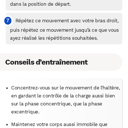
dans la position de départ.
WhatsApp
Telegram
Email
Répétez ce mouvement avec votre bras droit,
puis répétez ce mouvement jusqu’à ce que vous
Facebook
X
LinkedIn
ayez réalisé les répétitions souhaitées.
Conseils d’entraînement
Concentrez-vous sur le mouvement de l’haltère,
en gardant le contrôle de la charge aussi bien
sur la phase concentrique, que la phase
excentrique.
Maintenez votre corps aussi immobile que