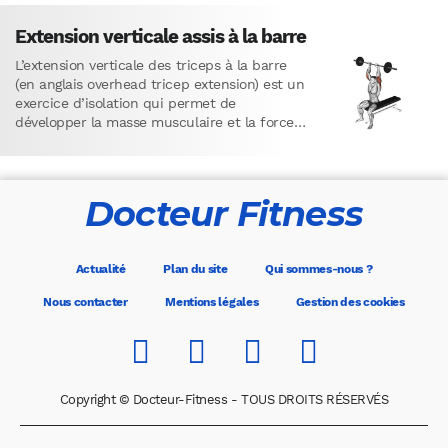
étirement…
Extension verticale assis à la barre
L’extension verticale des triceps à la barre
(en anglais overhead tricep extension) est un
exercice d’isolation qui permet de
développer la masse musculaire et la force
des triceps, notamment la…
Docteur Fitness
Actualité
Plan du site
Qui sommes-nous ?
Nous contacter
Mentions légales
Gestion des cookies
Copyright © Docteur-Fitness - TOUS DROITS RÉSERVÉS