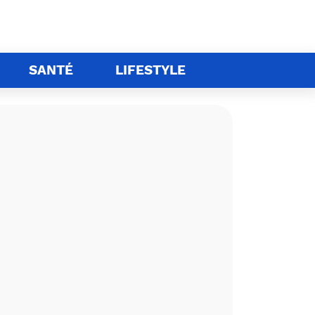
SANTÉ
LIFESTYLE