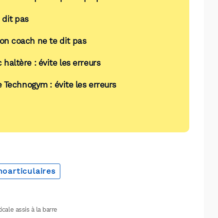
 dit pas
ton coach ne te dit pas
haltère : évite les erreurs
 Technogym : évite les erreurs
oarticulaires
icale assis à la barre