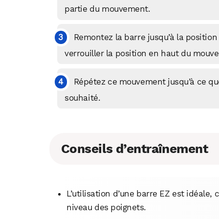
partie du mouvement.
Remontez la barre jusqu’à la position
verrouiller la position en haut du mouv
Répétez ce mouvement jusqu’à ce que
souhaité.
Conseils d’entraînement
L’utilisation d’une barre EZ est idéale,
niveau des poignets.