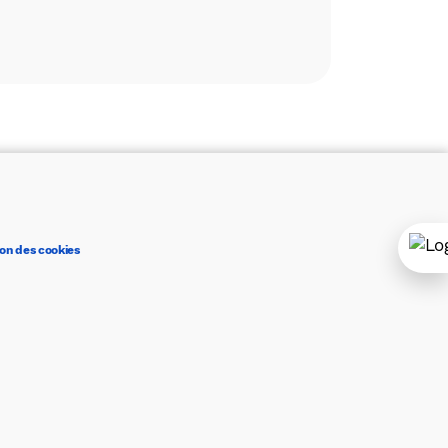
on des cookies