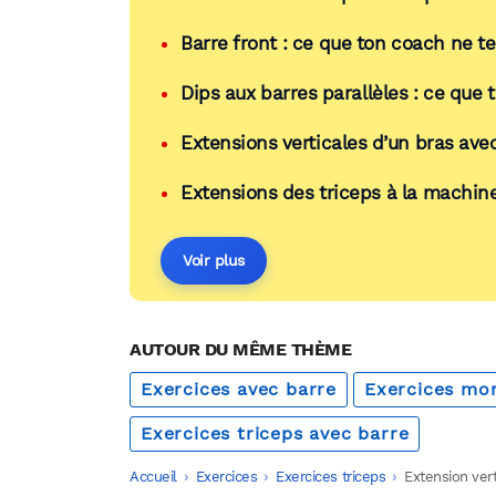
Barre front : ce que ton coach ne te
Dips aux barres parallèles : ce que 
Extensions verticales d’un bras avec 
Extensions des triceps à la machine
Voir plus
AUTOUR DU MÊME THÈME
Exercices avec barre
Exercices mon
Exercices triceps avec barre
Accueil
-
Exercices
-
Exercices triceps
-
Extension vert