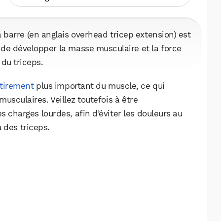
a barre (en anglais overhead tricep extension) est
de développer la masse musculaire et la force
du triceps.
tirement
plus important du muscle, ce qui
musculaires. Veillez toutefois à être
 charges lourdes, afin d’éviter les douleurs au
 des triceps.