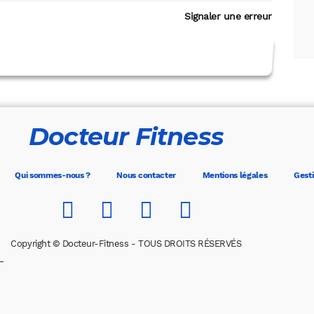
Signaler une erreur
Docteur Fitness
Qui sommes-nous ?
Nous contacter
Mentions légales
Gesti
Copyright © Docteur-Fitness - TOUS DROITS RÉSERVÉS