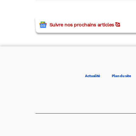
Suivre nos prochains articles 🥰
Actualité
Plan du site