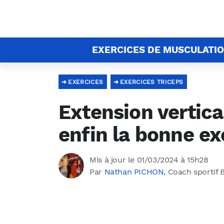
EXERCICES DE MUSCULATI
EXERCICES
EXERCICES TRICEPS
Extension vertical
enfin la bonne e
Mis à jour le 01/03/2024 à 15h28
Par
Nathan PICHON
, Coach sportif