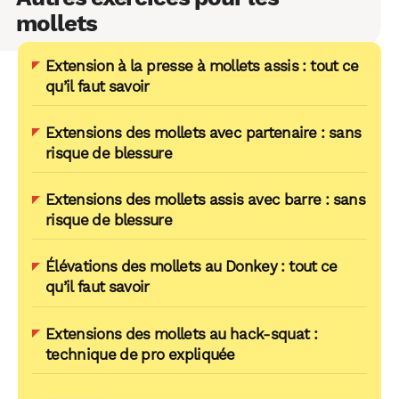
mollets
Extension à la presse à mollets assis : tout ce
qu’il faut savoir
Extensions des mollets avec partenaire : sans
risque de blessure
Extensions des mollets assis avec barre : sans
risque de blessure
Élévations des mollets au Donkey : tout ce
qu’il faut savoir
Extensions des mollets au hack-squat :
technique de pro expliquée