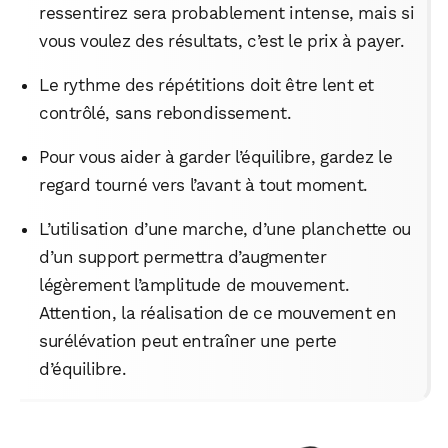
ressentirez sera probablement intense, mais si
vous voulez des résultats, c’est le prix à payer.
WhatsApp
Telegram
Email
Le rythme des répétitions doit être lent et
contrôlé, sans rebondissement.
Facebook
X
LinkedIn
Pour vous aider à garder l’équilibre, gardez le
regard tourné vers l’avant à tout moment.
L’utilisation d’une marche, d’une planchette ou
d’un support permettra d’augmenter
légèrement l’amplitude de mouvement.
Attention, la réalisation de ce mouvement en
surélévation peut entraîner une perte
d’équilibre.