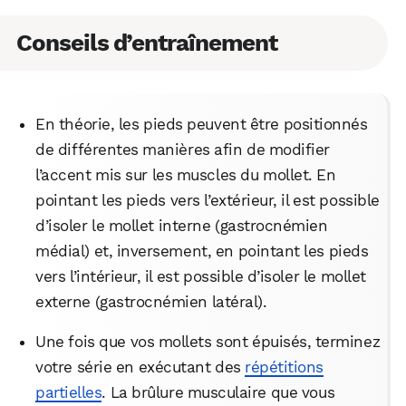
Conseils d’entraînement
En théorie, les pieds peuvent être positionnés
de différentes manières afin de modifier
l’accent mis sur les muscles du mollet. En
pointant les pieds vers l’extérieur, il est possible
d’isoler le mollet interne (gastrocnémien
médial) et, inversement, en pointant les pieds
vers l’intérieur, il est possible d’isoler le mollet
externe (gastrocnémien latéral).
Une fois que vos mollets sont épuisés, terminez
votre série en exécutant des
répétitions
partielles
. La brûlure musculaire que vous