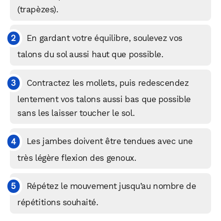
(trapèzes).
En gardant votre équilibre, soulevez vos
talons du sol aussi haut que possible.
Contractez les mollets, puis redescendez
lentement vos talons aussi bas que possible
sans les laisser toucher le sol.
Les jambes doivent être tendues avec une
très légère flexion des genoux.
Répétez le mouvement jusqu’au nombre de
répétitions souhaité.