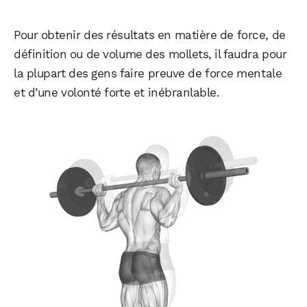
Pour obtenir des résultats en matière de force, de
définition ou de volume des mollets, il faudra pour
la plupart des gens faire preuve de force mentale
et d’une volonté forte et inébranlable.