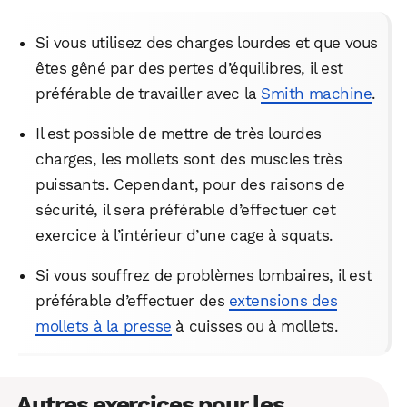
Si vous utilisez des charges lourdes et que vous
êtes gêné par des pertes d’équilibres, il est
préférable de travailler avec la
Smith machine
.
Il est possible de mettre de très lourdes
charges, les mollets sont des muscles très
puissants. Cependant, pour des raisons de
sécurité, il sera préférable d’effectuer cet
exercice à l’intérieur d’une cage à squats.
Si vous souffrez de problèmes lombaires, il est
préférable d’effectuer des
extensions des
mollets à la presse
à cuisses ou à mollets.
Autres exercices pour les