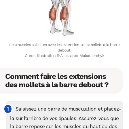
Les muscles sollicités avec les extensions des mollets à la barre
debout.
Crédit illustration © Aliaksandr Makatserchyk
Comment faire les extensions
des mollets à la barre debout ?
Saisissez une barre de musculation et placez-
la sur l’arrière de vos épaules. Assurez-vous que
la barre repose sur les muscles du haut du dos