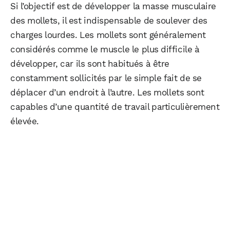
Si l’objectif est de développer la masse musculaire
des mollets, il est indispensable de soulever des
charges lourdes. Les mollets sont généralement
considérés comme le muscle le plus difficile à
développer, car ils sont habitués à être
constamment sollicités par le simple fait de se
déplacer d’un endroit à l’autre. Les mollets sont
capables d’une quantité de travail particulièrement
élevée.