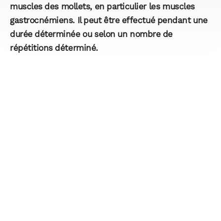
muscles des mollets, en particulier les muscles
gastrocnémiens. Il peut être effectué pendant une
durée déterminée ou selon un nombre de
répétitions déterminé.