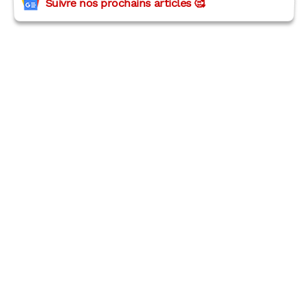
Suivre nos prochains articles 🥰