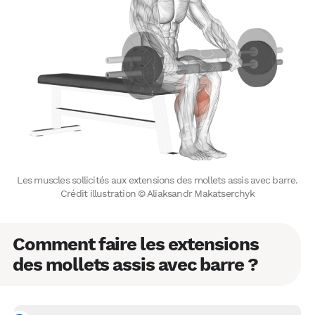
Les muscles sollicités aux extensions des mollets assis avec barre.
Crédit illustration © Aliaksandr Makatserchyk
Comment faire les extensions
des mollets assis avec barre ?