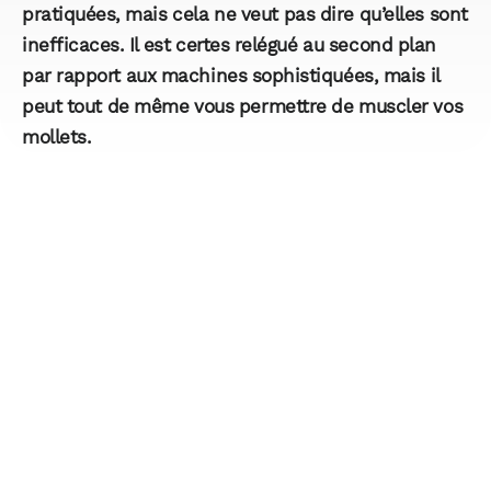
pratiquées, mais cela ne veut pas dire qu’elles sont
inefficaces. Il est certes relégué au second plan
par rapport aux machines sophistiquées, mais il
peut tout de même vous permettre de muscler vos
mollets.