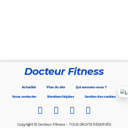
Docteur Fitness
Actualité
Plan du site
Qui sommes-nous ?
Nous contacter
Mentions légales
Gestion des cookies
Copyright © Docteur-Fitness - TOUS DROITS RÉSERVÉS