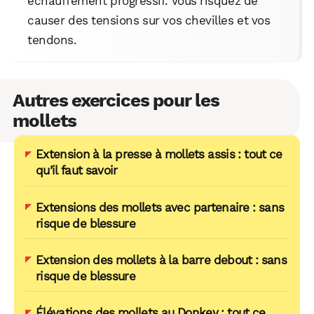
échauffement progressif. Vous risquez de
causer des tensions sur vos chevilles et vos
tendons.
Autres exercices pour les
mollets
Extension à la presse à mollets assis : tout ce
qu’il faut savoir
Extensions des mollets avec partenaire : sans
risque de blessure
Extension des mollets à la barre debout : sans
risque de blessure
Élévations des mollets au Donkey : tout ce