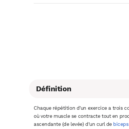
Définition
Chaque répétition d’un exercice a trois 
où votre muscle se contracte tout en produ
ascendante (de levée) d’un curl de
biceps