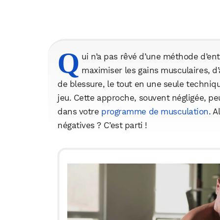
Q
ui n’a pas rêvé d’une méthode d’e
maximiser les gains musculaires, d’
de blessure, le tout en une seule techniqu
jeu. Cette approche, souvent négligée, pe
dans votre
programme de musculation
. 
négatives ? C’est parti !