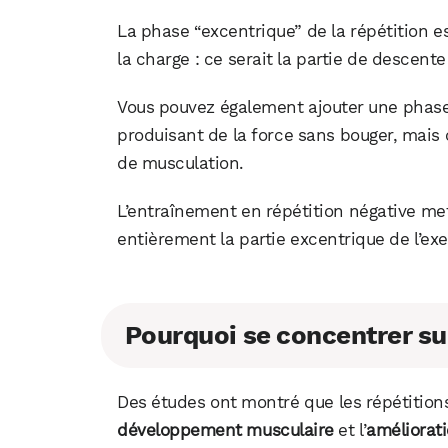
La phase “excentrique” de la répétition es
la charge : ce serait la partie de descente
Vous pouvez également ajouter une phase
produisant de la force sans bouger, mais
de musculation.
L’entraînement en répétition négative met
entièrement la partie excentrique de l’exe
Pourquoi se concentrer su
Des études ont montré que les répétitions
développement musculaire
et l’
améliorat