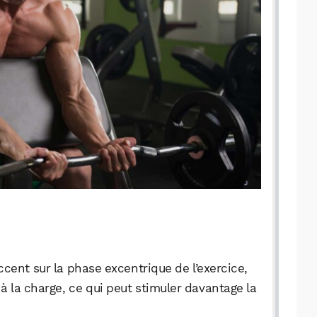
ccent sur la phase excentrique de l’exercice,
t à la charge, ce qui peut stimuler davantage la