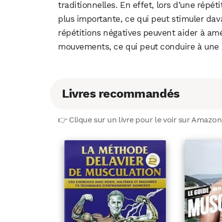
traditionnelles. En effet, lors d’une répé
plus importante, ce qui peut stimuler dav
répétitions négatives peuvent aider à amé
mouvements, ce qui peut conduire à une 
Livres recommandés
👉 Clique sur un livre pour le voir sur Amazon