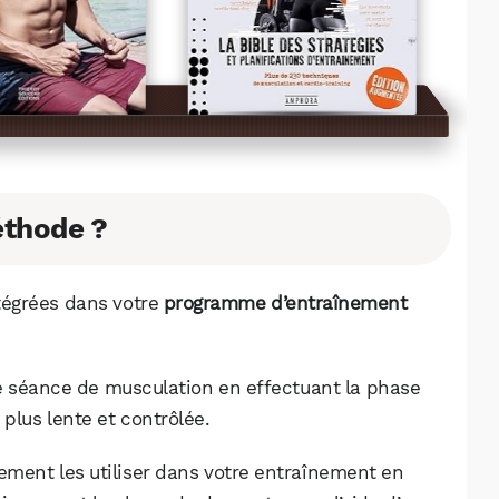
éthode ?
ntégrées dans votre
programme d’entraînement
e séance de musculation en effectuant la phase
plus lente et contrôlée.
ement les utiliser dans votre entraînement en