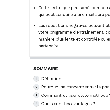
Cette technique peut améliorer la m
qui peut conduire à une meilleure p
Les répétitions négatives peuvent ê
votre programme d’entraînement, c
manière plus lente et contrôlée ou e
partenaire.
Définition
Pourquoi se concentrer sur la pha
Comment utiliser cette méthode 
Quels sont les avantages ?