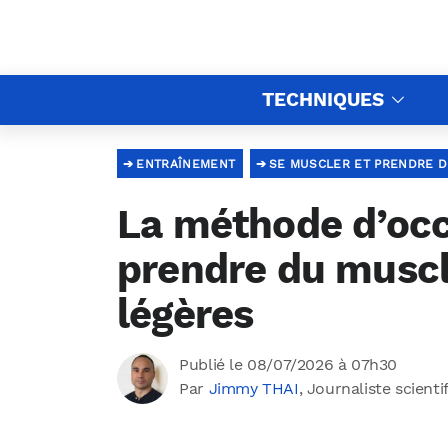
TECHNIQUES
ENTRAÎNEMENT
SE MUSCLER ET PRENDRE D
La méthode d’occ
prendre du muscl
légères
Publié le 08/07/2026 à 07h30
Par
Jimmy THAI
, Journaliste scienti