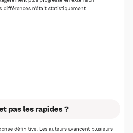
 différences n’était statistiquement
et pas les rapides ?
éponse définitive. Les auteurs avancent plusieurs