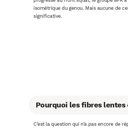
isométrique du genou. Mais aucune de ces
significative.
Pourquoi les fibres lentes 
C’est la question qui n’a pas encore de r