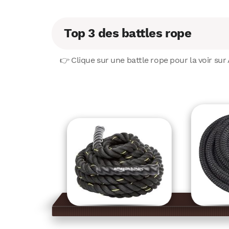
Top 3 des battles rope
👉 Clique sur une battle rope pour la voir su