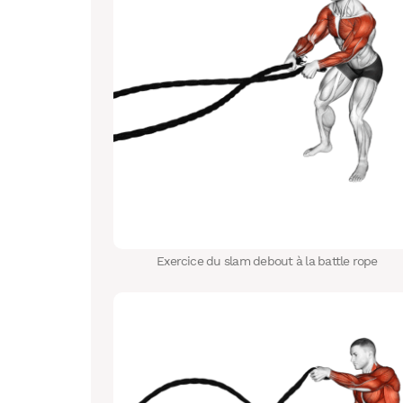
Exercice du slam debout à la battle rope