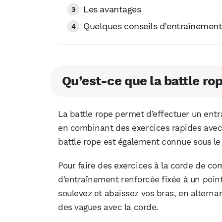
Les avantages
Quelques conseils d’entraînemen
Qu’est-ce que la battle ro
La battle rope permet d’effectuer un entr
en combinant des exercices rapides avec
battle rope est également connue sous le
Pour faire des exercices à la corde de co
d’entraînement renforcée fixée à un poin
soulevez et abaissez vos bras, en altern
des vagues avec la corde.