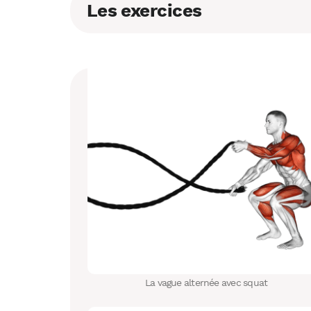
Les exercices
La vague alternée avec squat