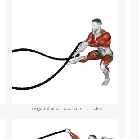
La vague alternée avec fentes latérales