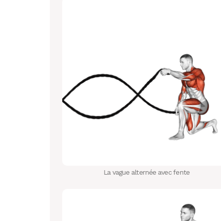
La vague alternée avec fente