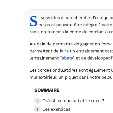
S
i vous êtes à la recherche d’un équi
corps et pouvant être intégré à votr
rope, en français la corde de combat ou 
Au-delà de permettre de gagner en force e
permettent de faire un entraînement card
l’entraînement
Tabata
) et de développer 
Les cordes ondulatoires sont également un
mur extérieur, un piquet dans votre pelous
Qu’est-ce que la battle rope ?
Les exercices