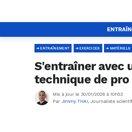
ENTRAÎ
ENTRAÎNEMENT
EXERCICES
MATÉRIELS
S'entraîner avec u
technique de pro
Mis à jour le 30/01/2026 à 10h53
Par
Jimmy THAI
, Journaliste scienti