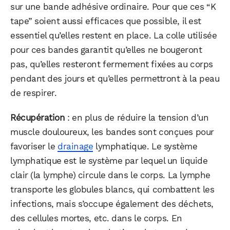
sur une bande adhésive ordinaire. Pour que ces “K
tape” soient aussi efficaces que possible, il est
essentiel qu’elles restent en place. La colle utilisée
pour ces bandes garantit qu’elles ne bougeront
pas, qu’elles resteront fermement fixées au corps
pendant des jours et qu’elles permettront à la peau
de respirer.
Récupération
: en plus de réduire la tension d’un
muscle douloureux, les bandes sont conçues pour
favoriser le
drainage
lymphatique. Le système
lymphatique est le système par lequel un liquide
clair (la lymphe) circule dans le corps. La lymphe
transporte les globules blancs, qui combattent les
infections, mais s’occupe également des déchets,
des cellules mortes, etc. dans le corps. En