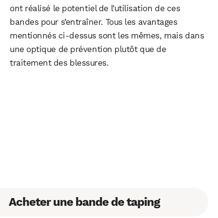
ont réalisé le potentiel de l’utilisation de ces
bandes pour s’entraîner. Tous les avantages
mentionnés ci-dessus sont les mêmes, mais dans
une optique de prévention plutôt que de
traitement des blessures.
Acheter une bande de taping