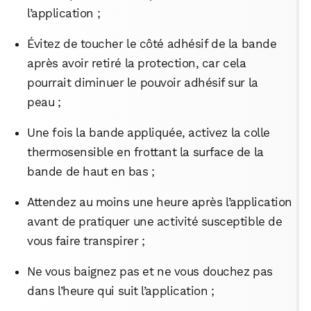
l’application ;
Évitez de toucher le côté adhésif de la bande
après avoir retiré la protection, car cela
pourrait diminuer le pouvoir adhésif sur la
peau ;
Une fois la bande appliquée, activez la colle
thermosensible en frottant la surface de la
bande de haut en bas ;
Attendez au moins une heure après l’application
avant de pratiquer une activité susceptible de
vous faire transpirer ;
Ne vous baignez pas et ne vous douchez pas
dans l’heure qui suit l’application ;