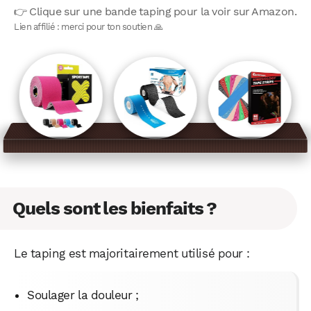
👉 Clique sur une bande taping pour la voir sur Amazon.
Lien affilié : merci pour ton soutien 🙏
Quels sont les bienfaits ?
Le taping est majoritairement utilisé pour :
Soulager la douleur ;