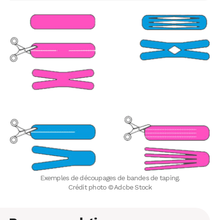
Exemples de découpages de bandes de taping.
Crédit photo © Adobe Stock