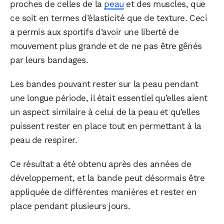
proches de celles de la
peau
et des muscles, que
ce soit en termes d’élasticité que de texture. Ceci
a permis aux sportifs d’avoir une liberté de
mouvement plus grande et de ne pas être gênés
par leurs bandages.
Les bandes pouvant rester sur la peau pendant
une longue période, il était essentiel qu’elles aient
un aspect similaire à celui de la peau et qu’elles
puissent rester en place tout en permettant à la
peau de respirer.
Ce résultat a été obtenu après des années de
développement, et la bande peut désormais être
appliquée de différentes manières et rester en
place pendant plusieurs jours.