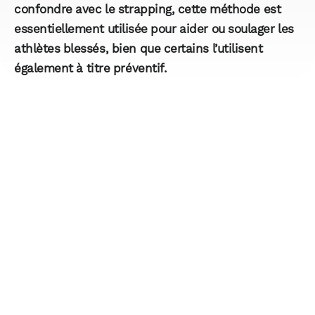
confondre avec le strapping, cette méthode est
essentiellement utilisée pour aider ou soulager les
athlètes blessés, bien que certains l’utilisent
également à titre préventif.