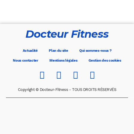
Docteur Fitness
Actualité
Plan du site
Qui sommes-nous ?
Nous contacter
Mentions légales
Gestion des cookies
Copyright © Docteur-Fitness - TOUS DROITS RÉSERVÉS