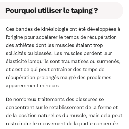
Pourquoi utiliser le taping ?
Ces bandes de kinésiologie ont été développées à
l’origine pour accélérer le temps de récupération
des athlètes dont les muscles étaient trop
sollicités ou blessés. Les muscles perdent leur
élasticité lorsqu’ils sont traumatisés ou surmenés,
et c’est ce qui peut entraîner des temps de
récupération prolongés malgré des problèmes
apparemment mineurs.
De nombreux traitements des blessures se
concentrent sur le rétablissement de la forme et
de la position naturelles du muscle, mais cela peut
restreindre le mouvement de la partie concernée