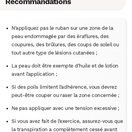
Recommandations
N’appliquez pas le ruban sur une zone de la
peau endommagée par des éraflures, des
coupures, des brûlures, des coups de soleil ou
tout autre type de lésions cutanées ;
La peau doit être exempte d’huile et de lotion
avant l’application ;
Si des poils limitent l’adhérence, vous devrez
peut-être couper ou raser la zone concernée ;
Ne pas appliquer avec une tension excessive ;
Si vous avez fait de l’exercice, assurez-vous que
la transpiration a complètement cessé avant