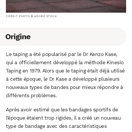
CRÉDIT PHOTO © ADOBE STOCK
Origine
Le taping a été popularisé par le Dr Kenzo Kase,
qui a officiellement développé la méthode Kinesio
Taping en 1979. Alors que le taping était déjà utilisé
à cette époque, le Dr Kase a développé plusieurs
nouveaux types de bandes pour mieux répondre à
différents problèmes.
Après avoir estimé que les bandages sportifs de
l’époque étaient trop rigides, il a créé un nouveau
type de bandage avec des caractéristiques