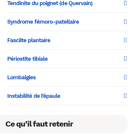
Tendinite du poignet (de Quervain)
Syndrome fémoro-patellaire
Fasciite plantaire
Périostite tibiale
Lombalgies
Instabilité de l’épaule
Ce qu’il faut retenir