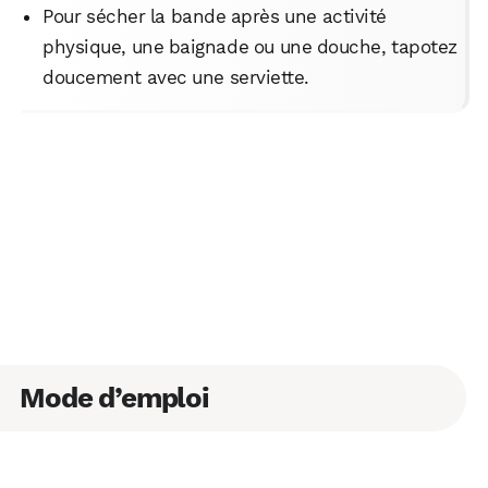
Pour sécher la bande après une activité
physique, une baignade ou une douche, tapotez
doucement avec une serviette.
Mode d’emploi