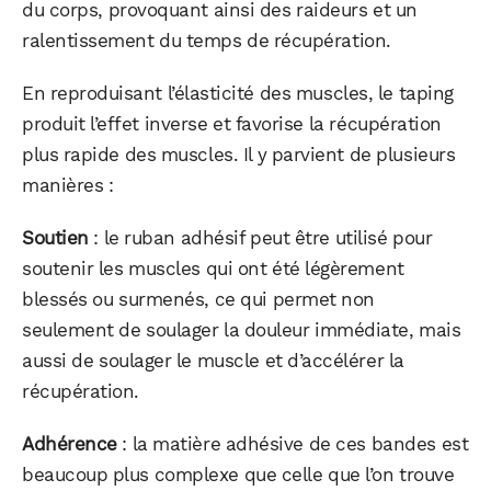
du corps, provoquant ainsi des raideurs et un
ralentissement du temps de récupération.
En reproduisant l’élasticité des muscles, le taping
produit l’effet inverse et favorise la récupération
plus rapide des muscles. Il y parvient de plusieurs
manières :
Soutien
: le ruban adhésif peut être utilisé pour
soutenir les muscles qui ont été légèrement
blessés ou surmenés, ce qui permet non
seulement de soulager la douleur immédiate, mais
aussi de soulager le muscle et d’accélérer la
récupération.
Adhérence
: la matière adhésive de ces bandes est
beaucoup plus complexe que celle que l’on trouve