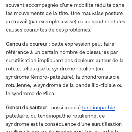
souvent accompagnés d’une mobilité réduite dans
les mouvements de la tête. Une mauvaise posture
au travail (par exemple assise) ou au sport sont des
causes courantes de ces problèmes.
Genou du coureur
: cette expression peut faire
référence à un certain nombre de blessures par
surutilisation impliquant des douleurs autour de la
rotule, telles que le syndrome rotulien (ou
syndrome fémoro-patellaire), la chondromalacie
rotulienne, le syndrome de la bande ilio-tibiale ou
le syndrome de Plica.
Genou du sauteur
: aussi appelé
tendinopathie
patellaire, ou tendinopathie rotulienne, ce
syndrome est la conséquence d’une surutilisation