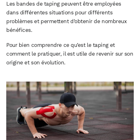
Les bandes de taping peuvent être employées
dans différentes situations pour différents
problèmes et permettent d’obtenir de nombreux
bénéfices.
Pour bien comprendre ce qu’est le taping et
comment le pratiquer, il est utile de revenir sur son
origine et son évolution.