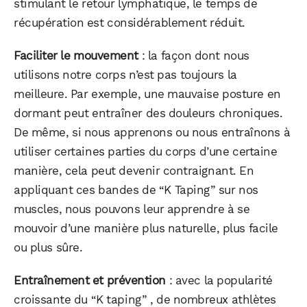
stimulant le retour lymphatique, le temps de
récupération est considérablement réduit.
Faciliter le mouvement
: la façon dont nous
utilisons notre corps n’est pas toujours la
meilleure. Par exemple, une mauvaise posture en
dormant peut entraîner des douleurs chroniques.
De même, si nous apprenons ou nous entraînons à
utiliser certaines parties du corps d’une certaine
manière, cela peut devenir contraignant. En
appliquant ces bandes de “K Taping” sur nos
muscles, nous pouvons leur apprendre à se
mouvoir d’une manière plus naturelle, plus facile
ou plus sûre.
Entraînement et prévention
: avec la popularité
croissante du “K taping” , de nombreux athlètes