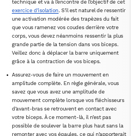
technique et va à l’encontre de l’objectif de cet
exercice d’isolation
. S’il est naturel de ressentir
une activation modérée des trapèzes du fait
que vous ramenez vos coudes derrière votre
corps, vous devez néanmoins ressentir la plus
grande partie de la tension dans vos biceps.
Veillez donc à déplacer la barre uniquement
grâce à la contraction de vos biceps.
Assurez-vous de faire un mouvement en
amplitude complète. En règle générale, vous
savez que vous avez une amplitude de
mouvement complète lorsque vos fléchisseurs
d’avant-bras se retrouvent en contact avec
votre biceps. À ce moment-là, il n’est pas
possible de soulever la barre plus haut sans la
remonter avec vos épaules, ce qui n’apporterait