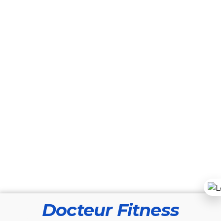
Docteur Fitness