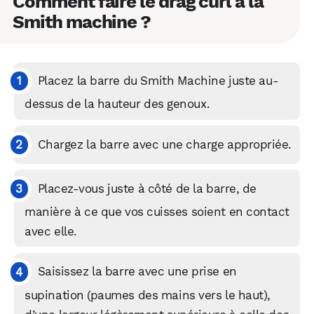
Comment faire le drag curl à la
Smith machine ?
Placez la barre du Smith Machine juste au-
dessus de la hauteur des genoux.
Chargez la barre avec une charge appropriée.
Placez-vous juste à côté de la barre, de
manière à ce que vos cuisses soient en contact
avec elle.
Saisissez la barre avec une prise en
supination (paumes des mains vers le haut),