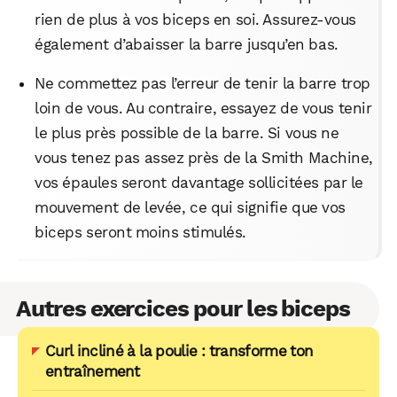
rien de plus à vos biceps en soi. Assurez-vous
également d’abaisser la barre jusqu’en bas.
Ne commettez pas l’erreur de tenir la barre trop
loin de vous. Au contraire, essayez de vous tenir
le plus près possible de la barre. Si vous ne
vous tenez pas assez près de la Smith Machine,
vos épaules seront davantage sollicitées par le
mouvement de levée, ce qui signifie que vos
biceps seront moins stimulés.
Autres exercices pour les biceps
Curl incliné à la poulie : transforme ton
entraînement