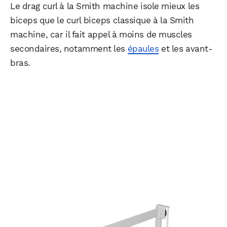
Le drag curl à la Smith machine isole mieux les
biceps que le curl biceps classique à la Smith
machine, car il fait appel à moins de muscles
secondaires, notamment les
épaules
et les avant-
bras.