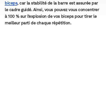
biceps
, car la stabilité de la barre est assurée par
le cadre guidé. Ainsi, vous pouvez vous concentrer
à 100 % sur l’explosion de vos biceps pour tirer le
meilleur parti de chaque répétition.