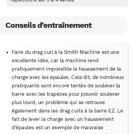
Conseils d’entraînement
Faire du drag curl à la Smith Machine est une
excellente idée, car la machine rend
WhatsApp
Telegram
Email
pratiquement impossible le haussement de la
charge avec les épaules. Cela dit, de nombreux
pratiquants sont encore tentés de soulever la
Facebook
X
LinkedIn
barre avec les trapèzes pour pouvoir soulever
plus lourd, un problème qui se retrouve
également dans les drag curls à la barre EZ. Le
fait de lever la charge avec un haussement
d’épaules est un exemple de mauvaise